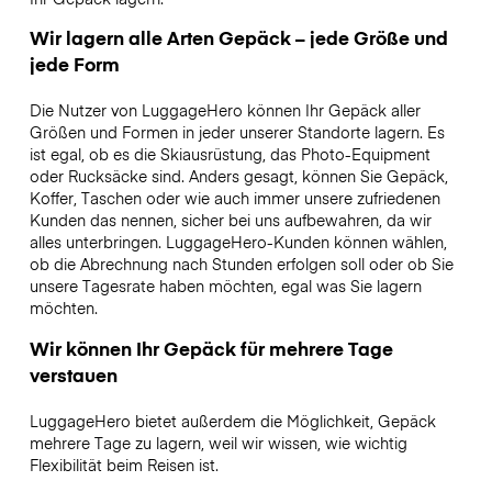
Wir lagern alle Arten Gepäck – jede Größe und
jede Form
Die Nutzer von LuggageHero können Ihr Gepäck aller
Größen und Formen in jeder unserer Standorte lagern. Es
ist egal, ob es die Skiausrüstung, das Photo-Equipment
oder Rucksäcke sind. Anders gesagt, können Sie Gepäck,
Koffer, Taschen oder wie auch immer unsere zufriedenen
Kunden das nennen, sicher bei uns aufbewahren, da wir
alles unterbringen. LuggageHero-Kunden können wählen,
ob die Abrechnung nach Stunden erfolgen soll oder ob Sie
unsere Tagesrate haben möchten, egal was Sie lagern
möchten.
Wir können Ihr Gepäck für mehrere Tage
verstauen
LuggageHero bietet außerdem die Möglichkeit, Gepäck
mehrere Tage zu lagern, weil wir wissen, wie wichtig
Flexibilität beim Reisen ist.