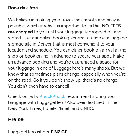
Book risk-free
We believe in making your travels as smooth and easy as
possible, which is why it is important to us that
NO FEES
are charged
to you until your luggage is dropped off and
stored. Use our online booking service to choose a luggage
storage site in Denver that is most convenient to your
location and schedule. You can either book on arrival at the
shop or book online in advance to secure your spot. Make
an advance booking and you’re guaranteed a space for
your luggage in one of Luggagehero’s many shops. But we
know that sometimes plans change, especially when you’re
on the road. So if you don’t show up, there’s no charge.
You don’t even have to cancel!
Check out why
KnockKnock
recommend storing your
baggage with LuggageHero! Also been featured in The
New York Times, Lonely Planet, and CNBC.
Preise
LuggageHero ist der
EINZIGE