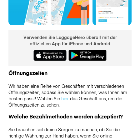
Verwenden Sie LuggageHero überall mit der
offiziellen App für iPhone und Android
Öffnungszeiten
Wir haben eine Reihe von Geschäften mit verschiedenen
Öffnungszeiten, sodass Sie wählen können, was Ihnen am
besten passt! Wählen Sie
hier
das Geschäft aus, um die
Öffnungszeiten zu sehen.
Welche Bezahlmethoden werden akzeptiert?
Sie brauchen sich keine Sorgen zu machen, ob Sie die
richtige Währung zur Hand haben, wenn Sie online