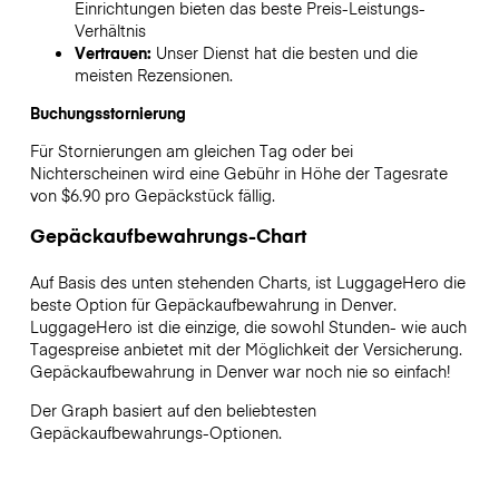
Einrichtungen bieten das beste Preis-Leistungs-
Verhältnis
Vertrauen:
Unser Dienst hat die besten und die
meisten Rezensionen.
Buchungsstornierung
Für Stornierungen am gleichen Tag oder bei
Nichterscheinen wird eine Gebühr in Höhe der Tagesrate
von $6.90 pro Gepäckstück fällig.
Gepäckaufbewahrungs-Chart
Auf Basis des unten stehenden Charts, ist LuggageHero die
beste Option für Gepäckaufbewahrung in
Denver
.
LuggageHero ist die einzige, die sowohl Stunden- wie auch
Tagespreise anbietet mit der Möglichkeit der Versicherung.
Gepäckaufbewahrung in
Denver
war noch nie so einfach!
Der Graph basiert auf den beliebtesten
Gepäckaufbewahrungs-Optionen.