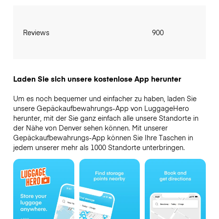
Reviews
900
Laden Sie sich unsere kostenlose App herunter
Um es noch bequemer und einfacher zu haben, laden Sie
unsere Gepäckaufbewahrungs-App von LuggageHero
herunter, mit der Sie ganz einfach alle unsere Standorte in
der Nähe von Denver sehen können. Mit unserer
Gepäckaufbewahrungs-App können Sie Ihre Taschen in
jedem unserer mehr als 1000 Standorte unterbringen.