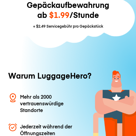
Gepäckaufbewahrung
ab
$1.99
/Stunde
+
$2.49
Servicegebühr pro Gepäckstück
Warum LuggageHero?
Mehr als 2000
vertrauenswürdige
Standorte
Jederzeit während der
Öffnungszeiten