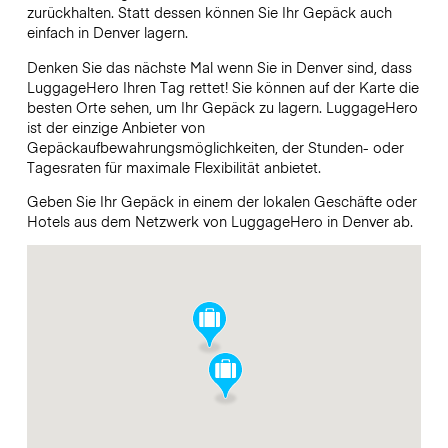
zurückhalten. Statt dessen können Sie Ihr Gepäck auch
einfach in Denver lagern.
Denken Sie das nächste Mal wenn Sie in Denver sind, dass
LuggageHero Ihren Tag rettet! Sie können auf der Karte die
besten Orte sehen, um Ihr Gepäck zu lagern. LuggageHero
ist der einzige Anbieter von
Gepäckaufbewahrungsmöglichkeiten, der Stunden- oder
Tagesraten für maximale Flexibilität anbietet.
Geben Sie Ihr Gepäck in einem der lokalen Geschäfte oder
Hotels aus dem Netzwerk von LuggageHero in Denver ab.