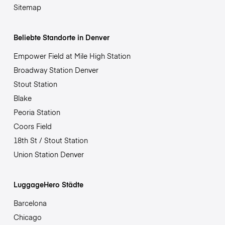
Sitemap
Beliebte Standorte in Denver
Empower Field at Mile High Station
Broadway Station Denver
Stout Station
Blake
Peoria Station
Coors Field
18th St / Stout Station
Union Station Denver
LuggageHero Städte
Barcelona
Chicago