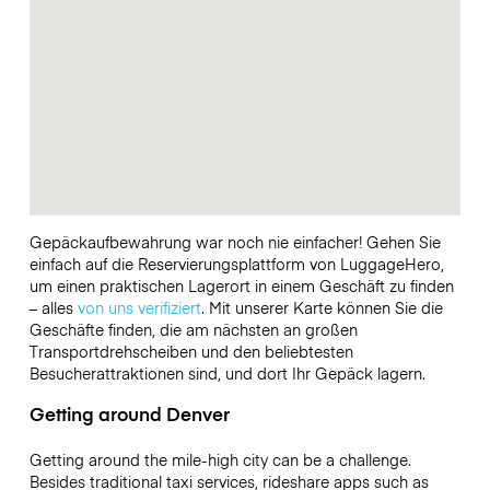
Gepäckaufbewahrung war noch nie einfacher! Gehen Sie
einfach auf die Reservierungsplattform von LuggageHero,
um einen praktischen Lagerort in einem Geschäft zu finden
– alles
von uns verifiziert
. Mit unserer Karte können Sie die
Geschäfte finden, die am nächsten an großen
Transportdrehscheiben und den beliebtesten
Besucherattraktionen sind, und dort Ihr Gepäck lagern.
Getting around Denver
Getting around the mile-high city can be a challenge.
Besides traditional taxi services, rideshare apps such as