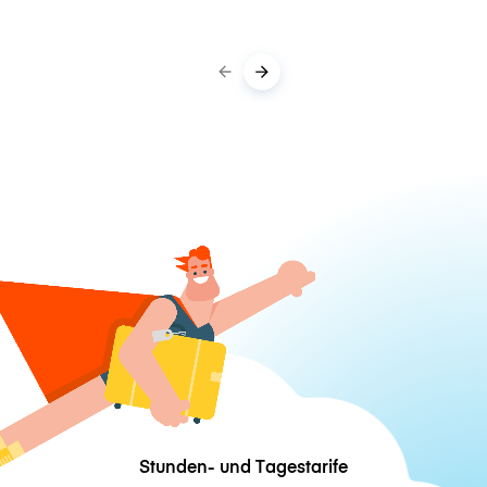
Stunden- und Tagestarife