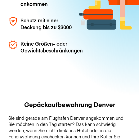
ankommen
Schutz mit einer
Deckung bis zu
$3000
Keine Größen- oder
Gewichtsbeschränkungen
Gepäckaufbewahrung Denver
Sie sind gerade am Flughafen Denver angekommen und
Sie möchten in den Tag starten? Das kann schwierig
werden, wenn Sie nicht direkt ins Hotel oder in die
Ferienwohnung einchecken können und Ihre Koffer Sie