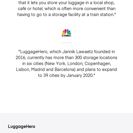
that it lets you store your luggage in a local shop,
café or hotel, which is often more convenient than
having to go to a storage facility at a train station."
"LuggageHero, which Jannik Lawaetz founded in
2016, currently has more than 300 storage locations
in six cities (New York, London, Copenhagen,
Lisbon, Madrid and Barcelona) and plans to expand
to 39 cities by January 2020."
LuggageHero