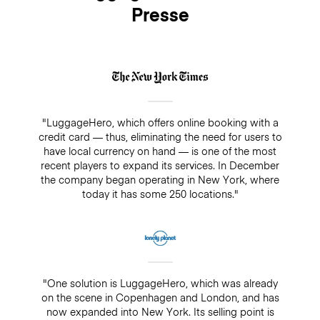
Presse
"LuggageHero, which offers online booking with a
credit card — thus, eliminating the need for users to
have local currency on hand — is one of the most
recent players to expand its services. In December
the company began operating in New York, where
today it has some 250 locations."
"One solution is LuggageHero, which was already
on the scene in Copenhagen and London, and has
now expanded into New York. Its selling point is