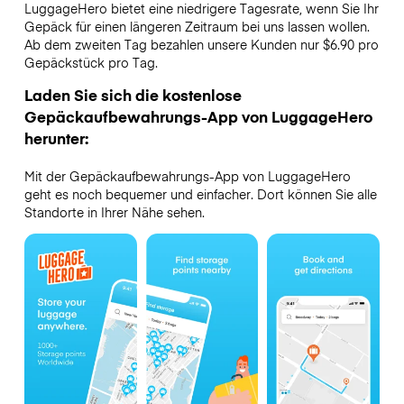
LuggageHero bietet eine niedrigere Tagesrate, wenn Sie Ihr
Gepäck für einen längeren Zeitraum bei uns lassen wollen.
Ab dem zweiten Tag bezahlen unsere Kunden nur $6.90 pro
Gepäckstück pro Tag.
Laden Sie sich die kostenlose
Gepäckaufbewahrungs-App von LuggageHero
herunter:
Mit der Gepäckaufbewahrungs-App von LuggageHero
geht es noch bequemer und einfacher. Dort können Sie alle
Standorte in Ihrer Nähe sehen.