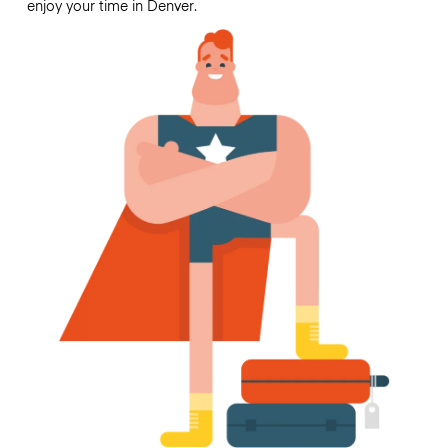
enjoy your time in Denver.