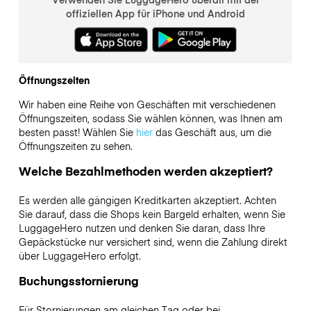
offiziellen App für iPhone und Android
Öffnungszeiten
Wir haben eine Reihe von Geschäften mit verschiedenen
Öffnungszeiten, sodass Sie wählen können, was Ihnen am
besten passt! Wählen Sie
hier
das Geschäft aus, um die
Öffnungszeiten zu sehen.
Welche Bezahlmethoden werden akzeptiert?
Es werden alle gängigen Kreditkarten akzeptiert. Achten
Sie darauf, dass die Shops kein Bargeld erhalten, wenn Sie
LuggageHero nutzen und denken Sie daran, dass Ihre
Gepäckstücke nur versichert sind, wenn die Zahlung direkt
über LuggageHero erfolgt.
Buchungsstornierung
Für Stornierungen am gleichen Tag oder bei