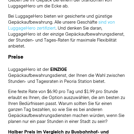
LuggageHero
um die Ecke ab.
Bei LuggageHero bieten wir gesicherte und günstige
Gepäckaufbewahrung. Alle unsere Geschäfte
sind von
LuggageHero zertifiziert
. Und denken Sie daran,
LuggageHero ist der einzige Gepäckaufbewahrungsdienst,
der Stunden- und Tages-Raten für maximale Flexibilität
anbietet.
Preise
LuggageHero ist der
EINZIGE
Gepäckaufbewahrungsdienst, der Ihnen die Wahl zwischen
Stunden- und Tagesraten in Peoria Station bietet.
Eine feste Rate von $6.90 pro Tag und $1.99 pro Stunde
erlaubt es Ihnen, die Option auszuwählen, die am besten zu
Ihren Bedürfnissen passt. Warum sollten Sie für einen
ganzen Tag bezahlen, so wie Sie es bei anderen
Gepäckaufbewahrungsdiensten machen würden, wenn Sie
planen nur ein paar Stunden in einer Stadt zu sein?
Halber Preis im Vergleich zu Busbahnhof- und