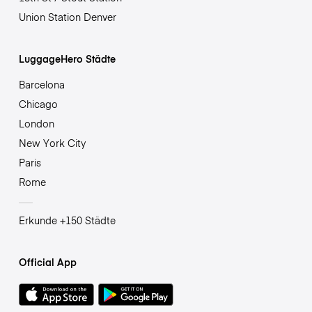
Union Station Denver
LuggageHero Städte
Barcelona
Chicago
London
New York City
Paris
Rome
Erkunde +150 Städte
Official App