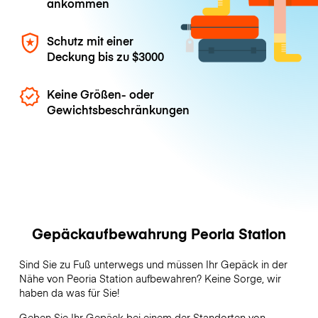
ankommen
Schutz mit einer
Deckung bis zu
$3000
Keine Größen- oder
Gewichtsbeschränkungen
Gepäckaufbewahrung Peoria Station
Sind Sie zu Fuß unterwegs und müssen Ihr Gepäck in der
Nähe von Peoria Station aufbewahren? Keine Sorge, wir
haben da was für Sie!
Geben Sie Ihr Gepäck bei einem der Standorten von