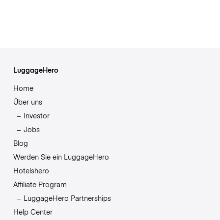
LuggageHero
Home
Über uns
Investor
Jobs
Blog
Werden Sie ein LuggageHero
Hotelshero
Affiliate Program
LuggageHero Partnerships
Help Center