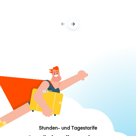
Stunden- und Tagestarife