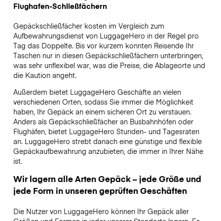
Flughafen-Schließfächern
Gepäckschließfächer kosten im Vergleich zum
Aufbewahrungsdienst von LuggageHero in der Regel pro
Tag das Doppelte. Bis vor kurzem konnten Reisende Ihr
Taschen nur in diesen Gepäckschließfächern unterbringen,
was sehr unflexibel war, was die Preise, die Ablageorte und
die Kaution angeht.
Außerdem bietet LuggageHero Geschäfte an vielen
verschiedenen Orten, sodass Sie immer die Möglichkeit
haben, Ihr Gepäck an einem sicheren Ort zu verstauen.
Anders als Gepäckschließfächer an Busbahnhöfen oder
Flughäfen, bietet LuggageHero Stunden- und Tagesraten
an. LuggageHero strebt danach eine günstige und flexible
Gepäckaufbewahrung anzubieten, die immer in Ihrer Nähe
ist.
Wir lagern alle Arten Gepäck – jede Größe und
jede Form in unseren geprüften Geschäften
Die Nutzer von LuggageHero können Ihr Gepäck aller