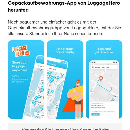
Gepäckaufbewahrungs-App von LuggageHero
herunter:
Noch bequemer und einfacher geht es mit der
Gepäckaufbewahrungs-App von LuggageHero, mit der Sie
alle unsere Standorte in Ihrer Nähe sehen können.
Verwenden Sie LuggageHero überall mit der