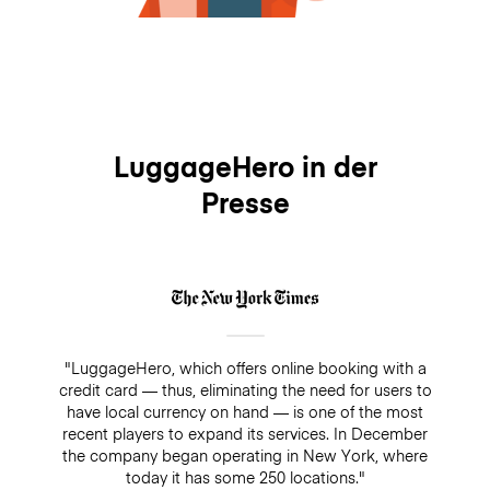
LuggageHero in der
Presse
"LuggageHero, which offers online booking with a
credit card — thus, eliminating the need for users to
have local currency on hand — is one of the most
recent players to expand its services. In December
the company began operating in New York, where
today it has some 250 locations."