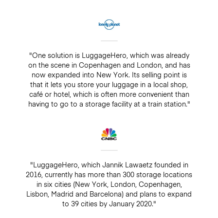
"One solution is LuggageHero, which was already
on the scene in Copenhagen and London, and has
now expanded into New York. Its selling point is
that it lets you store your luggage in a local shop,
café or hotel, which is often more convenient than
having to go to a storage facility at a train station."
"LuggageHero, which Jannik Lawaetz founded in
2016, currently has more than 300 storage locations
in six cities (New York, London, Copenhagen,
Lisbon, Madrid and Barcelona) and plans to expand
to 39 cities by January 2020."