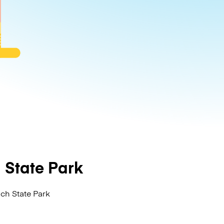
State Park
ch State Park