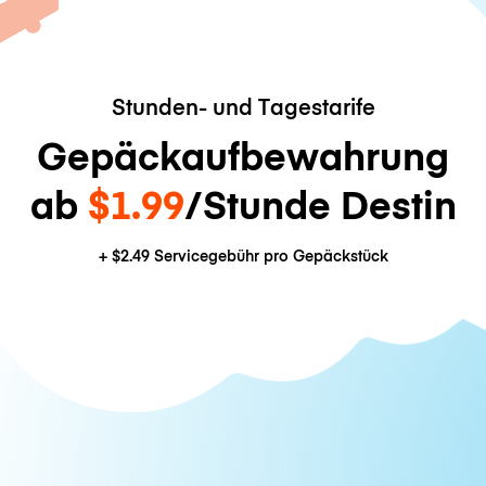
Stunden- und Tagestarife
Gepäckaufbewahrung
ab
$1.99
/Stunde Destin
+
$2.49
Servicegebühr pro Gepäckstück