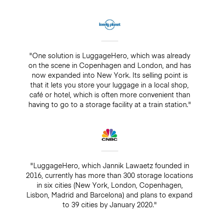
"One solution is LuggageHero, which was already
on the scene in Copenhagen and London, and has
now expanded into New York. Its selling point is
that it lets you store your luggage in a local shop,
café or hotel, which is often more convenient than
having to go to a storage facility at a train station."
"LuggageHero, which Jannik Lawaetz founded in
2016, currently has more than 300 storage locations
in six cities (New York, London, Copenhagen,
Lisbon, Madrid and Barcelona) and plans to expand
to 39 cities by January 2020."