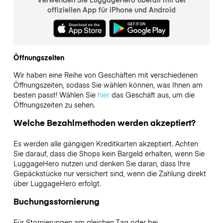
offiziellen App für iPhone und Android
Öffnungszeiten
Wir haben eine Reihe von Geschäften mit verschiedenen
Öffnungszeiten, sodass Sie wählen können, was Ihnen am
besten passt! Wählen Sie
hier
das Geschäft aus, um die
Öffnungszeiten zu sehen.
Welche Bezahlmethoden werden akzeptiert?
Es werden alle gängigen Kreditkarten akzeptiert. Achten
Sie darauf, dass die Shops kein Bargeld erhalten, wenn Sie
LuggageHero nutzen und denken Sie daran, dass Ihre
Gepäckstücke nur versichert sind, wenn die Zahlung direkt
über LuggageHero erfolgt.
Buchungsstornierung
Für Stornierungen am gleichen Tag oder bei