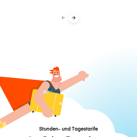
Stunden- und Tagestarife