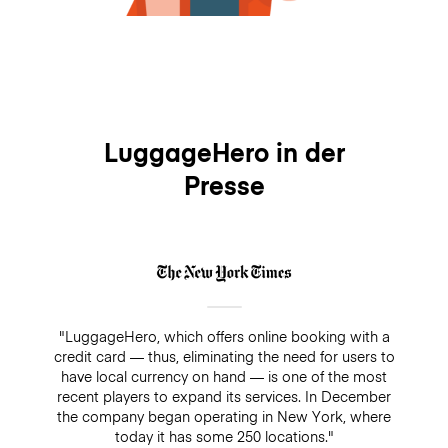
LuggageHero in der
Presse
"LuggageHero, which offers online booking with a
credit card — thus, eliminating the need for users to
have local currency on hand — is one of the most
recent players to expand its services. In December
the company began operating in New York, where
today it has some 250 locations."