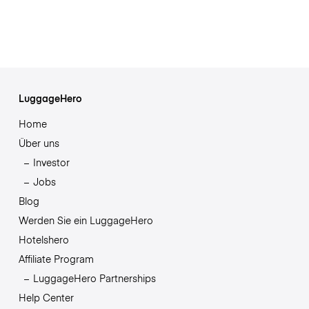
LuggageHero
Home
Über uns
Investor
Jobs
Blog
Werden Sie ein LuggageHero
Hotelshero
Affiliate Program
LuggageHero Partnerships
Help Center