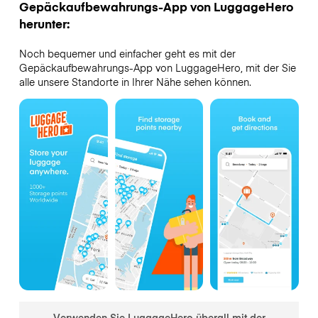
Gepäckaufbewahrungs-App von LuggageHero
herunter:
Noch bequemer und einfacher geht es mit der
Gepäckaufbewahrungs-App von LuggageHero, mit der Sie
alle unsere Standorte in Ihrer Nähe sehen können.
Verwenden Sie LuggageHero überall mit der