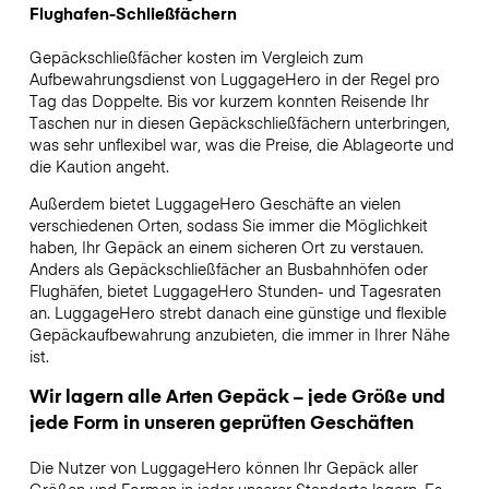
Flughafen-Schließfächern
Gepäckschließfächer kosten im Vergleich zum
Aufbewahrungsdienst von LuggageHero in der Regel pro
Tag das Doppelte. Bis vor kurzem konnten Reisende Ihr
Taschen nur in diesen Gepäckschließfächern unterbringen,
was sehr unflexibel war, was die Preise, die Ablageorte und
die Kaution angeht.
Außerdem bietet LuggageHero Geschäfte an vielen
verschiedenen Orten, sodass Sie immer die Möglichkeit
haben, Ihr Gepäck an einem sicheren Ort zu verstauen.
Anders als Gepäckschließfächer an Busbahnhöfen oder
Flughäfen, bietet LuggageHero Stunden- und Tagesraten
an. LuggageHero strebt danach eine günstige und flexible
Gepäckaufbewahrung anzubieten, die immer in Ihrer Nähe
ist.
Wir lagern alle Arten Gepäck – jede Größe und
jede Form in unseren geprüften Geschäften
Die Nutzer von LuggageHero können Ihr Gepäck aller