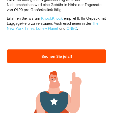
Nichterscheinen wird eine Gebühr in Höhe der Tagesrate
von €4.90 pro Gepäckstück fällig.
Erfahren Sie, warum
KnockKnock
empfiehlt, Ihr Gepäck mit
LuggageHero zu verstauen. Auch erschienen in der
The
New York Times
,
Lonely Planet
und
CNBC
.
Buchen Sie jetzt!