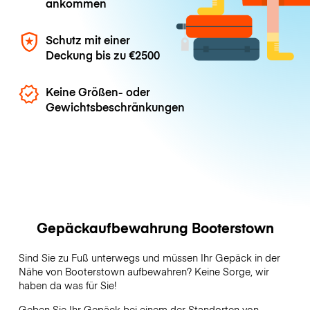
ankommen
Schutz mit einer
Deckung bis zu
€2500
Keine Größen- oder
Gewichtsbeschränkungen
Gepäckaufbewahrung Booterstown
Sind Sie zu Fuß unterwegs und müssen Ihr Gepäck in der
Nähe von Booterstown aufbewahren? Keine Sorge, wir
haben da was für Sie!
Geben Sie Ihr Gepäck bei einem der Standorten von