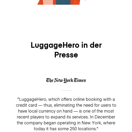
LuggageHero in der
Presse
"LuggageHero, which offers online booking with a
credit card — thus, eliminating the need for users to
have local currency on hand — is one of the most
recent players to expand its services. In December
the company began operating in New York, where
today it has some 250 locations."