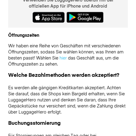
offiziellen App für iPhone und Android
Öffnungszeiten
Wir haben eine Reihe von Geschäften mit verschiedenen
Öffnungszeiten, sodass Sie wählen können, was Ihnen am
besten passt! Wählen Sie
hier
das Geschäft aus, um die
Öffnungszeiten zu sehen.
Welche Bezahlmethoden werden akzeptiert?
Es werden alle gängigen Kreditkarten akzeptiert. Achten
Sie darauf, dass die Shops kein Bargeld erhalten, wenn Sie
LuggageHero nutzen und denken Sie daran, dass Ihre
Gepäckstücke nur versichert sind, wenn die Zahlung direkt
über LuggageHero erfolgt.
Buchungsstornierung
Für Stornierungen am gleichen Tag oder bei