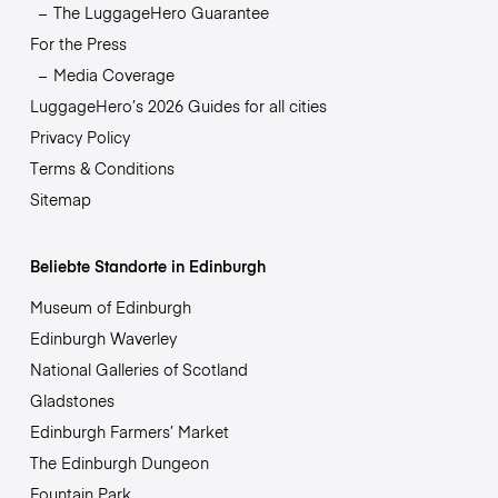
The LuggageHero Guarantee
For the Press
Media Coverage
LuggageHero’s 2026 Guides for all cities
Privacy Policy
Terms & Conditions
Sitemap
Beliebte Standorte in Edinburgh
Museum of Edinburgh
Edinburgh Waverley
National Galleries of Scotland
Gladstones
Edinburgh Farmers’ Market
The Edinburgh Dungeon
Fountain Park