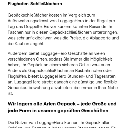
Flughafen-Schließfächern
Gepäckschließfächer kosten im Vergleich zum
Aufbewahrungsdienst von LuggageHero in der Regel pro
Tag das Doppelte. Bis vor kurzem konnten Reisende Ihr
Taschen nur in diesen Gepäckschließfächern unterbringen,
was sehr unflexibel war, was die Preise, die Ablageorte und
die Kaution angeht.
Außerdem bietet LuggageHero Geschäfte an vielen
verschiedenen Orten, sodass Sie immer die Möglichkeit
haben, Ihr Gepäck an einem sicheren Ort zu verstauen.
Anders als Gepäckschließfächer an Busbahnhöfen oder
Flughäfen, bietet LuggageHero Stunden- und Tagesraten
an. LuggageHero strebt danach eine günstige und flexible
Gepäckaufbewahrung anzubieten, die immer in Ihrer Nähe
ist.
Wir lagern alle Arten Gepäck – jede Größe und
jede Form in unseren geprüften Geschäften
Die Nutzer von LuggageHero können Ihr Gepäck aller