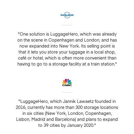
"One solution is LuggageHero, which was already
on the scene in Copenhagen and London, and has
now expanded into New York. Its selling point is
that it lets you store your luggage in a local shop,
café or hotel, which is often more convenient than
having to go to a storage facility at a train station."
"LuggageHero, which Jannik Lawaetz founded in
2016, currently has more than 300 storage locations
in six cities (New York, London, Copenhagen,
Lisbon, Madrid and Barcelona) and plans to expand
to 39 cities by January 2020."