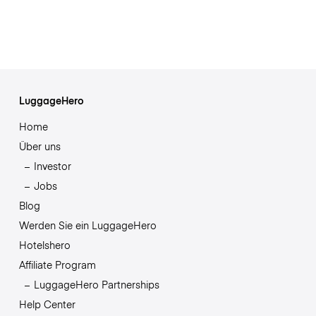
LuggageHero
Home
Über uns
Investor
Jobs
Blog
Werden Sie ein LuggageHero
Hotelshero
Affiliate Program
LuggageHero Partnerships
Help Center