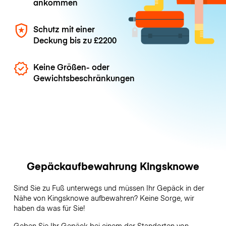
ankommen
Schutz mit einer
Deckung bis zu
£2200
Keine Größen- oder
Gewichtsbeschränkungen
Gepäckaufbewahrung Kingsknowe
Sind Sie zu Fuß unterwegs und müssen Ihr Gepäck in der
Nähe von Kingsknowe aufbewahren? Keine Sorge, wir
haben da was für Sie!
Geben Sie Ihr Gepäck bei einem der Standorten von