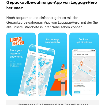
Gepäckaufbewahrungs-App von LuggageHero
herunter:
Noch bequemer und einfacher geht es mit der
Gepäckaufbewahrungs-App von LuggageHero, mit der Sie
alle unsere Standorte in Ihrer Nähe sehen können.
Verwenden Sie LuggageHero überall mit der