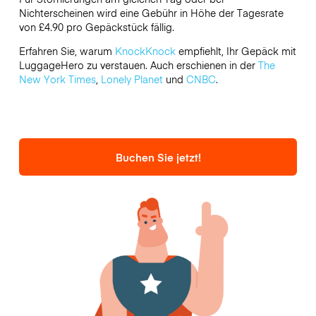
Nichterscheinen wird eine Gebühr in Höhe der Tagesrate
von £4.90 pro Gepäckstück fällig.
Erfahren Sie, warum
KnockKnock
empfiehlt, Ihr Gepäck mit
LuggageHero zu verstauen. Auch erschienen in der
The
New York Times
,
Lonely Planet
und
CNBC
.
Buchen Sie jetzt!