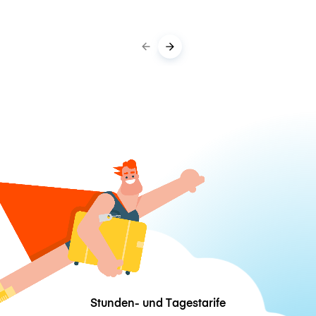
Stunden- und Tagestarife