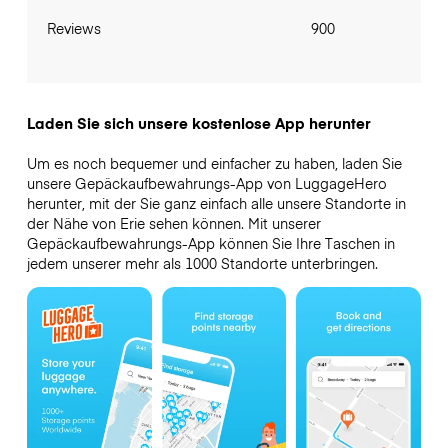
Reviews
900
Laden Sie sich unsere kostenlose App herunter
Um es noch bequemer und einfacher zu haben, laden Sie
unsere Gepäckaufbewahrungs-App von LuggageHero
herunter, mit der Sie ganz einfach alle unsere Standorte in
der Nähe von Erie sehen können. Mit unserer
Gepäckaufbewahrungs-App können Sie Ihre Taschen in
jedem unserer mehr als 1000 Standorte unterbringen.