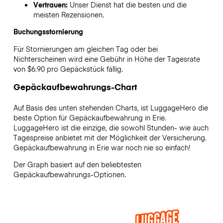
Vertrauen:
Unser Dienst hat die besten und die
meisten Rezensionen.
Buchungsstornierung
Für Stornierungen am gleichen Tag oder bei
Nichterscheinen wird eine Gebühr in Höhe der Tagesrate
von $6.90 pro Gepäckstück fällig.
Gepäckaufbewahrungs-Chart
Auf Basis des unten stehenden Charts, ist LuggageHero die
beste Option für Gepäckaufbewahrung in
Erie
.
LuggageHero ist die einzige, die sowohl Stunden- wie auch
Tagespreise anbietet mit der Möglichkeit der Versicherung.
Gepäckaufbewahrung in
Erie
war noch nie so einfach!
Der Graph basiert auf den beliebtesten
Gepäckaufbewahrungs-Optionen.