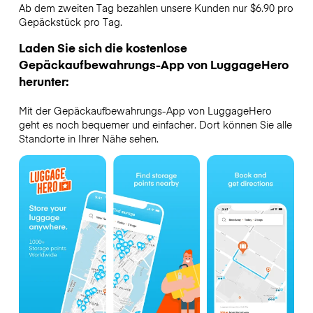
Ab dem zweiten Tag bezahlen unsere Kunden nur $6.90 pro
Gepäckstück pro Tag.
Laden Sie sich die kostenlose
Gepäckaufbewahrungs-App von LuggageHero
herunter:
Mit der Gepäckaufbewahrungs-App von LuggageHero
geht es noch bequemer und einfacher. Dort können Sie alle
Standorte in Ihrer Nähe sehen.