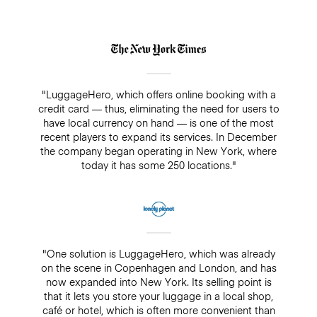
"LuggageHero, which offers online booking with a
credit card — thus, eliminating the need for users to
have local currency on hand — is one of the most
recent players to expand its services. In December
the company began operating in New York, where
today it has some 250 locations."
"One solution is LuggageHero, which was already
on the scene in Copenhagen and London, and has
now expanded into New York. Its selling point is
that it lets you store your luggage in a local shop,
café or hotel, which is often more convenient than