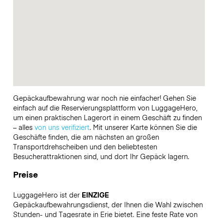
Gepäckaufbewahrung war noch nie einfacher! Gehen Sie
einfach auf die Reservierungsplattform von LuggageHero,
um einen praktischen Lagerort in einem Geschäft zu finden
– alles
von uns verifiziert
. Mit unserer Karte können Sie die
Geschäfte finden, die am nächsten an großen
Transportdrehscheiben und den beliebtesten
Besucherattraktionen sind, und dort Ihr Gepäck lagern.
Preise
LuggageHero ist der
EINZIGE
Gepäckaufbewahrungsdienst, der Ihnen die Wahl zwischen
Stunden- und Tagesrate in Erie bietet. Eine feste Rate von