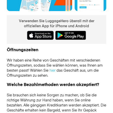
Verwenden Sie LuggageHero überall mit der
offiziellen App für iPhone und Android
Öffnungszeiten
Wir haben eine Reihe von Geschäften mit verschiedenen
Öffnungszeiten, sodass Sie wählen können, was Ihnen am
besten passt! Wählen Sie
hier
das Geschäft aus, um die
Öffnungszeiten zu sehen.
Welche Bezahlmethoden werden akzeptiert?
Sie brauchen sich keine Sorgen zu machen, ob Sie die
richtige Währung zur Hand haben, wenn Sie online
bezahlen. Alle gängigen Kreditkarten werden akzeptiert. Die
Geschäfte erhalten kein Bargeld, wenn Sie Ihr Gepäck