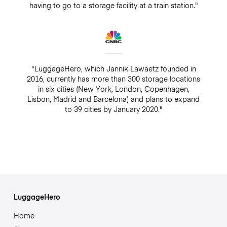
having to go to a storage facility at a train station."
"LuggageHero, which Jannik Lawaetz founded in
2016, currently has more than 300 storage locations
in six cities (New York, London, Copenhagen,
Lisbon, Madrid and Barcelona) and plans to expand
to 39 cities by January 2020."
LuggageHero
Home