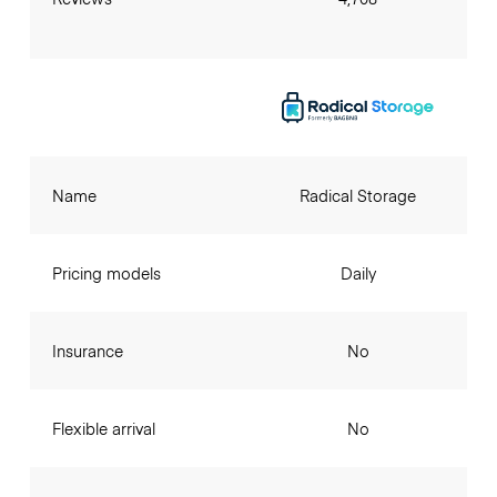
Name
Radical Storage
Pricing models
Daily
Insurance
No
Flexible arrival
No