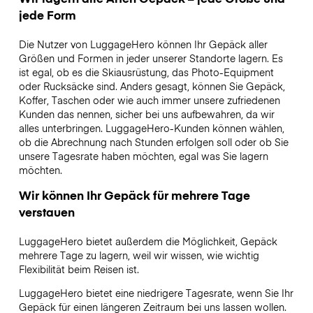
jede Form
Die Nutzer von LuggageHero können Ihr Gepäck aller
Größen und Formen in jeder unserer Standorte lagern. Es
ist egal, ob es die Skiausrüstung, das Photo-Equipment
oder Rucksäcke sind. Anders gesagt, können Sie Gepäck,
Koffer, Taschen oder wie auch immer unsere zufriedenen
Kunden das nennen, sicher bei uns aufbewahren, da wir
alles unterbringen. LuggageHero-Kunden können wählen,
ob die Abrechnung nach Stunden erfolgen soll oder ob Sie
unsere Tagesrate haben möchten, egal was Sie lagern
möchten.
Wir können Ihr Gepäck für mehrere Tage
verstauen
LuggageHero bietet außerdem die Möglichkeit, Gepäck
mehrere Tage zu lagern, weil wir wissen, wie wichtig
Flexibilität beim Reisen ist.
LuggageHero bietet eine niedrigere Tagesrate, wenn Sie Ihr
Gepäck für einen längeren Zeitraum bei uns lassen wollen.