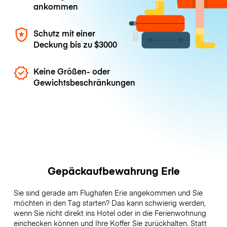
ankommen
Schutz mit einer
Deckung bis zu
$3000
Keine Größen- oder
Gewichtsbeschränkungen
Gepäckaufbewahrung Erie
Sie sind gerade am Flughafen Erie angekommen und Sie
möchten in den Tag starten? Das kann schwierig werden,
wenn Sie nicht direkt ins Hotel oder in die Ferienwohnung
einchecken können und Ihre Koffer Sie zurückhalten. Statt