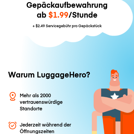
Gepäckaufbewahrung
ab
$1.99
/Stunde
+
$2.49
Servicegebühr pro Gepäckstück
Warum LuggageHero?
Mehr als 2000
vertrauenswürdige
Standorte
Jederzeit während der
Öffnungszeiten