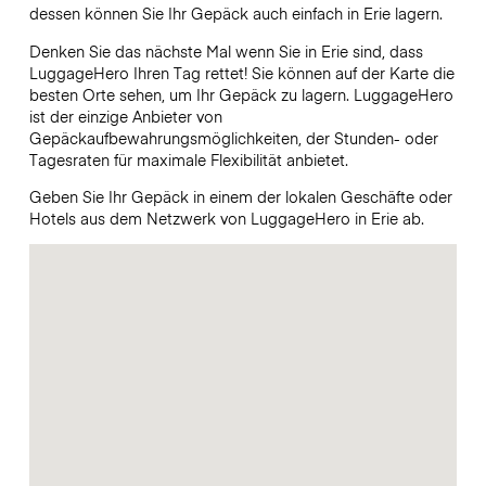
dessen können Sie Ihr Gepäck auch einfach in Erie lagern.
Denken Sie das nächste Mal wenn Sie in Erie sind, dass
LuggageHero Ihren Tag rettet! Sie können auf der Karte die
besten Orte sehen, um Ihr Gepäck zu lagern. LuggageHero
ist der einzige Anbieter von
Gepäckaufbewahrungsmöglichkeiten, der Stunden- oder
Tagesraten für maximale Flexibilität anbietet.
Geben Sie Ihr Gepäck in einem der lokalen Geschäfte oder
Hotels aus dem Netzwerk von LuggageHero in Erie ab.