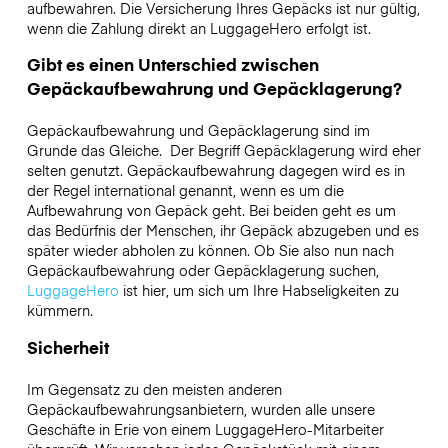
aufbewahren. Die Versicherung Ihres Gepäcks ist nur gültig,
wenn die Zahlung direkt an LuggageHero erfolgt ist.
Gibt es einen Unterschied zwischen
Gepäckaufbewahrung und Gepäcklagerung?
Gepäckaufbewahrung und Gepäcklagerung sind im
Grunde das Gleiche. Der Begriff Gepäcklagerung wird eher
selten genutzt. Gepäckaufbewahrung dagegen wird es in
der Regel international genannt, wenn es um die
Aufbewahrung von Gepäck geht. Bei beiden geht es um
das Bedürfnis der Menschen, ihr Gepäck abzugeben und es
später wieder abholen zu können. Ob Sie also nun nach
Gepäckaufbewahrung oder Gepäcklagerung suchen,
LuggageHero
ist hier, um sich um Ihre Habseligkeiten zu
kümmern.
Sicherheit
Im Gegensatz zu den meisten anderen
Gepäckaufbewahrungsanbietern,
wurden alle unsere
Geschäfte in
Erie
von einem LuggageHero-Mitarbeiter