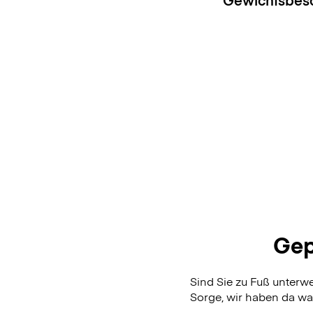
Gep
Sind Sie zu Fuß unter
Sorge, wir haben da was