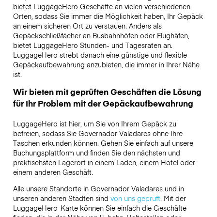
bietet LuggageHero Geschäfte an vielen verschiedenen
Orten, sodass Sie immer die Möglichkeit haben, Ihr Gepäck
an einem sicheren Ort zu verstauen. Anders als
Gepäckschließfächer an Busbahnhöfen oder Flughäfen,
bietet LuggageHero Stunden- und Tagesraten an.
LuggageHero strebt danach eine günstige und flexible
Gepäckaufbewahrung anzubieten, die immer in Ihrer Nähe
ist.
Wir bieten mit geprüften Geschäften die Lösung
für Ihr Problem mit der Gepäckaufbewahrung
LuggageHero ist hier, um Sie von Ihrem Gepäck zu
befreien, sodass Sie Governador Valadares ohne Ihre
Taschen erkunden können. Gehen Sie einfach auf unsere
Buchungsplattform und finden Sie den nächsten und
praktischsten Lagerort in einem Laden, einem Hotel oder
einem anderen Geschäft.
Alle unsere Standorte in Governador Valadares und in
unseren anderen Städten sind
von uns geprüft
. Mit der
LuggageHero-Karte können Sie einfach die Geschäfte