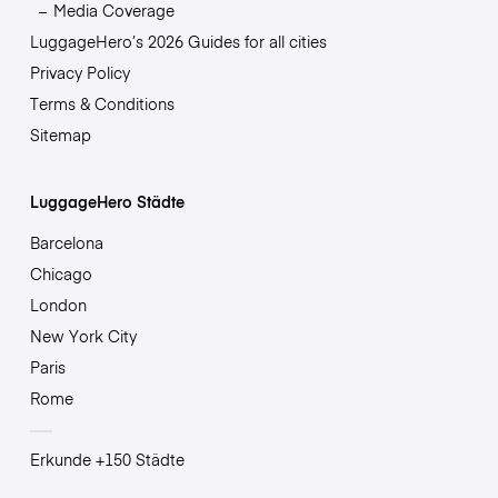
Media Coverage
LuggageHero’s 2026 Guides for all cities
Privacy Policy
Terms & Conditions
Sitemap
LuggageHero Städte
Barcelona
Chicago
London
New York City
Paris
Rome
Erkunde +150 Städte