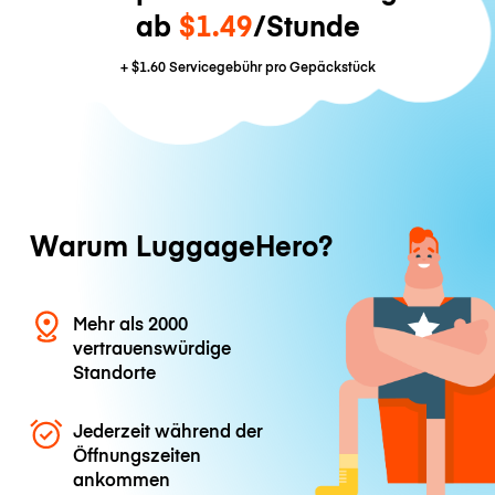
ab
$1.49
/Stunde
+
$1.60
Servicegebühr pro Gepäckstück
Warum LuggageHero?
Mehr als 2000
vertrauenswürdige
Standorte
Jederzeit während der
Öffnungszeiten
ankommen