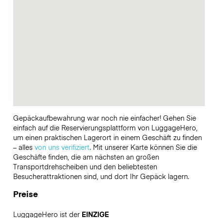
Gepäckaufbewahrung war noch nie einfacher! Gehen Sie
einfach auf die Reservierungsplattform von LuggageHero,
um einen praktischen Lagerort in einem Geschäft zu finden
– alles
von uns verifiziert
. Mit unserer Karte können Sie die
Geschäfte finden, die am nächsten an großen
Transportdrehscheiben und den beliebtesten
Besucherattraktionen sind, und dort Ihr Gepäck lagern.
Preise
LuggageHero ist der
EINZIGE