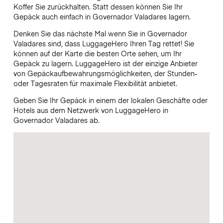
Koffer Sie zurückhalten. Statt dessen können Sie Ihr
Gepäck auch einfach in Governador Valadares lagern.
Denken Sie das nächste Mal wenn Sie in Governador
Valadares sind, dass LuggageHero Ihren Tag rettet! Sie
können auf der Karte die besten Orte sehen, um Ihr
Gepäck zu lagern. LuggageHero ist der einzige Anbieter
von Gepäckaufbewahrungsmöglichkeiten, der Stunden-
oder Tagesraten für maximale Flexibilität anbietet.
Geben Sie Ihr Gepäck in einem der lokalen Geschäfte oder
Hotels aus dem Netzwerk von LuggageHero in
Governador Valadares ab.