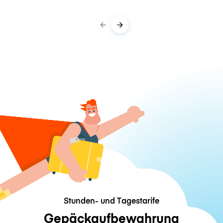
Stunden- und Tagestarife
Gepäckaufbewahrung