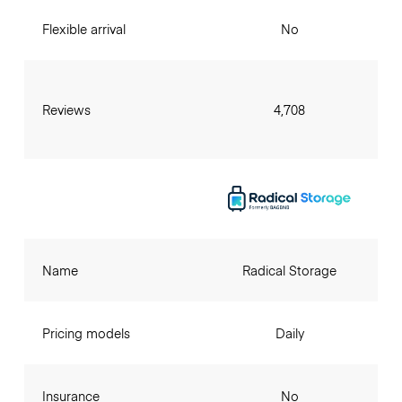
Flexible arrival
No
Reviews
4,708
Name
Radical Storage
Pricing models
Daily
Insurance
No