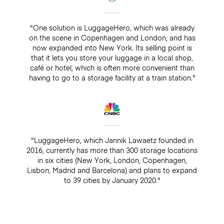
"One solution is LuggageHero, which was already
on the scene in Copenhagen and London, and has
now expanded into New York. Its selling point is
that it lets you store your luggage in a local shop,
café or hotel, which is often more convenient than
having to go to a storage facility at a train station."
"LuggageHero, which Jannik Lawaetz founded in
2016, currently has more than 300 storage locations
in six cities (New York, London, Copenhagen,
Lisbon, Madrid and Barcelona) and plans to expand
to 39 cities by January 2020."