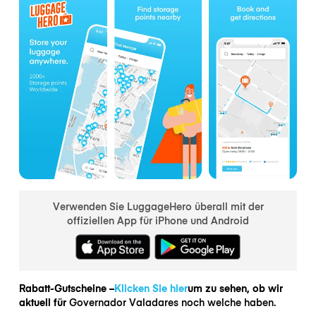
Verwenden Sie LuggageHero überall mit der
offiziellen App für iPhone und Android
Rabatt-Gutscheine –
Klicken Sie hier
um zu sehen, ob wir
aktuell für
Governador Valadares noch welche haben.