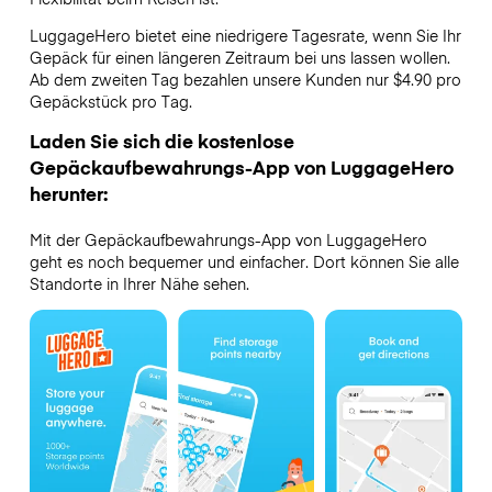
LuggageHero bietet eine niedrigere Tagesrate, wenn Sie Ihr
Gepäck für einen längeren Zeitraum bei uns lassen wollen.
Ab dem zweiten Tag bezahlen unsere Kunden nur $4.90 pro
Gepäckstück pro Tag.
Laden Sie sich die kostenlose
Gepäckaufbewahrungs-App von LuggageHero
herunter:
Mit der Gepäckaufbewahrungs-App von LuggageHero
geht es noch bequemer und einfacher. Dort können Sie alle
Standorte in Ihrer Nähe sehen.