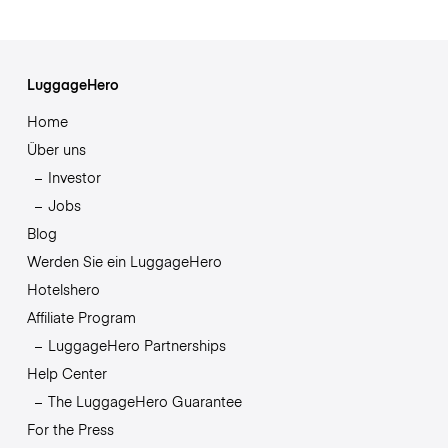
LuggageHero
Home
Über uns
Investor
Jobs
Blog
Werden Sie ein LuggageHero
Hotelshero
Affiliate Program
LuggageHero Partnerships
Help Center
The LuggageHero Guarantee
For the Press