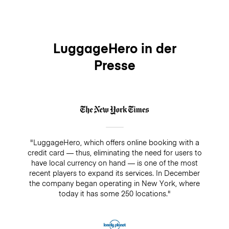
LuggageHero in der
Presse
"LuggageHero, which offers online booking with a
credit card — thus, eliminating the need for users to
have local currency on hand — is one of the most
recent players to expand its services. In December
the company began operating in New York, where
today it has some 250 locations."