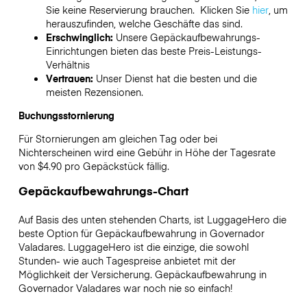
Sie keine Reservierung brauchen. Klicken Sie
hier
, um
herauszufinden, welche Geschäfte das sind.
Erschwinglich:
Unsere Gepäckaufbewahrungs-
Einrichtungen bieten das beste Preis-Leistungs-
Verhältnis
Vertrauen:
Unser Dienst hat die besten und die
meisten Rezensionen.
Buchungsstornierung
Für Stornierungen am gleichen Tag oder bei
Nichterscheinen wird eine Gebühr in Höhe der Tagesrate
von $4.90 pro Gepäckstück fällig.
Gepäckaufbewahrungs-Chart
Auf Basis des unten stehenden Charts, ist LuggageHero die
beste Option für Gepäckaufbewahrung in
Governador
Valadares
. LuggageHero ist die einzige, die sowohl
Stunden- wie auch Tagespreise anbietet mit der
Möglichkeit der Versicherung. Gepäckaufbewahrung in
Governador Valadares
war noch nie so einfach!