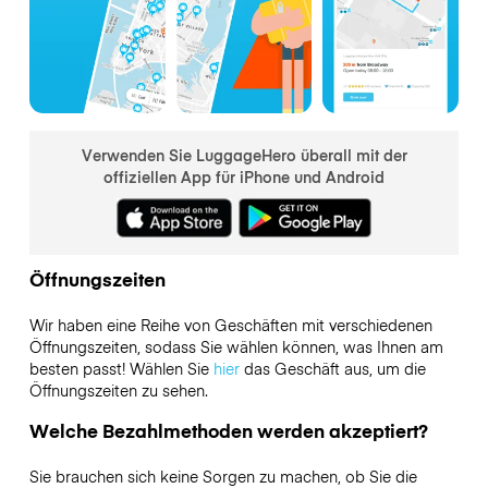
Verwenden Sie LuggageHero überall mit der
offiziellen App für iPhone und Android
Öffnungszeiten
Wir haben eine Reihe von Geschäften mit verschiedenen
Öffnungszeiten, sodass Sie wählen können, was Ihnen am
besten passt! Wählen Sie
hier
das Geschäft aus, um die
Öffnungszeiten zu sehen.
Welche Bezahlmethoden werden akzeptiert?
Sie brauchen sich keine Sorgen zu machen, ob Sie die