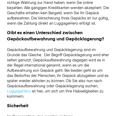
richtige Währung zur Hand haben, wenn Sie online
bezahlen. Alle gängigen Kreditkarten werden akzeptiert. Die
Geschäfte erhalten kein Bargeld, wenn Sie Ihr Gepäck
aufbewahren. Die Versicherung Ihres Gepäcks ist nur gültig,
wenn die Zahlung direkt an LuggageHero erfolgt ist.
Gibt es einen Unterschied zwischen
Gepäckaufbewahrung und Gepäcklagerung?
Gepäckaufbewahrung und Gepäcklagerung sind im
Grunde das Gleiche. Der Begriff Gepäcklagerung wird eher
selten genutzt. Gepäckaufbewahrung dagegen wird es in
der Regel international genannt, wenn es um die
Aufbewahrung von Gepäck geht. Bei beiden geht es um
das Bedürfnis der Menschen, ihr Gepäck abzugeben und es
später wieder abholen zu können. Ob Sie also nun nach
Gepäckaufbewahrung oder Gepäcklagerung suchen,
LuggageHero
ist hier, um sich um Ihre Habseligkeiten zu
kümmern.
Sicherheit