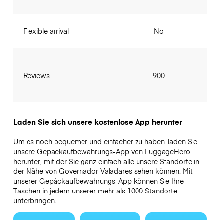
Flexible arrival
No
Reviews
900
Laden Sie sich unsere kostenlose App herunter
Um es noch bequemer und einfacher zu haben, laden Sie
unsere Gepäckaufbewahrungs-App von LuggageHero
herunter, mit der Sie ganz einfach alle unsere Standorte in
der Nähe von Governador Valadares sehen können. Mit
unserer Gepäckaufbewahrungs-App können Sie Ihre
Taschen in jedem unserer mehr als 1000 Standorte
unterbringen.