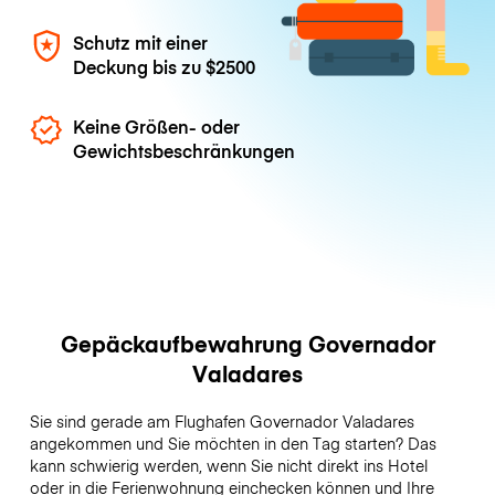
Schutz mit einer
Deckung bis zu
$2500
Keine Größen- oder
Gewichtsbeschränkungen
Gepäckaufbewahrung Governador
Valadares
Sie sind gerade am Flughafen Governador Valadares
angekommen und Sie möchten in den Tag starten? Das
kann schwierig werden, wenn Sie nicht direkt ins Hotel
oder in die Ferienwohnung einchecken können und Ihre