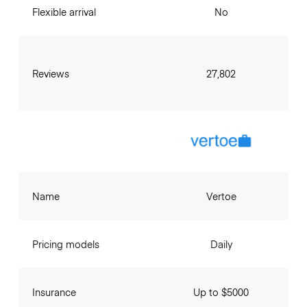
Flexible arrival
No
Reviews
27,802
Name
Vertoe
Pricing models
Daily
Insurance
Up to $5000