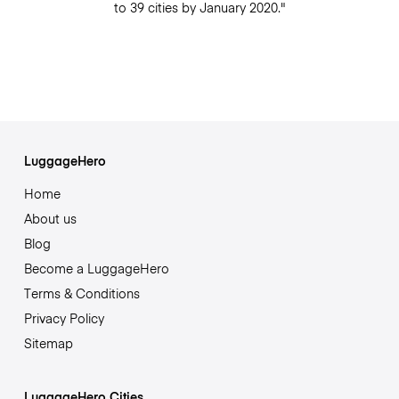
to 39 cities by January 2020."
LuggageHero
Home
About us
Blog
Become a LuggageHero
Terms & Conditions
Privacy Policy
Sitemap
LuggageHero Cities