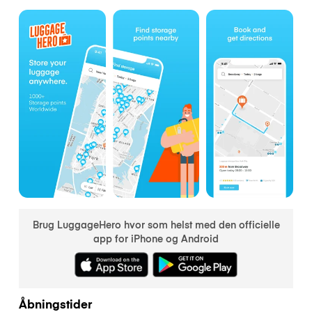
Brug LuggageHero hvor som helst med den officielle
app for iPhone og Android
Åbningstider