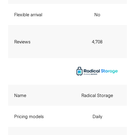
Flexible arrival
No
Reviews
4,708
Name
Radical Storage
Pricing models
Daily