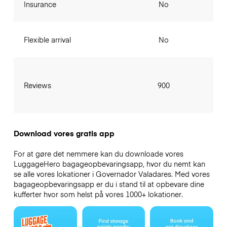
Insurance
No
Flexible arrival
No
Reviews
900
Download vores gratis app
For at gøre det nemmere kan du downloade vores
LuggageHero bagageopbevaringsapp, hvor du nemt kan
se alle vores lokationer i Governador Valadares. Med vores
bagageopbevaringsapp er du i stand til at opbevare dine
kufferter hvor som helst på vores 1000+ lokationer.