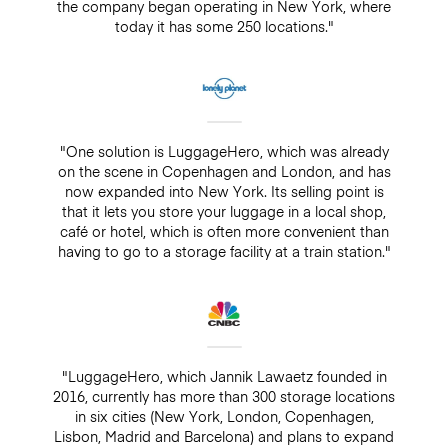
the company began operating in New York, where
today it has some 250 locations."
"One solution is LuggageHero, which was already
on the scene in Copenhagen and London, and has
now expanded into New York. Its selling point is
that it lets you store your luggage in a local shop,
café or hotel, which is often more convenient than
having to go to a storage facility at a train station."
"LuggageHero, which Jannik Lawaetz founded in
2016, currently has more than 300 storage locations
in six cities (New York, London, Copenhagen,
Lisbon, Madrid and Barcelona) and plans to expand