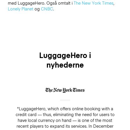
med LuggageHero. Også omtalt i
The New York Times
,
Lonely Planet
og
CNBC
.
LuggageHero i
nyhederne
"LuggageHero, which offers online booking with a
credit card — thus, eliminating the need for users to
have local currency on hand — is one of the most
recent players to expand its services. In December