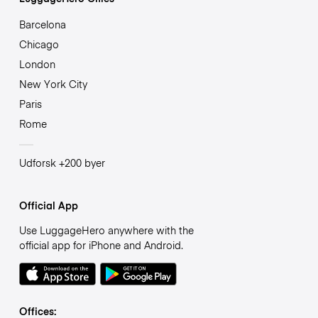
Barcelona
Chicago
London
New York City
Paris
Rome
Udforsk +200 byer
Official App
Use LuggageHero anywhere with the
official app for iPhone and Android.
Offices: