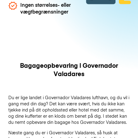
Ingen størrelses- eller
vægtbegrænsninger
Bagageopbevaring i Governador
Valadares
Du er lige landet i Governador Valadares lufthavn, og du vil i
gang med din dag? Det kan være svært, hvis du ikke kan
tjekke ind på dit opholdssted eller hotel med det samme,
og dine kufferter er en klods om benet på dig. I stedet kan
du nemt opbevare din bagage hos Governador Valadares.
Næste gang du er i Governador Valadares, så husk at