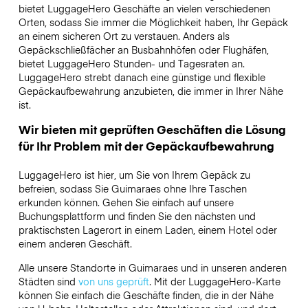
bietet LuggageHero Geschäfte an vielen verschiedenen
Orten, sodass Sie immer die Möglichkeit haben, Ihr Gepäck
an einem sicheren Ort zu verstauen. Anders als
Gepäckschließfächer an Busbahnhöfen oder Flughäfen,
bietet LuggageHero Stunden- und Tagesraten an.
LuggageHero strebt danach eine günstige und flexible
Gepäckaufbewahrung anzubieten, die immer in Ihrer Nähe
ist.
Wir bieten mit geprüften Geschäften die Lösung
für Ihr Problem mit der Gepäckaufbewahrung
LuggageHero ist hier, um Sie von Ihrem Gepäck zu
befreien, sodass Sie Guimaraes ohne Ihre Taschen
erkunden können. Gehen Sie einfach auf unsere
Buchungsplattform und finden Sie den nächsten und
praktischsten Lagerort in einem Laden, einem Hotel oder
einem anderen Geschäft.
Alle unsere Standorte in Guimaraes und in unseren anderen
Städten sind
von uns geprüft
. Mit der LuggageHero-Karte
können Sie einfach die Geschäfte finden, die in der Nähe