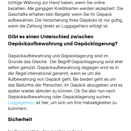
richtige Währung zur Hand haben, wenn Sie online
bezahlen. Alle gängigen Kreditkarten werden akzeptiert. Die
Geschäfte erhalten kein Bargeld, wenn Sie Ihr Gepäck
aufbewahren. Die Versicherung Ihres Gepäcks ist nur gültig,
wenn die Zahlung direkt an LuggageHero erfolgt ist.
Gibt es einen Unterschied zwischen
Gepäckaufbewahrung und Gepäcklagerung?
Gepäckaufbewahrung und Gepäcklagerung sind im
Grunde das Gleiche. Der Begriff Gepäcklagerung wird eher
selten genutzt. Gepäckaufbewahrung dagegen wird es in
der Regel international genannt, wenn es um die
Aufbewahrung von Gepäck geht. Bei beiden geht es um
das Bedürfnis der Menschen, ihr Gepäck abzugeben und es
später wieder abholen zu können. Ob Sie also nun nach
Gepäckaufbewahrung oder Gepäcklagerung suchen,
LuggageHero
ist hier, um sich um Ihre Habseligkeiten zu
kümmern.
Sicherheit