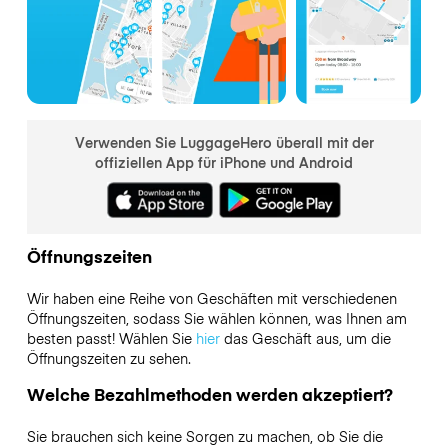
Verwenden Sie LuggageHero überall mit der
offiziellen App für iPhone und Android
Öffnungszeiten
Wir haben eine Reihe von Geschäften mit verschiedenen
Öffnungszeiten, sodass Sie wählen können, was Ihnen am
besten passt! Wählen Sie
hier
das Geschäft aus, um die
Öffnungszeiten zu sehen.
Welche Bezahlmethoden werden akzeptiert?
Sie brauchen sich keine Sorgen zu machen, ob Sie die