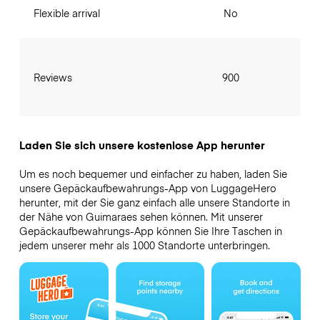
Flexible arrival
No
Reviews
900
Laden Sie sich unsere kostenlose App herunter
Um es noch bequemer und einfacher zu haben, laden Sie
unsere Gepäckaufbewahrungs-App von LuggageHero
herunter, mit der Sie ganz einfach alle unsere Standorte in
der Nähe von Guimaraes sehen können. Mit unserer
Gepäckaufbewahrungs-App können Sie Ihre Taschen in
jedem unserer mehr als 1000 Standorte unterbringen.