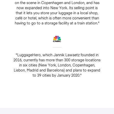
on the scene in Copenhagen and London, and has
now expanded into New York. Its selling point is
that it lets you store your luggage in a local shop,
café or hotel, which is often more convenient than
having to go to a storage facility at a train station."
"LuggageHero, which Jannik Lawaetz founded in
2016, currently has more than 300 storage locations
in six cities (New York, London, Copenhagen,
Lisbon, Madrid and Barcelona) and plans to expand
to 39 cities by January 2020."