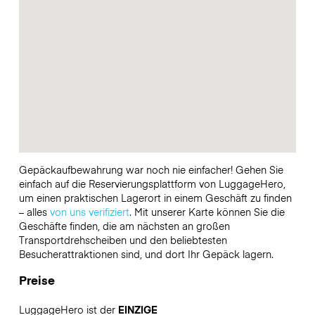
Gepäckaufbewahrung war noch nie einfacher! Gehen Sie
einfach auf die Reservierungsplattform von LuggageHero,
um einen praktischen Lagerort in einem Geschäft zu finden
– alles
von uns verifiziert
. Mit unserer Karte können Sie die
Geschäfte finden, die am nächsten an großen
Transportdrehscheiben und den beliebtesten
Besucherattraktionen sind, und dort Ihr Gepäck lagern.
Preise
LuggageHero ist der
EINZIGE