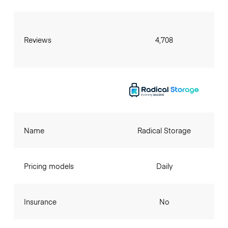
Reviews
4,708
Name
Radical Storage
Pricing models
Daily
Insurance
No