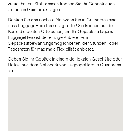
zurückhalten. Statt dessen können Sie Ihr Gepäck auch
einfach in Guimaraes lagern.
Denken Sie das nächste Mal wenn Sie in Guimaraes sind,
dass LuggageHero Ihren Tag rettet! Sie können auf der
Karte die besten Orte sehen, um Ihr Gepäck zu lagern.
LuggageHero ist der einzige Anbieter von
Gepäckaufbewahrungsmöglichkeiten, der Stunden- oder
Tagesraten für maximale Flexibilität anbietet.
Geben Sie Ihr Gepäck in einem der lokalen Geschäfte oder
Hotels aus dem Netzwerk von LuggageHero in Guimaraes
ab.