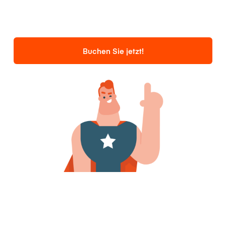
Buchen Sie jetzt!