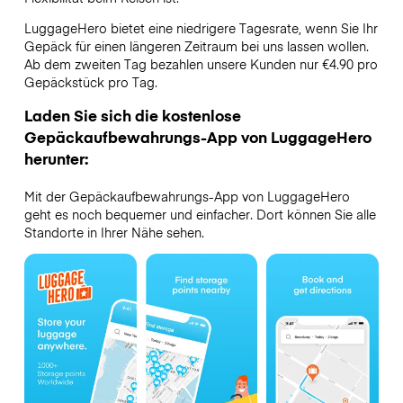
LuggageHero bietet eine niedrigere Tagesrate, wenn Sie Ihr
Gepäck für einen längeren Zeitraum bei uns lassen wollen.
Ab dem zweiten Tag bezahlen unsere Kunden nur €4.90 pro
Gepäckstück pro Tag.
Laden Sie sich die kostenlose
Gepäckaufbewahrungs-App von LuggageHero
herunter:
Mit der Gepäckaufbewahrungs-App von LuggageHero
geht es noch bequemer und einfacher. Dort können Sie alle
Standorte in Ihrer Nähe sehen.