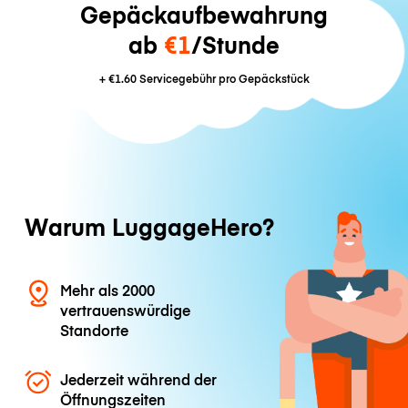
Gepäckaufbewahrung
ab
€1
/Stunde
+
€1.60
Servicegebühr pro Gepäckstück
Warum LuggageHero?
Mehr als 2000
vertrauenswürdige
Standorte
Jederzeit während der
Öffnungszeiten