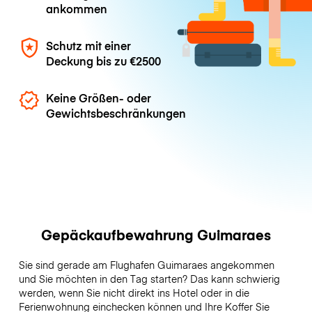
ankommen
Schutz mit einer
Deckung bis zu
€2500
Keine Größen- oder
Gewichtsbeschränkungen
Gepäckaufbewahrung Guimaraes
Sie sind gerade am Flughafen Guimaraes angekommen
und Sie möchten in den Tag starten? Das kann schwierig
werden, wenn Sie nicht direkt ins Hotel oder in die
Ferienwohnung einchecken können und Ihre Koffer Sie