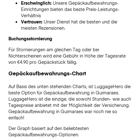
Erschwinglich:
Unsere Gepäckaufbewahrungs-
Einrichtungen bieten das beste Preis-Leistungs-
Verhältnis
Vertrauen:
Unser Dienst hat die besten und die
meisten Rezensionen.
Buchungsstornierung
Für Stornierungen am gleichen Tag oder bei
Nichterscheinen wird eine Gebühr in Höhe der Tagesrate
von €4.90 pro Gepäckstück fällig.
Gepäckaufbewahrungs-Chart
Auf Basis des unten stehenden Charts, ist LuggageHero die
beste Option für Gepäckaufbewahrung in
Guimaraes
.
LuggageHero ist die einzige, die sowohl Stunden- wie auch
Tagespreise anbietet mit der Möglichkeit der Versicherung.
Gepäckaufbewahrung in
Guimaraes
war noch nie so
einfach!
Der Graph basiert auf den beliebtesten
Gepäckaufbewahrungs-Optionen.