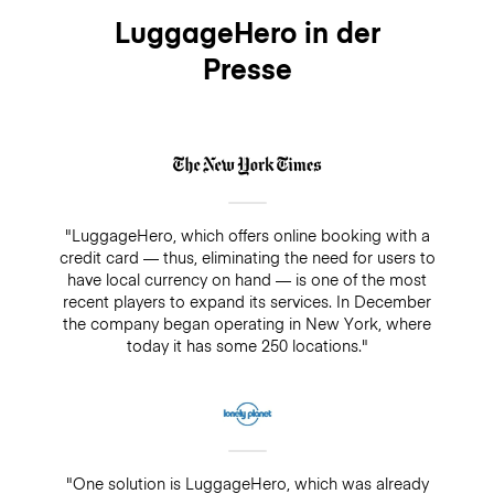
LuggageHero in der
Presse
"LuggageHero, which offers online booking with a
credit card — thus, eliminating the need for users to
have local currency on hand — is one of the most
recent players to expand its services. In December
the company began operating in New York, where
today it has some 250 locations."
"One solution is LuggageHero, which was already