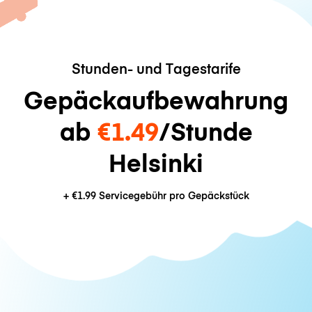
Stunden- und Tagestarife
Gepäckaufbewahrung
ab
€1.49
/Stunde
Helsinki
+
€1.99
Servicegebühr pro Gepäckstück