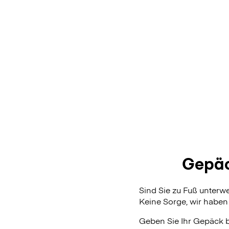
Gepäc
Sind Sie zu Fuß unterw
Keine Sorge, wir haben 
Geben Sie Ihr Gepäck 