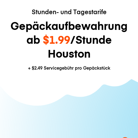
Stunden- und Tagestarife
Gepäckaufbewahrung
ab
$1.99
/Stunde
Houston
+
$2.49
Servicegebühr pro Gepäckstück