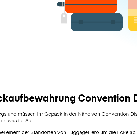
kaufbewahrung Convention Di
egs und müssen Ihr Gepäck in der Nähe von Convention Dis
da was für Sie!
bei einem der Standorten von
LuggageHero
um die Ecke ab.