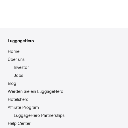
LuggageHero
Home
Über uns
Investor
Jobs
Blog
Werden Sie ein LuggageHero
Hotelshero
Affiliate Program
LuggageHero Partnerships
Help Center