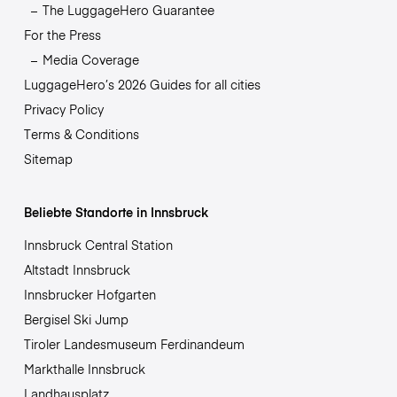
The LuggageHero Guarantee
For the Press
Media Coverage
LuggageHero’s 2026 Guides for all cities
Privacy Policy
Terms & Conditions
Sitemap
Beliebte Standorte in Innsbruck
Innsbruck Central Station
Altstadt Innsbruck
Innsbrucker Hofgarten
Bergisel Ski Jump
Tiroler Landesmuseum Ferdinandeum
Markthalle Innsbruck
Landhausplatz