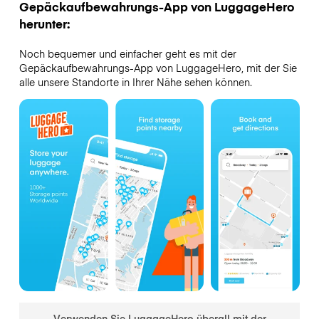
Gepäckaufbewahrungs-App von LuggageHero
herunter:
Noch bequemer und einfacher geht es mit der
Gepäckaufbewahrungs-App von LuggageHero, mit der Sie
alle unsere Standorte in Ihrer Nähe sehen können.
Verwenden Sie LuggageHero überall mit der