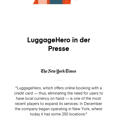
LuggageHero in der
Presse
"LuggageHero, which offers online booking with a
credit card — thus, eliminating the need for users to
have local currency on hand — is one of the most
recent players to expand its services. In December
the company began operating in New York, where
today it has some 250 locations."