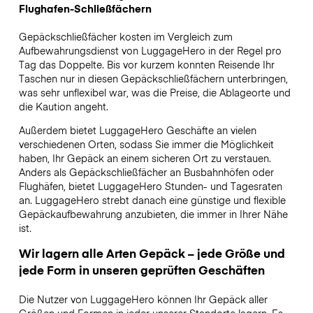
Flughafen-Schließfächern
Gepäckschließfächer kosten im Vergleich zum
Aufbewahrungsdienst von LuggageHero in der Regel pro
Tag das Doppelte. Bis vor kurzem konnten Reisende Ihr
Taschen nur in diesen Gepäckschließfächern unterbringen,
was sehr unflexibel war, was die Preise, die Ablageorte und
die Kaution angeht.
Außerdem bietet LuggageHero Geschäfte an vielen
verschiedenen Orten, sodass Sie immer die Möglichkeit
haben, Ihr Gepäck an einem sicheren Ort zu verstauen.
Anders als Gepäckschließfächer an Busbahnhöfen oder
Flughäfen, bietet LuggageHero Stunden- und Tagesraten
an. LuggageHero strebt danach eine günstige und flexible
Gepäckaufbewahrung anzubieten, die immer in Ihrer Nähe
ist.
Wir lagern alle Arten Gepäck – jede Größe und
jede Form in unseren geprüften Geschäften
Die Nutzer von LuggageHero können Ihr Gepäck aller