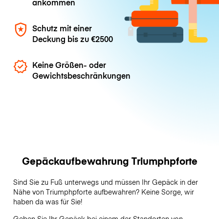
ankommen
Schutz mit einer
Deckung bis zu
€2500
Keine Größen- oder
Gewichtsbeschränkungen
Gepäckaufbewahrung Triumphpforte
Sind Sie zu Fuß unterwegs und müssen Ihr Gepäck in der
Nähe von Triumphpforte aufbewahren? Keine Sorge, wir
haben da was für Sie!
Geben Sie Ihr Gepäck bei einem der Standorten von