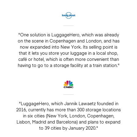
"One solution is LuggageHero, which was already
on the scene in Copenhagen and London, and has
now expanded into New York. Its selling point is
that it lets you store your luggage in a local shop,
café or hotel, which is often more convenient than
having to go to a storage facility at a train station."
"LuggageHero, which Jannik Lawaetz founded in
2016, currently has more than 300 storage locations
in six cities (New York, London, Copenhagen,
Lisbon, Madrid and Barcelona) and plans to expand
to 39 cities by January 2020."