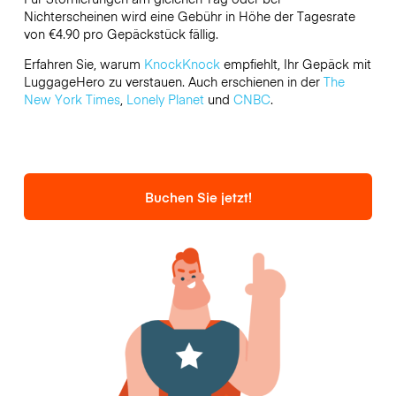
Nichterscheinen wird eine Gebühr in Höhe der Tagesrate
von €4.90 pro Gepäckstück fällig.
Erfahren Sie, warum
KnockKnock
empfiehlt, Ihr Gepäck mit
LuggageHero zu verstauen. Auch erschienen in der
The
New York Times
,
Lonely Planet
und
CNBC
.
Buchen Sie jetzt!