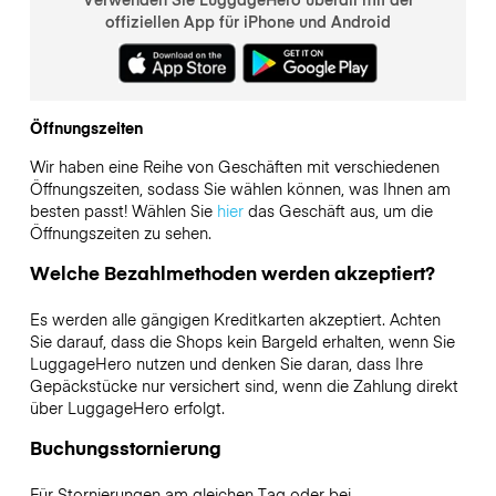
offiziellen App für iPhone und Android
Öffnungszeiten
Wir haben eine Reihe von Geschäften mit verschiedenen
Öffnungszeiten, sodass Sie wählen können, was Ihnen am
besten passt! Wählen Sie
hier
das Geschäft aus, um die
Öffnungszeiten zu sehen.
Welche Bezahlmethoden werden akzeptiert?
Es werden alle gängigen Kreditkarten akzeptiert. Achten
Sie darauf, dass die Shops kein Bargeld erhalten, wenn Sie
LuggageHero nutzen und denken Sie daran, dass Ihre
Gepäckstücke nur versichert sind, wenn die Zahlung direkt
über LuggageHero erfolgt.
Buchungsstornierung
Für Stornierungen am gleichen Tag oder bei