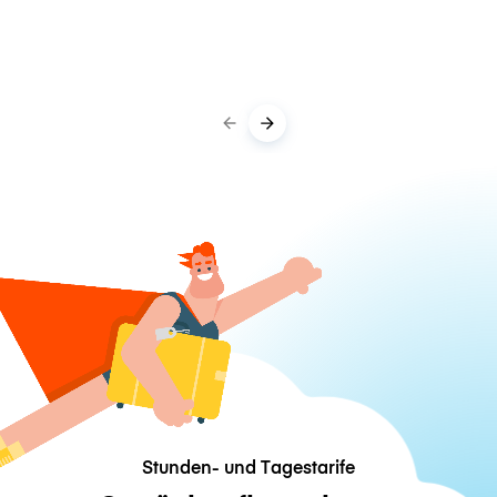
Stunden- und Tagestarife