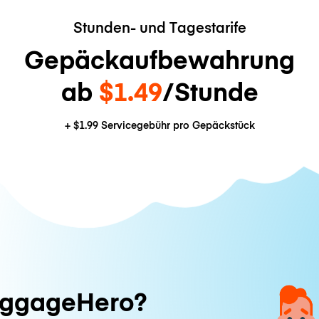
Stunden- und Tagestarife
Gepäckaufbewahrung
ab
$1.49
/Stunde
+
$1.99
Servicegebühr pro Gepäckstück
ggageHero?