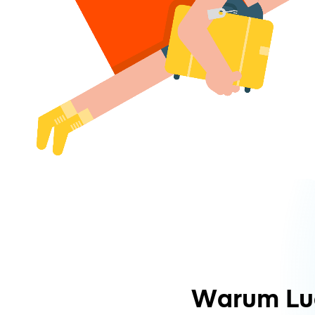
Warum Lu