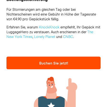
Für Stornierungen am gleichen Tag oder bei
Nichterscheinen wird eine Gebühr in Höhe der Tagesrate
von €4.90 pro Gepäckstück fällig.
Erfahren Sie, warum
KnockKnock
empfiehlt, Ihr Gepäck mit
LuggageHero zu verstauen. Auch erschienen in der
The
New York Times
,
Lonely Planet
und
CNBC
.
Buchen Sie jetzt!