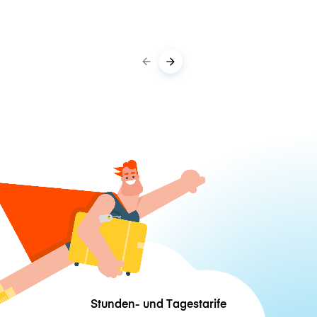
Stunden- und Tagestarife