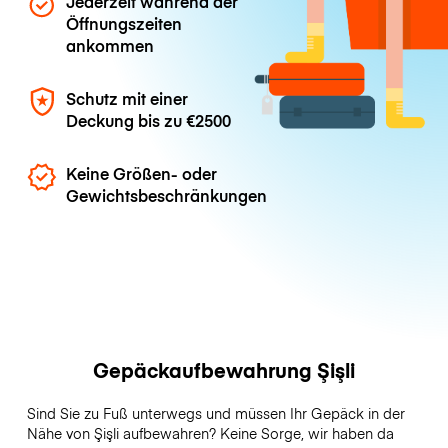
Jederzeit während der
Öffnungszeiten
ankommen
Schutz mit einer
Deckung bis zu
€2500
Keine Größen- oder
Gewichtsbeschränkungen
Gepäckaufbewahrung Şişli
Sind Sie zu Fuß unterwegs und müssen Ihr Gepäck in der
Nähe von Şişli aufbewahren? Keine Sorge, wir haben da