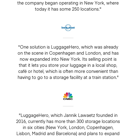
the company began operating in New York, where
today it has some 250 locations."
"One solution is LuggageHero, which was already
on the scene in Copenhagen and London, and has
now expanded into New York. Its selling point is
that it lets you store your luggage in a local shop,
café or hotel, which is often more convenient than
having to go to a storage facility at a train station."
"LuggageHero, which Jannik Lawaetz founded in
2016, currently has more than 300 storage locations
in six cities (New York, London, Copenhagen,
Lisbon, Madrid and Barcelona) and plans to expand