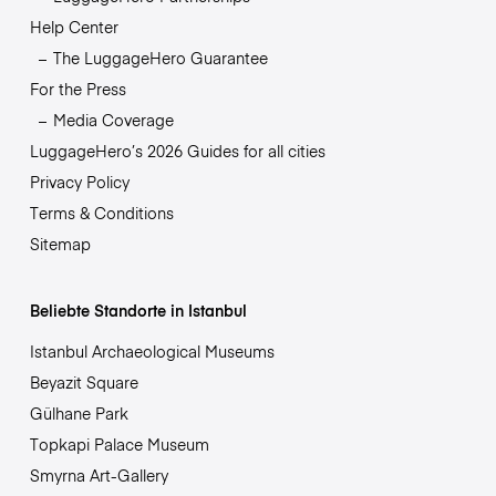
Help Center
The LuggageHero Guarantee
For the Press
Media Coverage
LuggageHero’s 2026 Guides for all cities
Privacy Policy
Terms & Conditions
Sitemap
Beliebte Standorte in Istanbul
Istanbul Archaeological Museums
Beyazit Square
Gülhane Park
Topkapi Palace Museum
Smyrna Art-Gallery