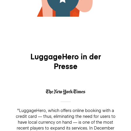
LuggageHero in der
Presse
"LuggageHero, which offers online booking with a
credit card — thus, eliminating the need for users to
have local currency on hand — is one of the most
recent players to expand its services. In December