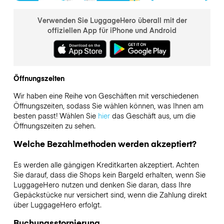
Verwenden Sie LuggageHero überall mit der
offiziellen App für iPhone und Android
Öffnungszeiten
Wir haben eine Reihe von Geschäften mit verschiedenen
Öffnungszeiten, sodass Sie wählen können, was Ihnen am
besten passt! Wählen Sie
hier
das Geschäft aus, um die
Öffnungszeiten zu sehen.
Welche Bezahlmethoden werden akzeptiert?
Es werden alle gängigen Kreditkarten akzeptiert. Achten
Sie darauf, dass die Shops kein Bargeld erhalten, wenn Sie
LuggageHero nutzen und denken Sie daran, dass Ihre
Gepäckstücke nur versichert sind, wenn die Zahlung direkt
über LuggageHero erfolgt.
Buchungsstornierung