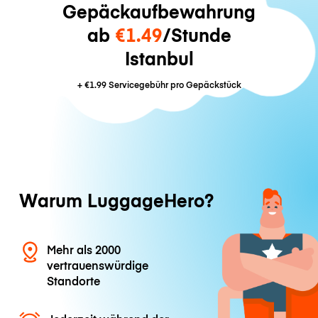
Gepäckaufbewahrung
ab
€1.49
/Stunde
Istanbul
+
€1.99
Servicegebühr pro Gepäckstück
Warum LuggageHero?
Mehr als 2000
vertrauenswürdige
Standorte