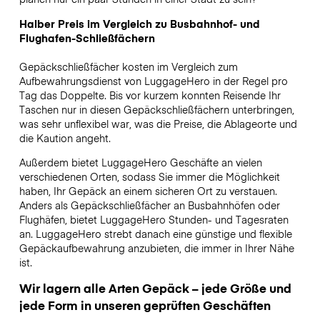
Halber Preis im Vergleich zu Busbahnhof- und
Flughafen-Schließfächern
Gepäckschließfächer kosten im Vergleich zum
Aufbewahrungsdienst von LuggageHero in der Regel pro
Tag das Doppelte. Bis vor kurzem konnten Reisende Ihr
Taschen nur in diesen Gepäckschließfächern unterbringen,
was sehr unflexibel war, was die Preise, die Ablageorte und
die Kaution angeht.
Außerdem bietet LuggageHero Geschäfte an vielen
verschiedenen Orten, sodass Sie immer die Möglichkeit
haben, Ihr Gepäck an einem sicheren Ort zu verstauen.
Anders als Gepäckschließfächer an Busbahnhöfen oder
Flughäfen, bietet LuggageHero Stunden- und Tagesraten
an. LuggageHero strebt danach eine günstige und flexible
Gepäckaufbewahrung anzubieten, die immer in Ihrer Nähe
ist.
Wir lagern alle Arten Gepäck – jede Größe und
jede Form in unseren geprüften Geschäften