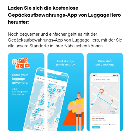
Laden Sie sich die kostenlose
Gepäckaufbewahrungs-App von LuggageHero
herunter:
Noch bequemer und einfacher geht es mit der
Gepäckaufbewahrungs-App von LuggageHero, mit der Sie
alle unsere Standorte in Ihrer Nähe sehen können.