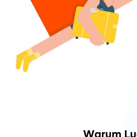
Warum Lu