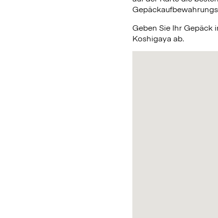
Gepäckaufbewahrungsmög
Geben Sie Ihr Gepäck 
Koshigaya ab.