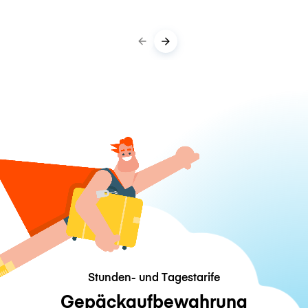
Stunden- und Tagestarife
Gepäckaufbewahrung