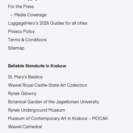
For the Press
Media Coverage
LuggageHero’s 2026 Guides for all cities
Privacy Policy
Terms & Conditions
Sitemap
Beliebte Standorte in Krakow
St. Mary’s Basilica
Wawel Royal Castle-State Art Collection
Rynek Główny
Botanical Garden of the Jagiellonian University
Rynek Underground Museum
Museum of Contemporary Art in Krakow – MOCAK
Wawel Cathedral