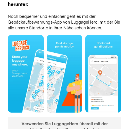
herunter:
Noch bequemer und einfacher geht es mit der
Gepäckaufbewahrungs-App von LuggageHero, mit der Sie
alle unsere Standorte in Ihrer Nähe sehen können.
Verwenden Sie LuggageHero überall mit der