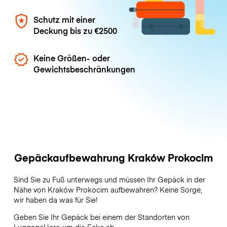
Schutz mit einer
Deckung bis zu
€2500
Keine Größen- oder
Gewichtsbeschränkungen
Gepäckaufbewahrung Kraków Prokocim
Sind Sie zu Fuß unterwegs und müssen Ihr Gepäck in der
Nähe von Kraków Prokocim aufbewahren? Keine Sorge,
wir haben da was für Sie!
Geben Sie Ihr Gepäck bei einem der Standorten von