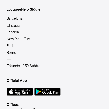
LuggageHero Städte
Barcelona
Chicago
London
New York City
Paris
Rome
Erkunde +150 Städte
Official App
Offices: