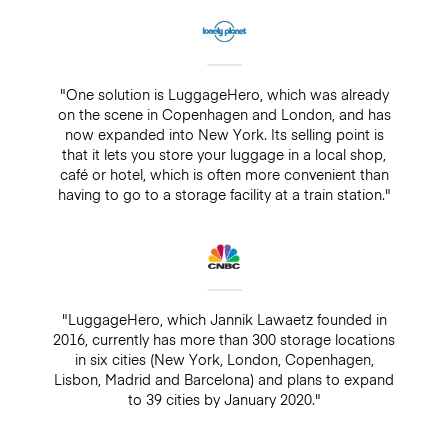
"One solution is LuggageHero, which was already
on the scene in Copenhagen and London, and has
now expanded into New York. Its selling point is
that it lets you store your luggage in a local shop,
café or hotel, which is often more convenient than
having to go to a storage facility at a train station."
"LuggageHero, which Jannik Lawaetz founded in
2016, currently has more than 300 storage locations
in six cities (New York, London, Copenhagen,
Lisbon, Madrid and Barcelona) and plans to expand
to 39 cities by January 2020."