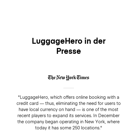
LuggageHero in der
Presse
"LuggageHero, which offers online booking with a
credit card — thus, eliminating the need for users to
have local currency on hand — is one of the most
recent players to expand its services. In December
the company began operating in New York, where
today it has some 250 locations."