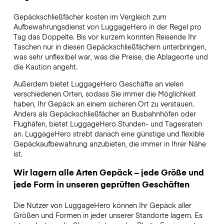
Gepäckschließfächer kosten im Vergleich zum
Aufbewahrungsdienst von LuggageHero in der Regel pro
Tag das Doppelte. Bis vor kurzem konnten Reisende Ihr
Taschen nur in diesen Gepäckschließfächern unterbringen,
was sehr unflexibel war, was die Preise, die Ablageorte und
die Kaution angeht.
Außerdem bietet LuggageHero Geschäfte an vielen
verschiedenen Orten, sodass Sie immer die Möglichkeit
haben, Ihr Gepäck an einem sicheren Ort zu verstauen.
Anders als Gepäckschließfächer an Busbahnhöfen oder
Flughäfen, bietet LuggageHero Stunden- und Tagesraten
an. LuggageHero strebt danach eine günstige und flexible
Gepäckaufbewahrung anzubieten, die immer in Ihrer Nähe
ist.
Wir lagern alle Arten Gepäck – jede Größe und
jede Form in unseren geprüften Geschäften
Die Nutzer von LuggageHero können Ihr Gepäck aller
Größen und Formen in jeder unserer Standorte lagern. Es