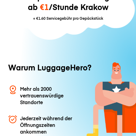
ab
€1
/Stunde Krakow
+
€1.60
Servicegebühr pro Gepäckstück
Warum LuggageHero?
Mehr als 2000
vertrauenswürdige
Standorte
Jederzeit während der
Öffnungszeiten
ankommen