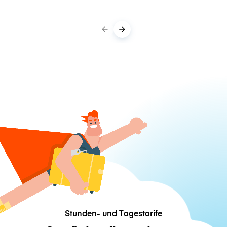
Stunden- und Tagestarife