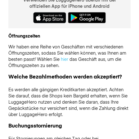
offiziellen App für iPhone und Android
Öffnungszeiten
Wir haben eine Reihe von Geschäften mit verschiedenen
Öffnungszeiten, sodass Sie wählen können, was Ihnen am
besten passt! Wählen Sie
hier
das Geschäft aus, um die
Öffnungszeiten zu sehen.
Welche Bezahlmethoden werden akzeptiert?
Es werden alle gängigen Kreditkarten akzeptiert. Achten
Sie darauf, dass die Shops kein Bargeld erhalten, wenn Sie
LuggageHero nutzen und denken Sie daran, dass Ihre
Gepäckstücke nur versichert sind, wenn die Zahlung direkt
über LuggageHero erfolgt.
Buchungsstornierung
Für Stornierungen am gleichen Tag oder bei