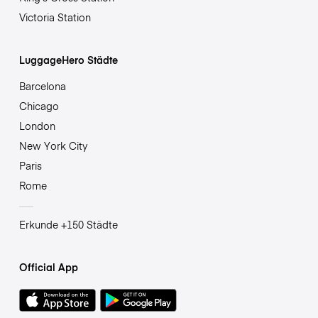
Victoria Station
LuggageHero Städte
Barcelona
Chicago
London
New York City
Paris
Rome
Erkunde +150 Städte
Official App