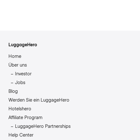
LuggageHero
Home
Über uns
Investor
Jobs
Blog
Werden Sie ein LuggageHero
Hotelshero
Affiliate Program
LuggageHero Partnerships
Help Center