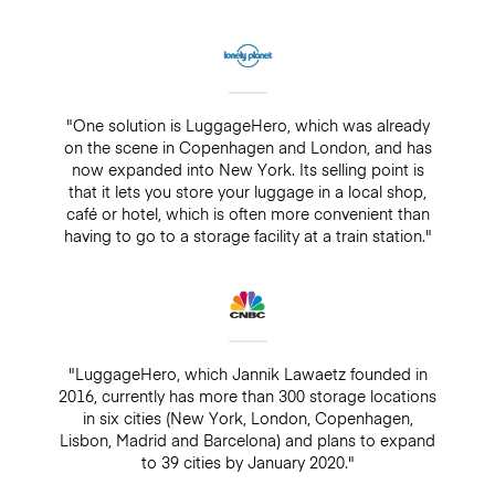
"One solution is LuggageHero, which was already
on the scene in Copenhagen and London, and has
now expanded into New York. Its selling point is
that it lets you store your luggage in a local shop,
café or hotel, which is often more convenient than
having to go to a storage facility at a train station."
"LuggageHero, which Jannik Lawaetz founded in
2016, currently has more than 300 storage locations
in six cities (New York, London, Copenhagen,
Lisbon, Madrid and Barcelona) and plans to expand
to 39 cities by January 2020."