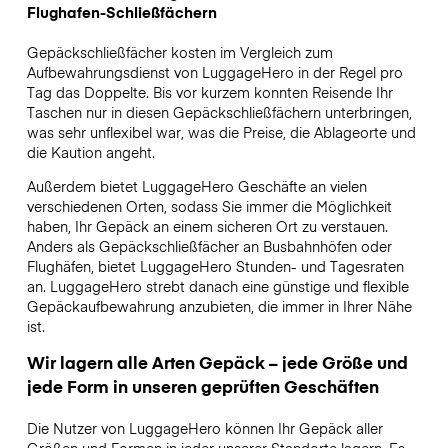
Flughafen-Schließfächern
Gepäckschließfächer kosten im Vergleich zum
Aufbewahrungsdienst von LuggageHero in der Regel pro
Tag das Doppelte. Bis vor kurzem konnten Reisende Ihr
Taschen nur in diesen Gepäckschließfächern unterbringen,
was sehr unflexibel war, was die Preise, die Ablageorte und
die Kaution angeht.
Außerdem bietet LuggageHero Geschäfte an vielen
verschiedenen Orten, sodass Sie immer die Möglichkeit
haben, Ihr Gepäck an einem sicheren Ort zu verstauen.
Anders als Gepäckschließfächer an Busbahnhöfen oder
Flughäfen, bietet LuggageHero Stunden- und Tagesraten
an. LuggageHero strebt danach eine günstige und flexible
Gepäckaufbewahrung anzubieten, die immer in Ihrer Nähe
ist.
Wir lagern alle Arten Gepäck – jede Größe und
jede Form in unseren geprüften Geschäften
Die Nutzer von LuggageHero können Ihr Gepäck aller