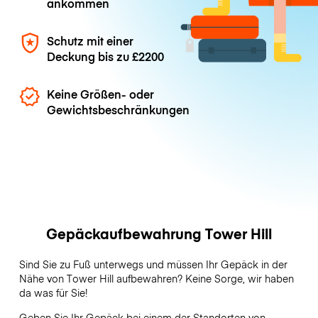
ankommen
Schutz mit einer
Deckung bis zu
£2200
Keine Größen- oder
Gewichtsbeschränkungen
Gepäckaufbewahrung Tower Hill
Sind Sie zu Fuß unterwegs und müssen Ihr Gepäck in der
Nähe von Tower Hill aufbewahren? Keine Sorge, wir haben
da was für Sie!
Geben Sie Ihr Gepäck bei einem der Standorten von