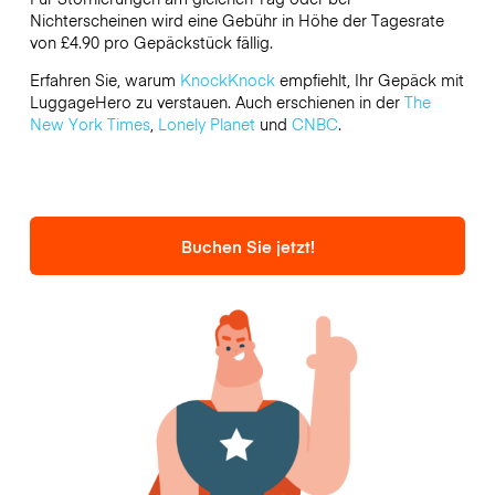
Nichterscheinen wird eine Gebühr in Höhe der Tagesrate
von £4.90 pro Gepäckstück fällig.
Erfahren Sie, warum
KnockKnock
empfiehlt, Ihr Gepäck mit
LuggageHero zu verstauen. Auch erschienen in der
The
New York Times
,
Lonely Planet
und
CNBC
.
Buchen Sie jetzt!