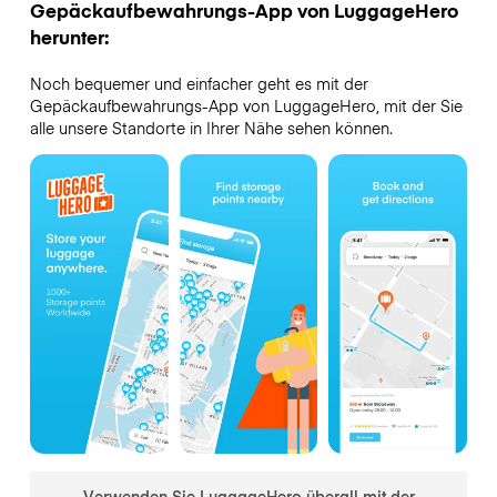
Gepäckaufbewahrungs-App von LuggageHero
herunter:
Noch bequemer und einfacher geht es mit der
Gepäckaufbewahrungs-App von LuggageHero, mit der Sie
alle unsere Standorte in Ihrer Nähe sehen können.
Verwenden Sie LuggageHero überall mit der