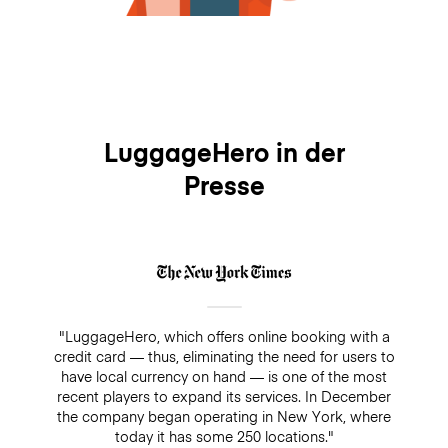
LuggageHero in der
Presse
"LuggageHero, which offers online booking with a
credit card — thus, eliminating the need for users to
have local currency on hand — is one of the most
recent players to expand its services. In December
the company began operating in New York, where
today it has some 250 locations."