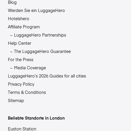
Blog
Werden Sie ein LuggageHero
Hotelshero
Affiliate Program
LuggageHero Partnerships
Help Center
The LuggageHero Guarantee
For the Press
Media Coverage
LuggageHero’s 2026 Guides for all cities
Privacy Policy
Terms & Conditions
Sitemap
Beliebte Standorte in London
Euston Station