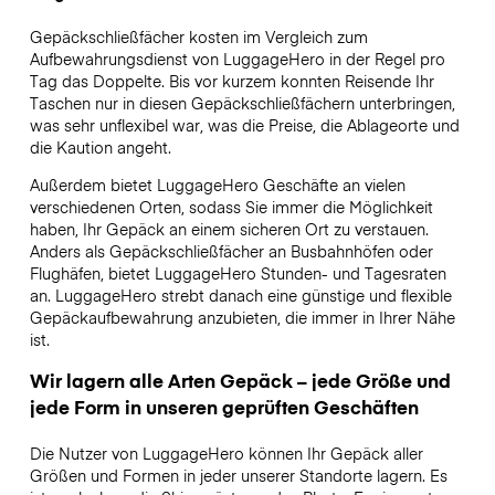
Gepäckschließfächer kosten im Vergleich zum
Aufbewahrungsdienst von LuggageHero in der Regel pro
Tag das Doppelte. Bis vor kurzem konnten Reisende Ihr
Taschen nur in diesen Gepäckschließfächern unterbringen,
was sehr unflexibel war, was die Preise, die Ablageorte und
die Kaution angeht.
Außerdem bietet LuggageHero Geschäfte an vielen
verschiedenen Orten, sodass Sie immer die Möglichkeit
haben, Ihr Gepäck an einem sicheren Ort zu verstauen.
Anders als Gepäckschließfächer an Busbahnhöfen oder
Flughäfen, bietet LuggageHero Stunden- und Tagesraten
an. LuggageHero strebt danach eine günstige und flexible
Gepäckaufbewahrung anzubieten, die immer in Ihrer Nähe
ist.
Wir lagern alle Arten Gepäck – jede Größe und
jede Form in unseren geprüften Geschäften
Die Nutzer von LuggageHero können Ihr Gepäck aller
Größen und Formen in jeder unserer Standorte lagern. Es