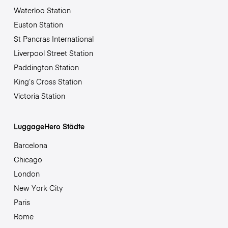
Waterloo Station
Euston Station
St Pancras International
Liverpool Street Station
Paddington Station
King’s Cross Station
Victoria Station
LuggageHero Städte
Barcelona
Chicago
London
New York City
Paris
Rome