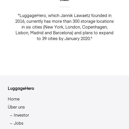
"LuggageHero, which Jannik Lawaetz founded in
2016, currently has more than 300 storage locations
in six cities (New York, London, Copenhagen,
Lisbon, Madrid and Barcelona) and plans to expand
to 39 cities by January 2020."
LuggageHero
Home
Über uns
Investor
Jobs