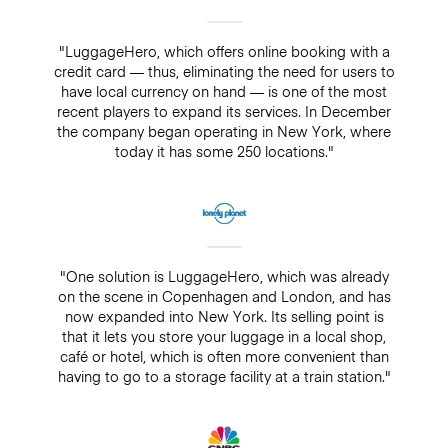
"LuggageHero, which offers online booking with a
credit card — thus, eliminating the need for users to
have local currency on hand — is one of the most
recent players to expand its services. In December
the company began operating in New York, where
today it has some 250 locations."
"One solution is LuggageHero, which was already
on the scene in Copenhagen and London, and has
now expanded into New York. Its selling point is
that it lets you store your luggage in a local shop,
café or hotel, which is often more convenient than
having to go to a storage facility at a train station."