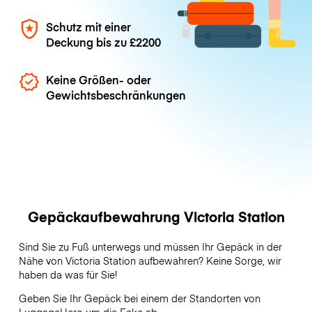
Schutz mit einer
Deckung bis zu
£2200
Keine Größen- oder
Gewichtsbeschränkungen
Gepäckaufbewahrung Victoria Station
Sind Sie zu Fuß unterwegs und müssen Ihr Gepäck in der
Nähe von Victoria Station aufbewahren? Keine Sorge, wir
haben da was für Sie!
Geben Sie Ihr Gepäck bei einem der Standorten von