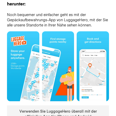
herunter:
Noch bequemer und einfacher geht es mit der
Gepäckaufbewahrungs-App von LuggageHero, mit der Sie
alle unsere Standorte in Ihrer Nähe sehen können.
Verwenden Sie LuggageHero überall mit der