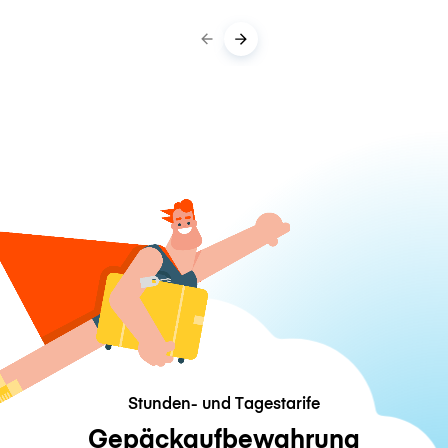
Stunden- und Tagestarife
Gepäckaufbewahrung