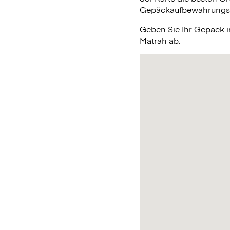
Gepäckaufbewahrungsmög
Geben Sie Ihr Gepäck 
Matrah ab.