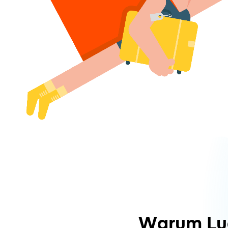
Warum Lu