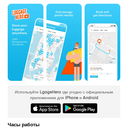
Используйте LgageHero где угодно с официальным
приложением для iPhone и Android
Часы работы