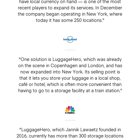
have local currency on hand — is one of the most
recent players to expand its services. In December
the company began operating in New York, where
today it has some 250 locations."
"One solution is LuggageHero, which was already
on the scene in Copenhagen and London, and has
now expanded into New York. Its selling point is
that it lets you store your luggage in a local shop,
café or hotel, which is often more convenient than
having to go to a storage facility at a train station."
"LuggageHero, which Jannik Lawaetz founded in
2016, currently has more than 300 storage locations