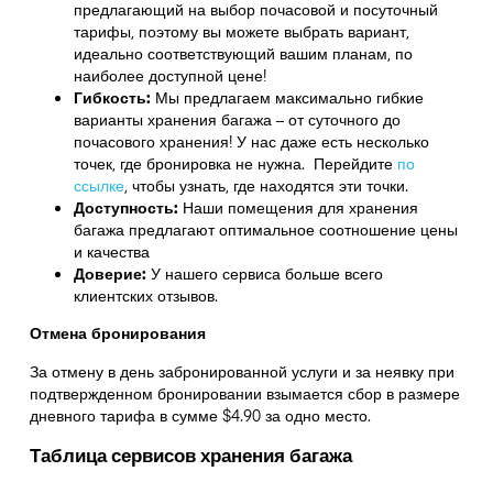
предлагающий на выбор почасовой и посуточный
тарифы, поэтому вы можете выбрать вариант,
идеально соответствующий вашим планам, по
наиболее доступной цене!
Гибкость:
Мы предлагаем максимально гибкие
варианты хранения багажа – от суточного до
почасового хранения! У нас даже есть несколько
точек, где бронировка не нужна. Перейдите
по
ссылке
,
чтобы узнать, где находятся эти точки.
Доступность:
Наши помещения для хранения
багажа предлагают оптимальное соотношение цены
и качества
Доверие:
У нашего сервиса больше всего
клиентских отзывов.
Отмена бронирования
За отмену в день забронированной услуги и за неявку при
подтвержденном бронировании взымается сбор в размере
дневного тарифа в сумме $4.90 за одно место.
Таблица сервисов хранения багажа