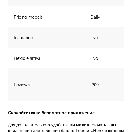
Pricing models
Daily
Insurance
No
Flexible arrival
No
Reviews
900
Скачайте наше бесплатное приложение
Для дополнительного удобства вы можете скачать наше
приложение для хранения багажа LuggageHero, в котором