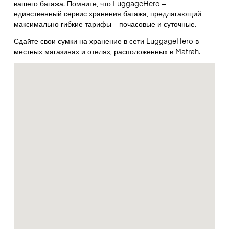
вашего багажа. Помните, что LuggageHero –
единственный сервис хранения багажа, предлагающий
максимально гибкие тарифы – почасовые и суточные.
Сдайте свои сумки на хранение в сети LuggageHero в
местных магазинах и отелях, расположенных в Matrah.