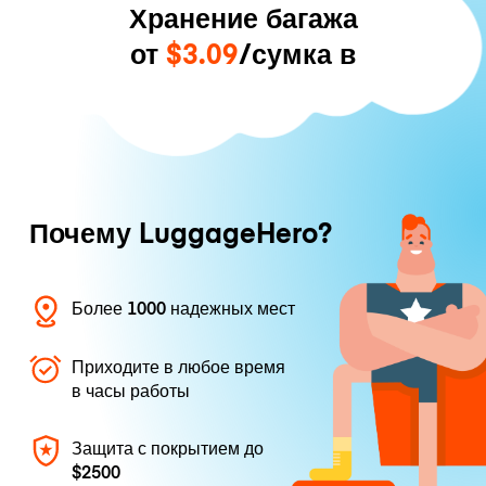
Хранение багажа
от
$3.09
/сумка в
Почему LuggageHero?
Более 1000 надежных мест
Приходите в любое время
в часы работы
Защита с покрытием до
$2500