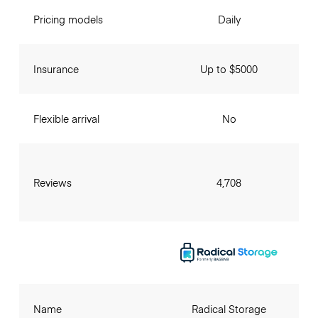
Pricing models
Daily
Insurance
Up to $5000
Flexible arrival
No
Reviews
4,708
Name
Radical Storage