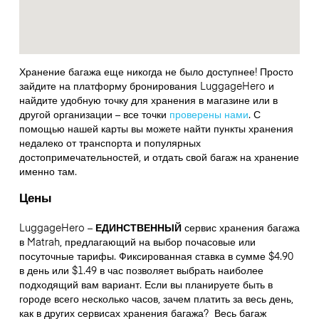
Хранение багажа еще никогда не было доступнее! Просто
зайдите на платформу бронирования LuggageHero и
найдите удобную точку для хранения в магазине или в
другой организации – все точки
проверены нами
. С
помощью нашей карты вы можете найти пункты хранения
недалеко от транспорта и популярных
достопримечательностей, и отдать свой багаж на хранение
именно там.
Цены
LuggageHero –
ЕДИНСТВЕННЫЙ
сервис хранения багажа
в Matrah, предлагающий на выбор почасовые или
посуточные тарифы. Фиксированная ставка в сумме $4.90
в день или $1.49 в час позволяет выбрать наиболее
подходящий вам вариант. Если вы планируете быть в
городе всего несколько часов, зачем платить за весь день,
как в других сервисах хранения багажа?
Весь багаж