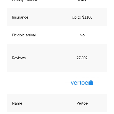
Insurance
Up to $1100
Flexible arrival
No
Reviews
27,802
Name
Vertoe