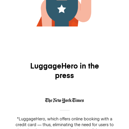
LuggageHero in the
press
"LuggageHero, which offers online booking with a
credit card — thus, eliminating the need for users to