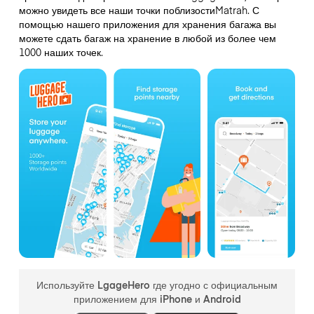
можно увидеть все наши точки поблизостиMatrah. С
помощью нашего приложения для хранения багажа вы
можете сдать багаж на хранение в любой из более чем
1000 наших точек.
Используйте LgageHero где угодно с официальным
приложением для iPhone и Android