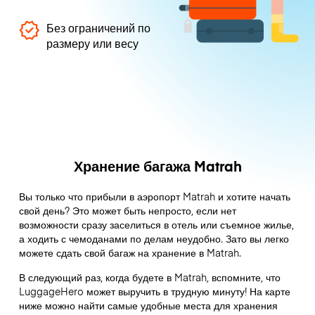
Без ограничений по
размеру или весу
Хранение багажа Matrah
Вы только что прибыли в аэропорт Matrah и хотите начать
свой день? Это может быть непросто, если нет
возможности сразу заселиться в отель или съемное жилье,
а ходить с чемоданами по делам неудобно. Зато вы легко
можете сдать свой багаж на хранение в Matrah.
В следующий раз, когда будете в Matrah, вспомните, что
LuggageHero может выручить в трудную минуту! На карте
ниже можно найти самые удобные места для хранения