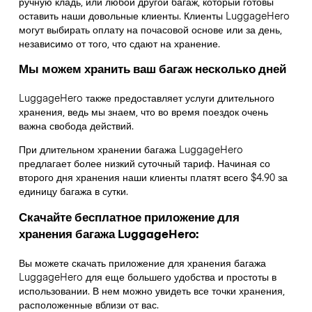
ручную кладь, или любой другой багаж, который готовы
оставить наши довольные клиенты. Клиенты LuggageHero
могут выбирать оплату на почасовой основе или за день,
независимо от того, что сдают на хранение.
Мы можем хранить ваш багаж несколько дней
LuggageHero также предоставляет услуги длительного
хранения, ведь мы знаем, что во время поездок очень
важна свобода действий.
При длительном хранении багажа LuggageHero
предлагает более низкий суточный тариф. Начиная со
второго дня хранения наши клиенты платят всего $4.90 за
единицу багажа в сутки.
Скачайте бесплатное приложение для
хранения багажа LuggageHero:
Вы можете скачать приложение для хранения багажа
LuggageHero для еще большего удобства и простоты в
использовании. В нем можно увидеть все точки хранения,
расположенные вблизи от вас.