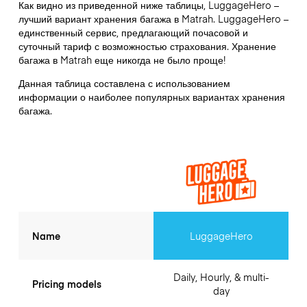
Как видно из приведенной ниже таблицы, LuggageHero –
лучший вариант хранения багажа в
Matrah
. LuggageHero –
единственный сервис, предлагающий почасовой и
суточный тариф с возможностью страхования. Хранение
багажа в
Matrah
еще никогда не было проще!
Данная таблица составлена с использованием
информации о наиболее популярных вариантах хранения
багажа.
Name
LuggageHero
Daily, Hourly, & multi-
Pricing models
day