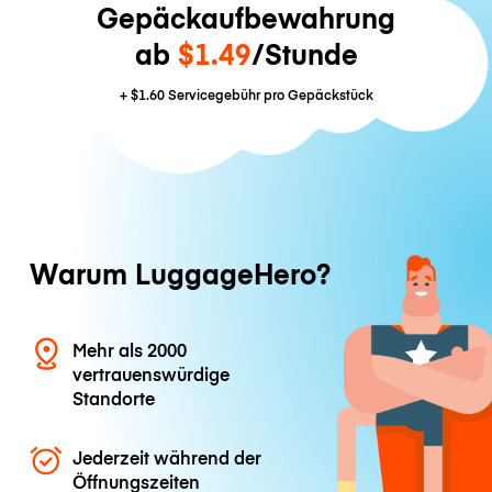
Gepäckaufbewahrung
ab
$1.49
/Stunde
+
$1.60
Servicegebühr pro Gepäckstück
Warum LuggageHero?
Mehr als 2000
vertrauenswürdige
Standorte
Jederzeit während der
Öffnungszeiten