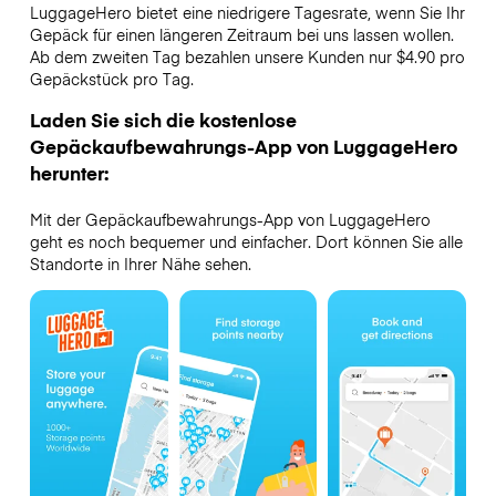
LuggageHero bietet eine niedrigere Tagesrate, wenn Sie Ihr
Gepäck für einen längeren Zeitraum bei uns lassen wollen.
Ab dem zweiten Tag bezahlen unsere Kunden nur $4.90 pro
Gepäckstück pro Tag.
Laden Sie sich die kostenlose
Gepäckaufbewahrungs-App von LuggageHero
herunter:
Mit der Gepäckaufbewahrungs-App von LuggageHero
geht es noch bequemer und einfacher. Dort können Sie alle
Standorte in Ihrer Nähe sehen.