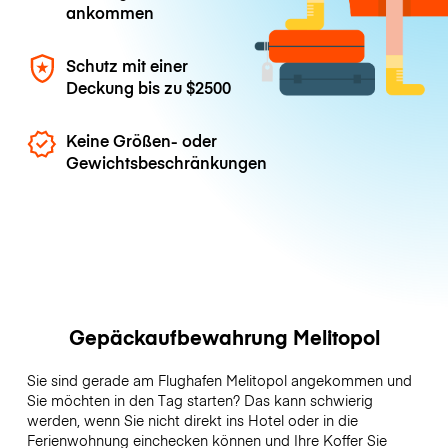
ankommen
Schutz mit einer
Deckung bis zu
$2500
Keine Größen- oder
Gewichtsbeschränkungen
Gepäckaufbewahrung Melitopol
Sie sind gerade am Flughafen Melitopol angekommen und
Sie möchten in den Tag starten? Das kann schwierig
werden, wenn Sie nicht direkt ins Hotel oder in die
Ferienwohnung einchecken können und Ihre Koffer Sie