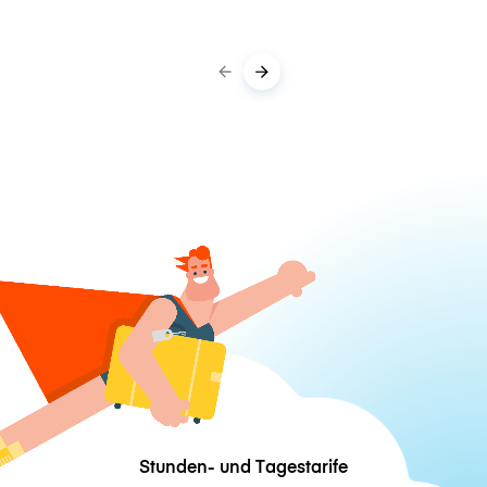
Stunden- und Tagestarife