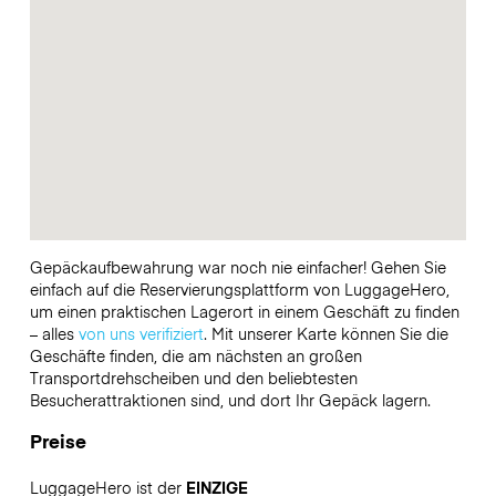
Gepäckaufbewahrung war noch nie einfacher! Gehen Sie
einfach auf die Reservierungsplattform von LuggageHero,
um einen praktischen Lagerort in einem Geschäft zu finden
– alles
von uns verifiziert
. Mit unserer Karte können Sie die
Geschäfte finden, die am nächsten an großen
Transportdrehscheiben und den beliebtesten
Besucherattraktionen sind, und dort Ihr Gepäck lagern.
Preise
LuggageHero ist der
EINZIGE