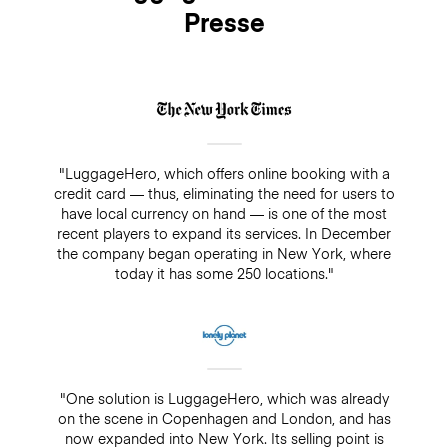
Presse
"LuggageHero, which offers online booking with a
credit card — thus, eliminating the need for users to
have local currency on hand — is one of the most
recent players to expand its services. In December
the company began operating in New York, where
today it has some 250 locations."
"One solution is LuggageHero, which was already
on the scene in Copenhagen and London, and has
now expanded into New York. Its selling point is