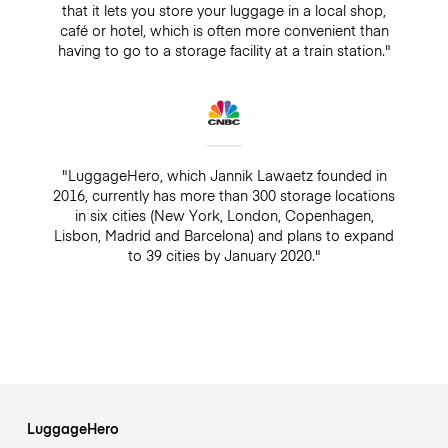
that it lets you store your luggage in a local shop,
café or hotel, which is often more convenient than
having to go to a storage facility at a train station."
"LuggageHero, which Jannik Lawaetz founded in
2016, currently has more than 300 storage locations
in six cities (New York, London, Copenhagen,
Lisbon, Madrid and Barcelona) and plans to expand
to 39 cities by January 2020."
LuggageHero