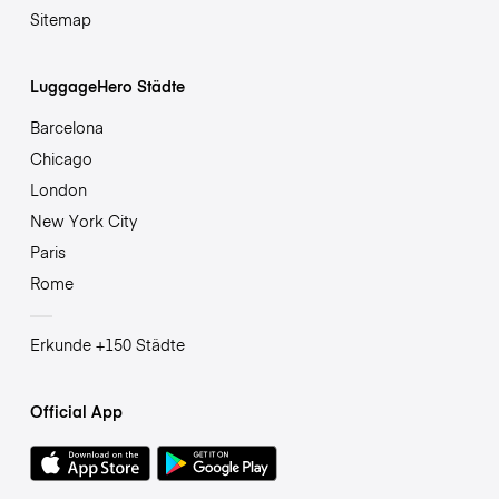
Sitemap
LuggageHero Städte
Barcelona
Chicago
London
New York City
Paris
Rome
Erkunde +150 Städte
Official App