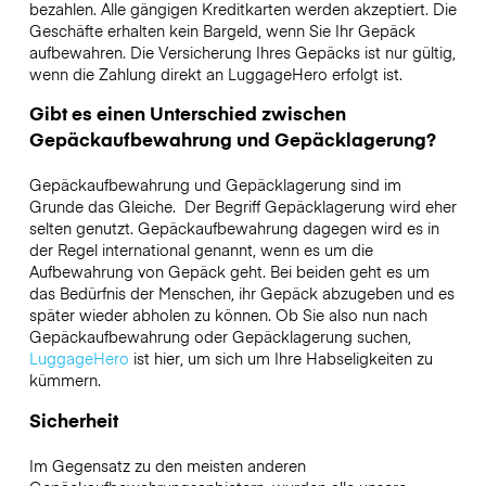
bezahlen. Alle gängigen Kreditkarten werden akzeptiert. Die
Geschäfte erhalten kein Bargeld, wenn Sie Ihr Gepäck
aufbewahren. Die Versicherung Ihres Gepäcks ist nur gültig,
wenn die Zahlung direkt an LuggageHero erfolgt ist.
Gibt es einen Unterschied zwischen
Gepäckaufbewahrung und Gepäcklagerung?
Gepäckaufbewahrung und Gepäcklagerung sind im
Grunde das Gleiche. Der Begriff Gepäcklagerung wird eher
selten genutzt. Gepäckaufbewahrung dagegen wird es in
der Regel international genannt, wenn es um die
Aufbewahrung von Gepäck geht. Bei beiden geht es um
das Bedürfnis der Menschen, ihr Gepäck abzugeben und es
später wieder abholen zu können. Ob Sie also nun nach
Gepäckaufbewahrung oder Gepäcklagerung suchen,
LuggageHero
ist hier, um sich um Ihre Habseligkeiten zu
kümmern.
Sicherheit
Im Gegensatz zu den meisten anderen