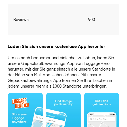
Reviews
900
Laden Sie sich unsere kostenlose App herunter
Um es noch bequemer und einfacher zu haben, laden Sie
unsere Gepäckaufbewahrungs-App von LuggageHero
herunter, mit der Sie ganz einfach alle unsere Standorte in
der Nähe von Melitopol sehen können. Mit unserer
Gepäckaufbewahrungs-App können Sie Ihre Taschen in
jedem unserer mehr als 1000 Standorte unterbringen.