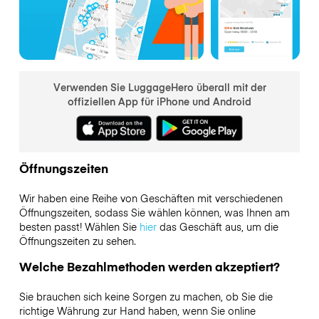
Verwenden Sie LuggageHero überall mit der
offiziellen App für iPhone und Android
Öffnungszeiten
Wir haben eine Reihe von Geschäften mit verschiedenen
Öffnungszeiten, sodass Sie wählen können, was Ihnen am
besten passt! Wählen Sie
hier
das Geschäft aus, um die
Öffnungszeiten zu sehen.
Welche Bezahlmethoden werden akzeptiert?
Sie brauchen sich keine Sorgen zu machen, ob Sie die
richtige Währung zur Hand haben, wenn Sie online