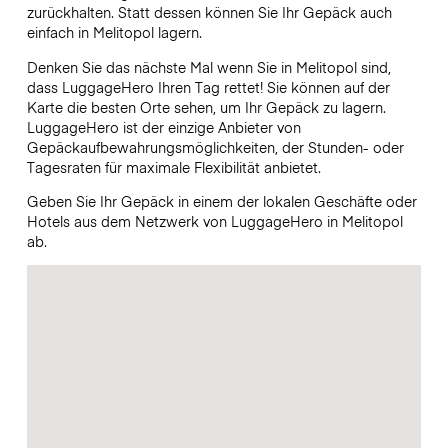
zurückhalten. Statt dessen können Sie Ihr Gepäck auch
einfach in Melitopol lagern.
Denken Sie das nächste Mal wenn Sie in Melitopol sind,
dass LuggageHero Ihren Tag rettet! Sie können auf der
Karte die besten Orte sehen, um Ihr Gepäck zu lagern.
LuggageHero ist der einzige Anbieter von
Gepäckaufbewahrungsmöglichkeiten, der Stunden- oder
Tagesraten für maximale Flexibilität anbietet.
Geben Sie Ihr Gepäck in einem der lokalen Geschäfte oder
Hotels aus dem Netzwerk von LuggageHero in Melitopol
ab.