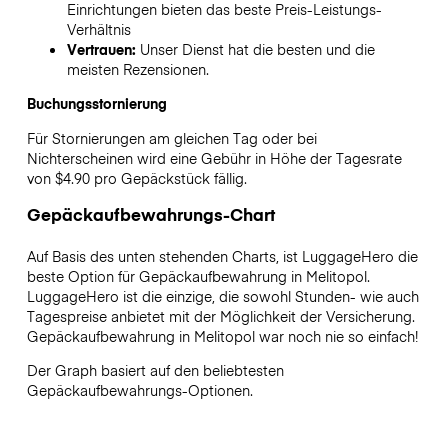
Einrichtungen bieten das beste Preis-Leistungs-
Verhältnis
Vertrauen:
Unser Dienst hat die besten und die
meisten Rezensionen.
Buchungsstornierung
Für Stornierungen am gleichen Tag oder bei
Nichterscheinen wird eine Gebühr in Höhe der Tagesrate
von $4.90 pro Gepäckstück fällig.
Gepäckaufbewahrungs-Chart
Auf Basis des unten stehenden Charts, ist LuggageHero die
beste Option für Gepäckaufbewahrung in
Melitopol
.
LuggageHero ist die einzige, die sowohl Stunden- wie auch
Tagespreise anbietet mit der Möglichkeit der Versicherung.
Gepäckaufbewahrung in
Melitopol
war noch nie so einfach!
Der Graph basiert auf den beliebtesten
Gepäckaufbewahrungs-Optionen.