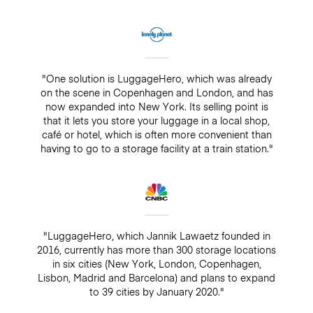
"One solution is LuggageHero, which was already
on the scene in Copenhagen and London, and has
now expanded into New York. Its selling point is
that it lets you store your luggage in a local shop,
café or hotel, which is often more convenient than
having to go to a storage facility at a train station."
"LuggageHero, which Jannik Lawaetz founded in
2016, currently has more than 300 storage locations
in six cities (New York, London, Copenhagen,
Lisbon, Madrid and Barcelona) and plans to expand
to 39 cities by January 2020."