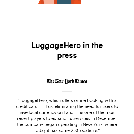
LuggageHero in the
press
"LuggageHero, which offers online booking with a
credit card — thus, eliminating the need for users to
have local currency on hand — is one of the most
recent players to expand its services. In December
the company began operating in New York, where
today it has some 250 locations."