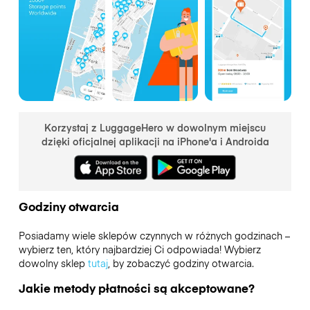
Korzystaj z LuggageHero w dowolnym miejscu
dzięki oficjalnej aplikacji na iPhone'a i Androida
Godziny otwarcia
Posiadamy wiele sklepów czynnych w różnych godzinach –
wybierz ten, który najbardziej Ci odpowiada! Wybierz
dowolny sklep
tutaj
, by zobaczyć godziny otwarcia.
Jakie metody płatności są akceptowane?