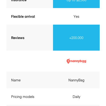
Flexible arrival
Yes
Reviews
+200.000
Name
NannyBag
Pricing models
Daily