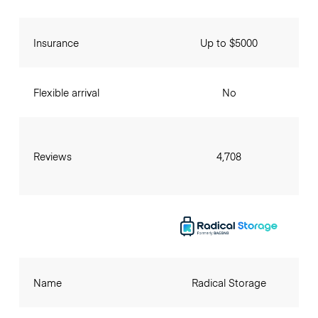
Insurance
Up to $5000
Flexible arrival
No
Reviews
4,708
Name
Radical Storage