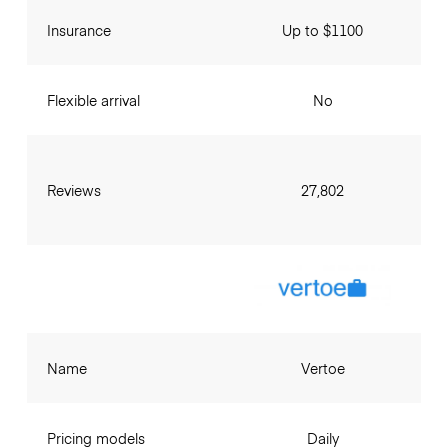
Insurance
Up to $1100
Flexible arrival
No
Reviews
27,802
Name
Vertoe
Pricing models
Daily