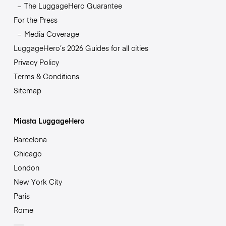
The LuggageHero Guarantee
For the Press
Media Coverage
LuggageHero’s 2026 Guides for all cities
Privacy Policy
Terms & Conditions
Sitemap
Miasta LuggageHero
Barcelona
Chicago
London
New York City
Paris
Rome