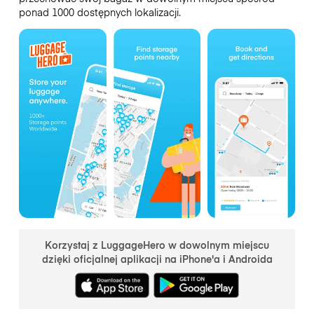
ponad 1000 dostępnych lokalizacji.
Korzystaj z LuggageHero w dowolnym miejscu
dzięki oficjalnej aplikacji na iPhone'a i Androida