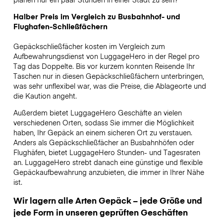
Halber Preis im Vergleich zu Busbahnhof- und
Flughafen-Schließfächern
Gepäckschließfächer kosten im Vergleich zum
Aufbewahrungsdienst von LuggageHero in der Regel pro
Tag das Doppelte. Bis vor kurzem konnten Reisende Ihr
Taschen nur in diesen Gepäckschließfächern unterbringen,
was sehr unflexibel war, was die Preise, die Ablageorte und
die Kaution angeht.
Außerdem bietet LuggageHero Geschäfte an vielen
verschiedenen Orten, sodass Sie immer die Möglichkeit
haben, Ihr Gepäck an einem sicheren Ort zu verstauen.
Anders als Gepäckschließfächer an Busbahnhöfen oder
Flughäfen, bietet LuggageHero Stunden- und Tagesraten
an. LuggageHero strebt danach eine günstige und flexible
Gepäckaufbewahrung anzubieten, die immer in Ihrer Nähe
ist.
Wir lagern alle Arten Gepäck – jede Größe und
jede Form in unseren geprüften Geschäften