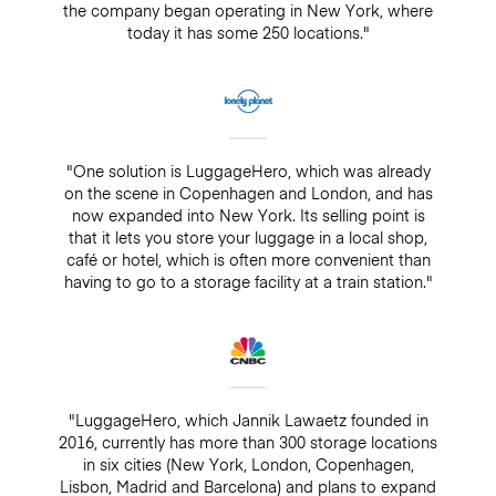
the company began operating in New York, where
today it has some 250 locations."
"One solution is LuggageHero, which was already
on the scene in Copenhagen and London, and has
now expanded into New York. Its selling point is
that it lets you store your luggage in a local shop,
café or hotel, which is often more convenient than
having to go to a storage facility at a train station."
"LuggageHero, which Jannik Lawaetz founded in
2016, currently has more than 300 storage locations
in six cities (New York, London, Copenhagen,
Lisbon, Madrid and Barcelona) and plans to expand