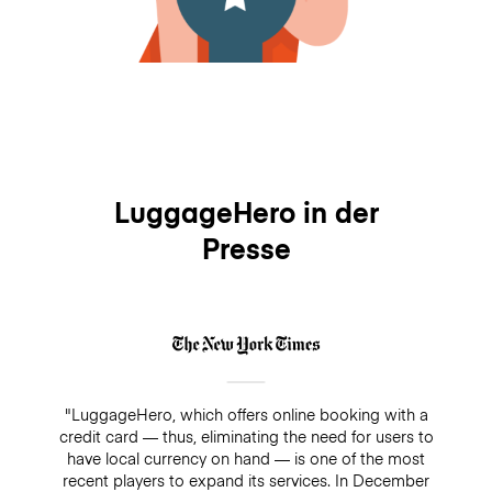
LuggageHero in der
Presse
"LuggageHero, which offers online booking with a
credit card — thus, eliminating the need for users to
have local currency on hand — is one of the most
recent players to expand its services. In December