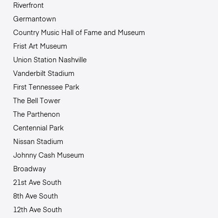
Riverfront
Germantown
Country Music Hall of Fame and Museum
Frist Art Museum
Union Station Nashville
Vanderbilt Stadium
First Tennessee Park
The Bell Tower
The Parthenon
Centennial Park
Nissan Stadium
Johnny Cash Museum
Broadway
21st Ave South
8th Ave South
12th Ave South