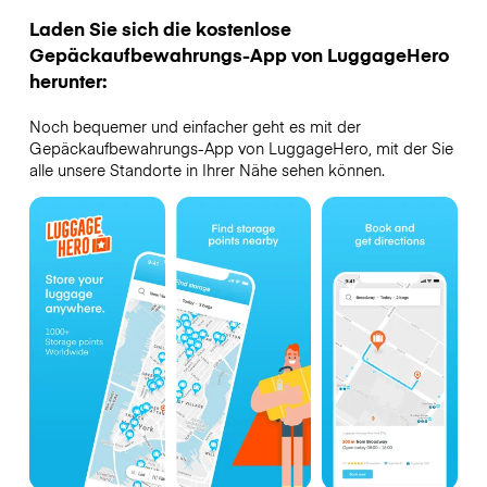
Laden Sie sich die kostenlose
Gepäckaufbewahrungs-App von LuggageHero
herunter:
Noch bequemer und einfacher geht es mit der
Gepäckaufbewahrungs-App von LuggageHero, mit der Sie
alle unsere Standorte in Ihrer Nähe sehen können.