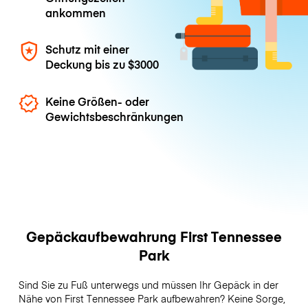
ankommen
Schutz mit einer
Deckung bis zu
$3000
Keine Größen- oder
Gewichtsbeschränkungen
Gepäckaufbewahrung First Tennessee
Park
Sind Sie zu Fuß unterwegs und müssen Ihr Gepäck in der
Nähe von First Tennessee Park aufbewahren? Keine Sorge,