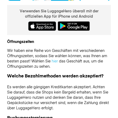
Verwenden Sie LuggageHero überall mit der
offiziellen App für iPhone und Android
Öffnungszeiten
Wir haben eine Reihe von Geschäften mit verschiedenen
Öffnungszeiten, sodass Sie wählen können, was Ihnen am
besten passt! Wählen Sie
hier
das Geschäft aus, um die
Öffnungszeiten zu sehen.
Welche Bezahlmethoden werden akzeptiert?
Es werden alle gängigen Kreditkarten akzeptiert. Achten
Sie darauf, dass die Shops kein Bargeld erhalten, wenn Sie
LuggageHero nutzen und denken Sie daran, dass Ihre
Gepäckstücke nur versichert sind, wenn die Zahlung direkt
über LuggageHero erfolgt.
Buchungsstornierung