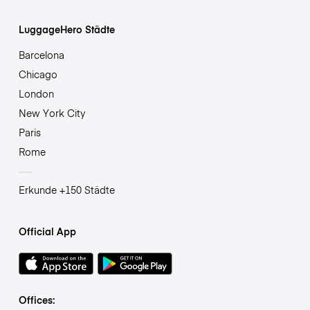
LuggageHero Städte
Barcelona
Chicago
London
New York City
Paris
Rome
Erkunde +150 Städte
Official App
Offices: