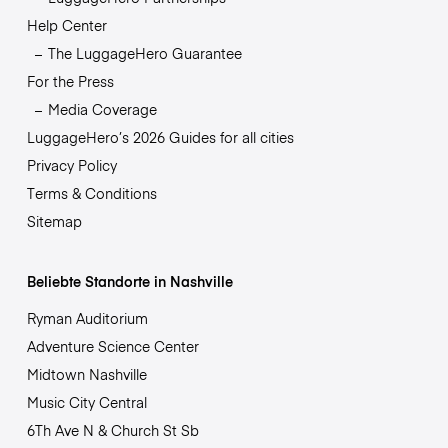
Help Center
The LuggageHero Guarantee
For the Press
Media Coverage
LuggageHero’s 2026 Guides for all cities
Privacy Policy
Terms & Conditions
Sitemap
Beliebte Standorte in Nashville
Ryman Auditorium
Adventure Science Center
Midtown Nashville
Music City Central
6Th Ave N & Church St Sb