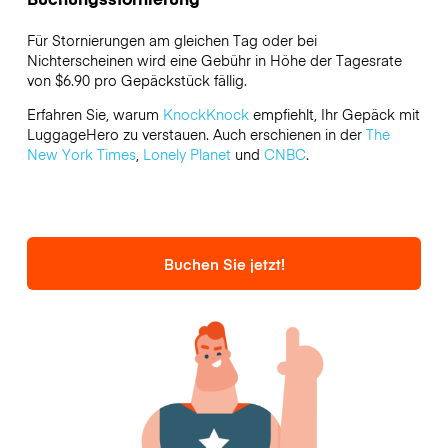
Für Stornierungen am gleichen Tag oder bei
Nichterscheinen wird eine Gebühr in Höhe der Tagesrate
von $6.90 pro Gepäckstück fällig.
Erfahren Sie, warum
KnockKnock
empfiehlt, Ihr Gepäck mit
LuggageHero zu verstauen. Auch erschienen in der
The
New York Times
,
Lonely Planet
und
CNBC
.
Buchen Sie jetzt!