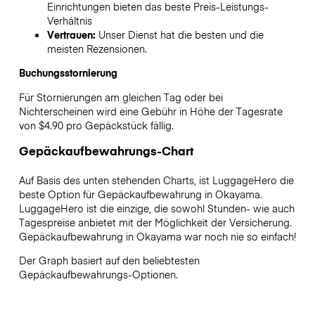
Einrichtungen bieten das beste Preis-Leistungs-
Verhältnis
Vertrauen:
Unser Dienst hat die besten und die
meisten Rezensionen.
Buchungsstornierung
Für Stornierungen am gleichen Tag oder bei
Nichterscheinen wird eine Gebühr in Höhe der Tagesrate
von $4.90 pro Gepäckstück fällig.
Gepäckaufbewahrungs-Chart
Auf Basis des unten stehenden Charts, ist LuggageHero die
beste Option für Gepäckaufbewahrung in
Okayama
.
LuggageHero ist die einzige, die sowohl Stunden- wie auch
Tagespreise anbietet mit der Möglichkeit der Versicherung.
Gepäckaufbewahrung in
Okayama
war noch nie so einfach!
Der Graph basiert auf den beliebtesten
Gepäckaufbewahrungs-Optionen.