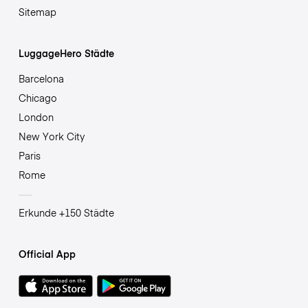
Sitemap
LuggageHero Städte
Barcelona
Chicago
London
New York City
Paris
Rome
Erkunde +150 Städte
Official App