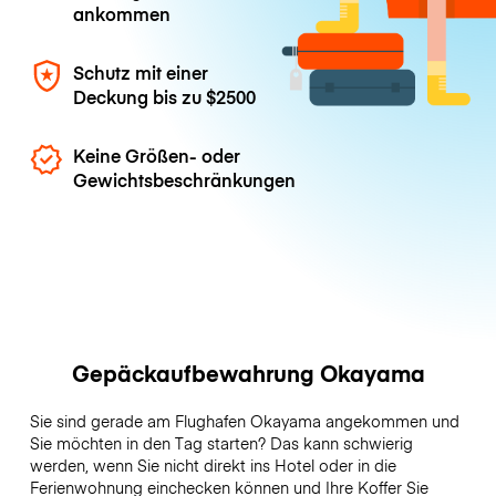
ankommen
Schutz mit einer
Deckung bis zu
$2500
Keine Größen- oder
Gewichtsbeschränkungen
Gepäckaufbewahrung Okayama
Sie sind gerade am Flughafen Okayama angekommen und
Sie möchten in den Tag starten? Das kann schwierig
werden, wenn Sie nicht direkt ins Hotel oder in die
Ferienwohnung einchecken können und Ihre Koffer Sie