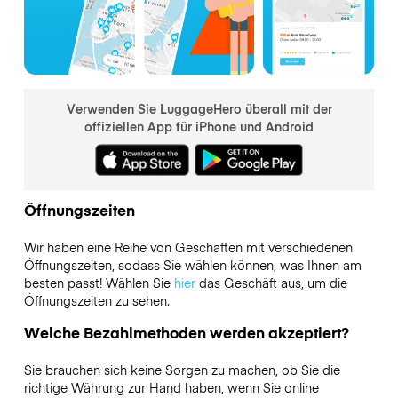
Verwenden Sie LuggageHero überall mit der
offiziellen App für iPhone und Android
Öffnungszeiten
Wir haben eine Reihe von Geschäften mit verschiedenen
Öffnungszeiten, sodass Sie wählen können, was Ihnen am
besten passt! Wählen Sie
hier
das Geschäft aus, um die
Öffnungszeiten zu sehen.
Welche Bezahlmethoden werden akzeptiert?
Sie brauchen sich keine Sorgen zu machen, ob Sie die
richtige Währung zur Hand haben, wenn Sie online