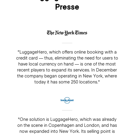
Presse
"LuggageHero, which offers online booking with a
credit card — thus, eliminating the need for users to
have local currency on hand — is one of the most
recent players to expand its services. In December
the company began operating in New York, where
today it has some 250 locations."
"One solution is LuggageHero, which was already
on the scene in Copenhagen and London, and has
now expanded into New York. Its selling point is