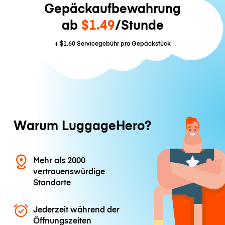
Gepäckaufbewahrung
ab
$1.49
/Stunde
+
$1.60
Servicegebühr pro Gepäckstück
Warum LuggageHero?
Mehr als 2000
vertrauenswürdige
Standorte
Jederzeit während der
Öffnungszeiten