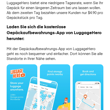
LuggageHero bietet eine niedrigere Tagesrate, wenn Sie Ihr
Gepäck für einen längeren Zeitraum bei uns lassen wollen.
Ab dem zweiten Tag bezahlen unsere Kunden nur $4.90 pro
Gepäckstück pro Tag.
Laden Sie sich die kostenlose
Gepäckaufbewahrungs-App von LuggageHero
herunter:
Mit der Gepäckaufbewahrungs-App von LuggageHero
geht es noch bequemer und einfacher. Dort können Sie alle
Standorte in Ihrer Nähe sehen.