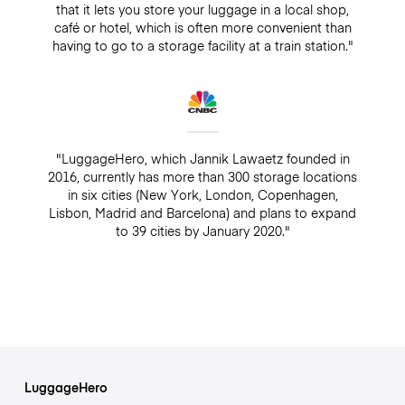
that it lets you store your luggage in a local shop,
café or hotel, which is often more convenient than
having to go to a storage facility at a train station."
"LuggageHero, which Jannik Lawaetz founded in
2016, currently has more than 300 storage locations
in six cities (New York, London, Copenhagen,
Lisbon, Madrid and Barcelona) and plans to expand
to 39 cities by January 2020."
LuggageHero