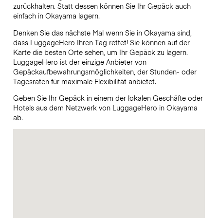
zurückhalten. Statt dessen können Sie Ihr Gepäck auch
einfach in Okayama lagern.
Denken Sie das nächste Mal wenn Sie in Okayama sind,
dass LuggageHero Ihren Tag rettet! Sie können auf der
Karte die besten Orte sehen, um Ihr Gepäck zu lagern.
LuggageHero ist der einzige Anbieter von
Gepäckaufbewahrungsmöglichkeiten, der Stunden- oder
Tagesraten für maximale Flexibilität anbietet.
Geben Sie Ihr Gepäck in einem der lokalen Geschäfte oder
Hotels aus dem Netzwerk von LuggageHero in Okayama
ab.