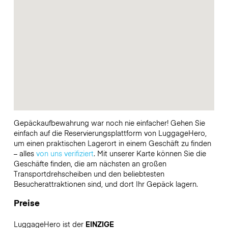
Gepäckaufbewahrung war noch nie einfacher! Gehen Sie
einfach auf die Reservierungsplattform von LuggageHero,
um einen praktischen Lagerort in einem Geschäft zu finden
– alles
von uns verifiziert
. Mit unserer Karte können Sie die
Geschäfte finden, die am nächsten an großen
Transportdrehscheiben und den beliebtesten
Besucherattraktionen sind, und dort Ihr Gepäck lagern.
Preise
LuggageHero ist der
EINZIGE