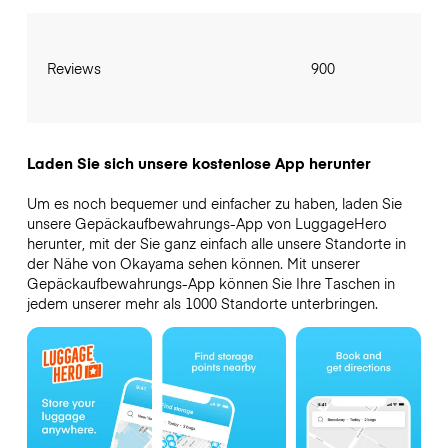
Reviews
900
Laden Sie sich unsere kostenlose App herunter
Um es noch bequemer und einfacher zu haben, laden Sie
unsere Gepäckaufbewahrungs-App von LuggageHero
herunter, mit der Sie ganz einfach alle unsere Standorte in
der Nähe von Okayama sehen können. Mit unserer
Gepäckaufbewahrungs-App können Sie Ihre Taschen in
jedem unserer mehr als 1000 Standorte unterbringen.