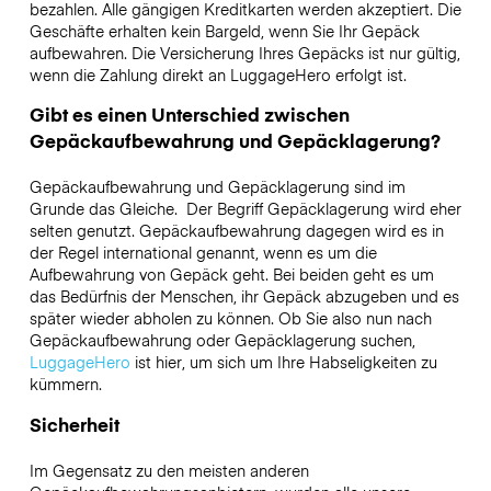
bezahlen. Alle gängigen Kreditkarten werden akzeptiert. Die
Geschäfte erhalten kein Bargeld, wenn Sie Ihr Gepäck
aufbewahren. Die Versicherung Ihres Gepäcks ist nur gültig,
wenn die Zahlung direkt an LuggageHero erfolgt ist.
Gibt es einen Unterschied zwischen
Gepäckaufbewahrung und Gepäcklagerung?
Gepäckaufbewahrung und Gepäcklagerung sind im
Grunde das Gleiche. Der Begriff Gepäcklagerung wird eher
selten genutzt. Gepäckaufbewahrung dagegen wird es in
der Regel international genannt, wenn es um die
Aufbewahrung von Gepäck geht. Bei beiden geht es um
das Bedürfnis der Menschen, ihr Gepäck abzugeben und es
später wieder abholen zu können. Ob Sie also nun nach
Gepäckaufbewahrung oder Gepäcklagerung suchen,
LuggageHero
ist hier, um sich um Ihre Habseligkeiten zu
kümmern.
Sicherheit
Im Gegensatz zu den meisten anderen