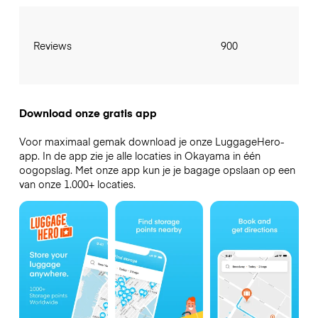
Reviews
900
Download onze gratis app
Voor maximaal gemak download je onze LuggageHero-
app. In de app zie je alle locaties in Okayama in één
oogopslag. Met onze app kun je je bagage opslaan op een
van onze 1.000+ locaties.