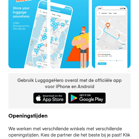
Gebruik LuggageHero overal met de officiële app
voor iPhone en Android
Openingstijden
We werken met verschillende winkels met verschillende
openingstijden. Kies de partner die het beste bij je past! Klik