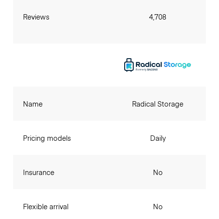
Reviews
4,708
Name
Radical Storage
Pricing models
Daily
Insurance
No
Flexible arrival
No