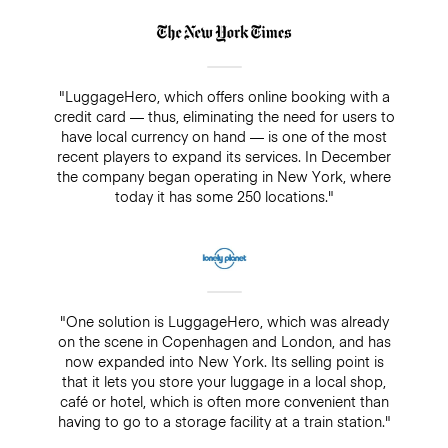
"LuggageHero, which offers online booking with a
credit card — thus, eliminating the need for users to
have local currency on hand — is one of the most
recent players to expand its services. In December
the company began operating in New York, where
today it has some 250 locations."
"One solution is LuggageHero, which was already
on the scene in Copenhagen and London, and has
now expanded into New York. Its selling point is
that it lets you store your luggage in a local shop,
café or hotel, which is often more convenient than
having to go to a storage facility at a train station."