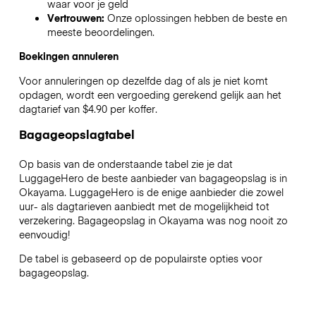
waar voor je geld
Vertrouwen:
Onze oplossingen hebben de beste en
meeste beoordelingen.
Boekingen annuleren
Voor annuleringen op dezelfde dag of als je niet komt
opdagen, wordt een vergoeding gerekend gelijk aan het
dagtarief van $4.90 per koffer.
Bagageopslagtabel
Op basis van de onderstaande tabel zie je dat
LuggageHero de beste aanbieder van bagageopslag is in
Okayama
. LuggageHero is de enige aanbieder die zowel
uur- als dagtarieven aanbiedt met de mogelijkheid tot
verzekering. Bagageopslag in
Okayama
was nog nooit zo
eenvoudig!
De tabel is gebaseerd op de populairste opties voor
bagageopslag.