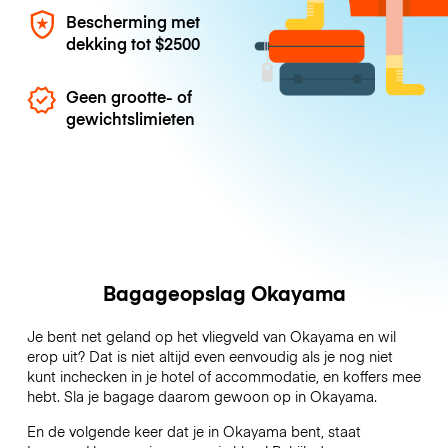
Bescherming met
dekking tot
$2500
Geen grootte- of
gewichtslimieten
Bagageopslag Okayama
Je bent net geland op het vliegveld van Okayama en wil
erop uit? Dat is niet altijd even eenvoudig als je nog niet
kunt inchecken in je hotel of accommodatie, en koffers mee
hebt. Sla je bagage daarom gewoon op in Okayama.
En de volgende keer dat je in Okayama bent, staat