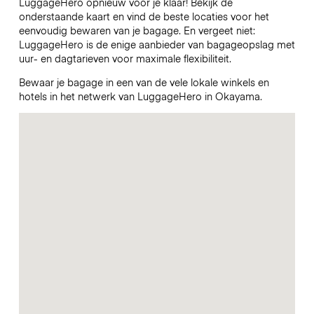
LuggageHero opnieuw voor je klaar! Bekijk de
onderstaande kaart en vind de beste locaties voor het
eenvoudig bewaren van je bagage. En vergeet niet:
LuggageHero is de enige aanbieder van bagageopslag met
uur- en dagtarieven voor maximale flexibiliteit.
Bewaar je bagage in een van de vele lokale winkels en
hotels in het netwerk van LuggageHero in Okayama.