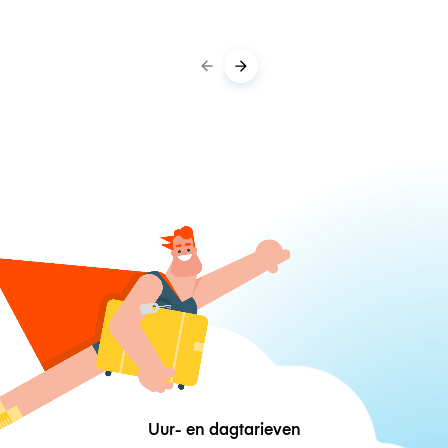
Uur- en dagtarieven