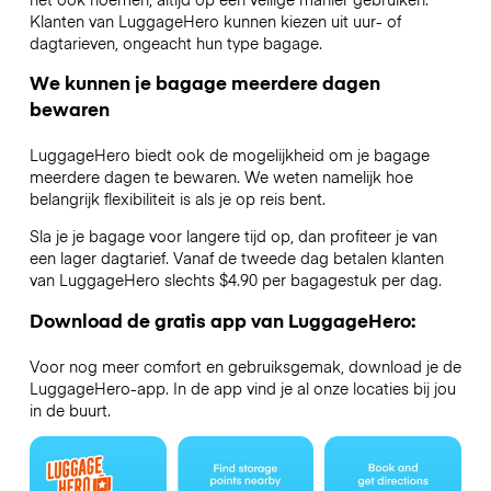
Klanten van LuggageHero kunnen kiezen uit uur- of
dagtarieven, ongeacht hun type bagage.
We kunnen je bagage meerdere dagen
bewaren
LuggageHero biedt ook de mogelijkheid om je bagage
meerdere dagen te bewaren. We weten namelijk hoe
belangrijk flexibiliteit is als je op reis bent.
Sla je je bagage voor langere tijd op, dan profiteer je van
een lager dagtarief. Vanaf de tweede dag betalen klanten
van LuggageHero slechts $4.90 per bagagestuk per dag.
Download de gratis app van LuggageHero:
Voor nog meer comfort en gebruiksgemak, download je de
LuggageHero-app. In de app vind je al onze locaties bij jou
in de buurt.