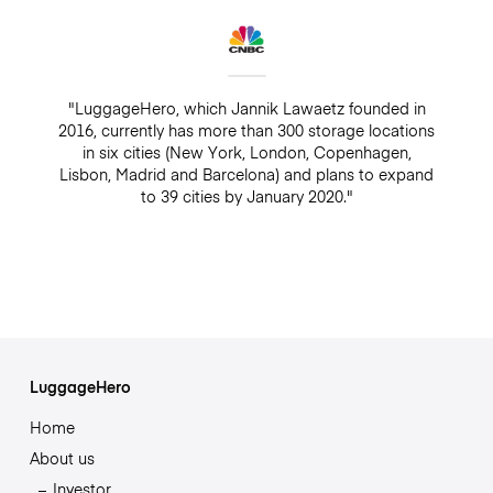
"LuggageHero, which Jannik Lawaetz founded in
2016, currently has more than 300 storage locations
in six cities (New York, London, Copenhagen,
Lisbon, Madrid and Barcelona) and plans to expand
to 39 cities by January 2020."
LuggageHero
Home
About us
Investor