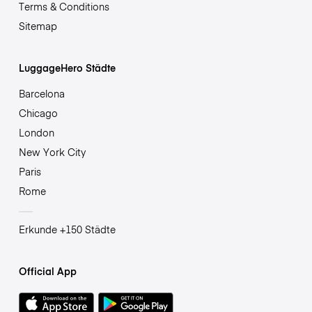
Terms & Conditions
Sitemap
LuggageHero Städte
Barcelona
Chicago
London
New York City
Paris
Rome
Erkunde +150 Städte
Official App