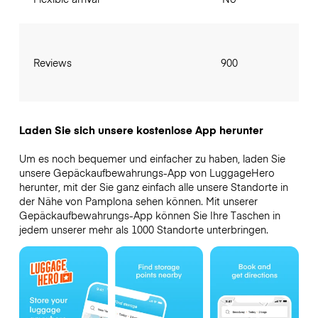
Reviews
900
Laden Sie sich unsere kostenlose App herunter
Um es noch bequemer und einfacher zu haben, laden Sie
unsere Gepäckaufbewahrungs-App von LuggageHero
herunter, mit der Sie ganz einfach alle unsere Standorte in
der Nähe von Pamplona sehen können. Mit unserer
Gepäckaufbewahrungs-App können Sie Ihre Taschen in
jedem unserer mehr als 1000 Standorte unterbringen.