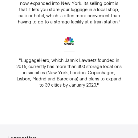
now expanded into New York. Its selling point is
that it lets you store your luggage in a local shop,
café or hotel, which is often more convenient than
having to go to a storage facility at a train station."
"LuggageHero, which Jannik Lawaetz founded in
2016, currently has more than 300 storage locations
in six cities (New York, London, Copenhagen,
Lisbon, Madrid and Barcelona) and plans to expand
to 39 cities by January 2020."
LuggageHero