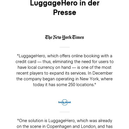
LuggageHero in der
Presse
"LuggageHero, which offers online booking with a
credit card — thus, eliminating the need for users to
have local currency on hand — is one of the most
recent players to expand its services. In December
the company began operating in New York, where
today it has some 250 locations."
"One solution is LuggageHero, which was already
on the scene in Copenhagen and London, and has