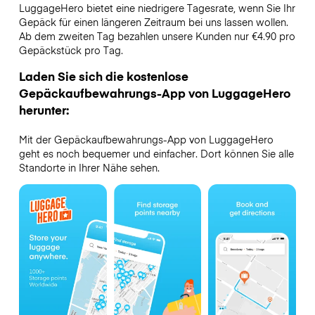
LuggageHero bietet eine niedrigere Tagesrate, wenn Sie Ihr
Gepäck für einen längeren Zeitraum bei uns lassen wollen.
Ab dem zweiten Tag bezahlen unsere Kunden nur €4.90 pro
Gepäckstück pro Tag.
Laden Sie sich die kostenlose
Gepäckaufbewahrungs-App von LuggageHero
herunter:
Mit der Gepäckaufbewahrungs-App von LuggageHero
geht es noch bequemer und einfacher. Dort können Sie alle
Standorte in Ihrer Nähe sehen.