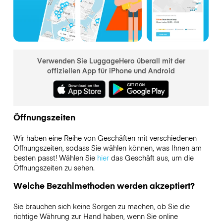
Verwenden Sie LuggageHero überall mit der
offiziellen App für iPhone und Android
Öffnungszeiten
Wir haben eine Reihe von Geschäften mit verschiedenen
Öffnungszeiten, sodass Sie wählen können, was Ihnen am
besten passt! Wählen Sie
hier
das Geschäft aus, um die
Öffnungszeiten zu sehen.
Welche Bezahlmethoden werden akzeptiert?
Sie brauchen sich keine Sorgen zu machen, ob Sie die
richtige Währung zur Hand haben, wenn Sie online