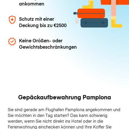
ankommen
Schutz mit einer
Deckung bis zu
€2500
Keine Größen- oder
Gewichtsbeschränkungen
Gepäckaufbewahrung Pamplona
Sie sind gerade am Flughafen Pamplona angekommen und
Sie möchten in den Tag starten? Das kann schwierig
werden, wenn Sie nicht direkt ins Hotel oder in die
Ferienwohnung einchecken können und Ihre Koffer Sie