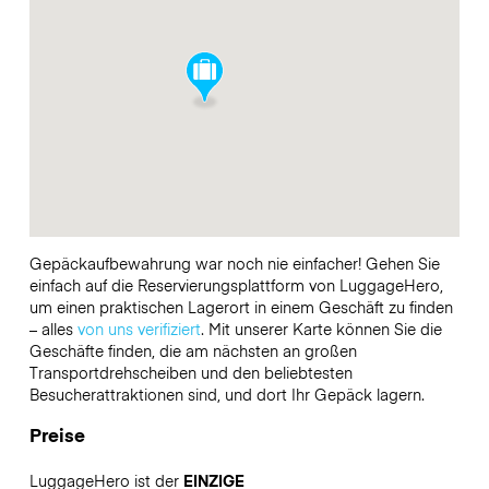
Gepäckaufbewahrung war noch nie einfacher! Gehen Sie
einfach auf die Reservierungsplattform von LuggageHero,
um einen praktischen Lagerort in einem Geschäft zu finden
– alles
von uns verifiziert
. Mit unserer Karte können Sie die
Geschäfte finden, die am nächsten an großen
Transportdrehscheiben und den beliebtesten
Besucherattraktionen sind, und dort Ihr Gepäck lagern.
Preise
LuggageHero ist der
EINZIGE