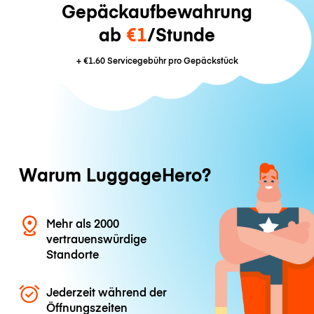
Gepäckaufbewahrung
ab
€1
/Stunde
+
€1.60
Servicegebühr pro Gepäckstück
Warum LuggageHero?
Mehr als 2000
vertrauenswürdige
Standorte
Jederzeit während der
Öffnungszeiten