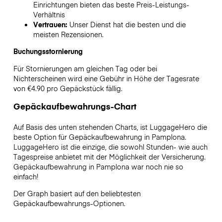
Einrichtungen bieten das beste Preis-Leistungs-
Verhältnis
Vertrauen:
Unser Dienst hat die besten und die
meisten Rezensionen.
Buchungsstornierung
Für Stornierungen am gleichen Tag oder bei
Nichterscheinen wird eine Gebühr in Höhe der Tagesrate
von €4.90 pro Gepäckstück fällig.
Gepäckaufbewahrungs-Chart
Auf Basis des unten stehenden Charts, ist LuggageHero die
beste Option für Gepäckaufbewahrung in
Pamplona
.
LuggageHero ist die einzige, die sowohl Stunden- wie auch
Tagespreise anbietet mit der Möglichkeit der Versicherung.
Gepäckaufbewahrung in
Pamplona
war noch nie so
einfach!
Der Graph basiert auf den beliebtesten
Gepäckaufbewahrungs-Optionen.