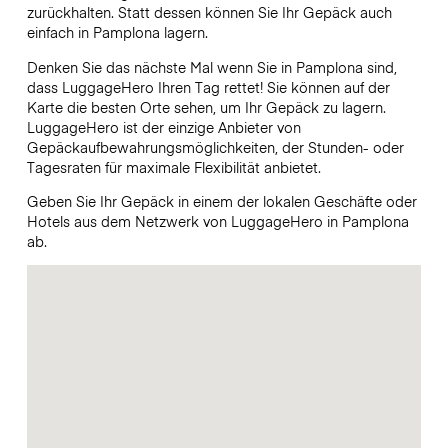
zurückhalten. Statt dessen können Sie Ihr Gepäck auch
einfach in Pamplona lagern.
Denken Sie das nächste Mal wenn Sie in Pamplona sind,
dass LuggageHero Ihren Tag rettet! Sie können auf der
Karte die besten Orte sehen, um Ihr Gepäck zu lagern.
LuggageHero ist der einzige Anbieter von
Gepäckaufbewahrungsmöglichkeiten, der Stunden- oder
Tagesraten für maximale Flexibilität anbietet.
Geben Sie Ihr Gepäck in einem der lokalen Geschäfte oder
Hotels aus dem Netzwerk von LuggageHero in Pamplona
ab.