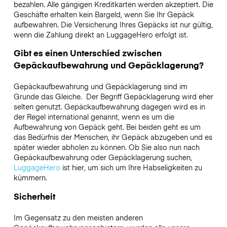
bezahlen. Alle gängigen Kreditkarten werden akzeptiert. Die
Geschäfte erhalten kein Bargeld, wenn Sie Ihr Gepäck
aufbewahren. Die Versicherung Ihres Gepäcks ist nur gültig,
wenn die Zahlung direkt an LuggageHero erfolgt ist.
Gibt es einen Unterschied zwischen
Gepäckaufbewahrung und Gepäcklagerung?
Gepäckaufbewahrung und Gepäcklagerung sind im
Grunde das Gleiche. Der Begriff Gepäcklagerung wird eher
selten genutzt. Gepäckaufbewahrung dagegen wird es in
der Regel international genannt, wenn es um die
Aufbewahrung von Gepäck geht. Bei beiden geht es um
das Bedürfnis der Menschen, ihr Gepäck abzugeben und es
später wieder abholen zu können. Ob Sie also nun nach
Gepäckaufbewahrung oder Gepäcklagerung suchen,
LuggageHero
ist hier, um sich um Ihre Habseligkeiten zu
kümmern.
Sicherheit
Im Gegensatz zu den meisten anderen