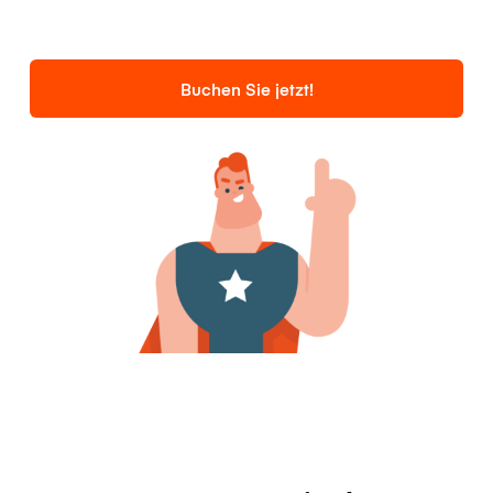
Buchen Sie jetzt!