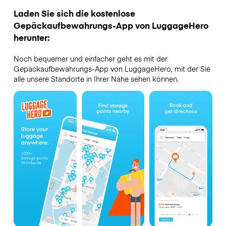
Laden Sie sich die kostenlose
Gepäckaufbewahrungs-App von LuggageHero
herunter:
Noch bequemer und einfacher geht es mit der
Gepäckaufbewahrungs-App von LuggageHero, mit der Sie
alle unsere Standorte in Ihrer Nähe sehen können.