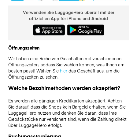
Verwenden Sie LuggageHero überall mit der
offiziellen App für iPhone und Android
Öffnungszeiten
Wir haben eine Reihe von Geschäften mit verschiedenen
Öffnungszeiten, sodass Sie wählen können, was Ihnen am
besten passt! Wählen Sie
hier
das Geschäft aus, um die
Öffnungszeiten zu sehen.
Welche Bezahlmethoden werden akzeptiert?
Es werden alle gängigen Kreditkarten akzeptiert. Achten
Sie darauf, dass die Shops kein Bargeld erhalten, wenn Sie
LuggageHero nutzen und denken Sie daran, dass Ihre
Gepäckstücke nur versichert sind, wenn die Zahlung direkt
über LuggageHero erfolgt.
Buchungsstornierung