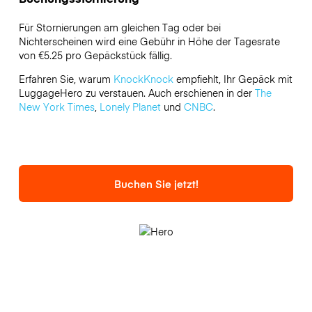
Für Stornierungen am gleichen Tag oder bei
Nichterscheinen wird eine Gebühr in Höhe der Tagesrate
von €5.25 pro Gepäckstück fällig.
Erfahren Sie, warum
KnockKnock
empfiehlt, Ihr Gepäck mit
LuggageHero zu verstauen. Auch erschienen in der
The
New York Times
,
Lonely Planet
und
CNBC
.
Buchen Sie jetzt!