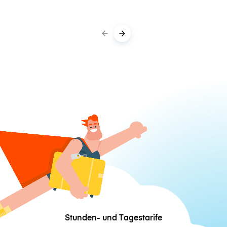
Stunden- und Tagestarife