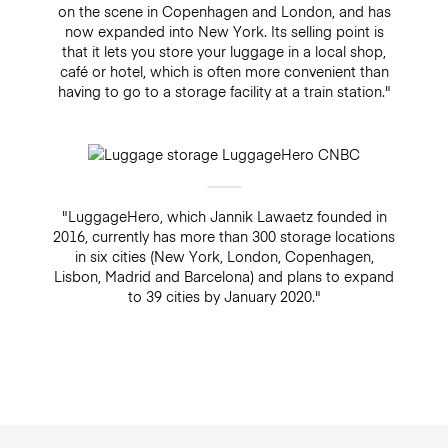
on the scene in Copenhagen and London, and has
now expanded into New York. Its selling point is
that it lets you store your luggage in a local shop,
café or hotel, which is often more convenient than
having to go to a storage facility at a train station."
"LuggageHero, which Jannik Lawaetz founded in
2016, currently has more than 300 storage locations
in six cities (New York, London, Copenhagen,
Lisbon, Madrid and Barcelona) and plans to expand
to 39 cities by January 2020."