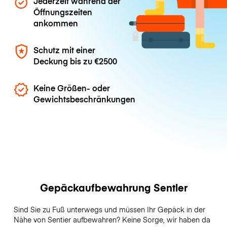
Jederzeit während der
Öffnungszeiten
ankommen
Schutz mit einer
Deckung bis zu
€2500
Keine Größen- oder
Gewichtsbeschränkungen
Gepäckaufbewahrung Sentier
Sind Sie zu Fuß unterwegs und müssen Ihr Gepäck in der
Nähe von Sentier aufbewahren? Keine Sorge, wir haben da