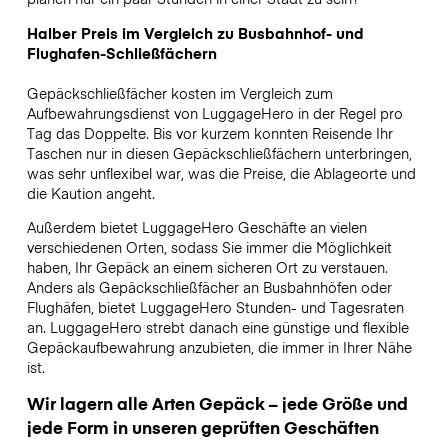
Halber Preis im Vergleich zu Busbahnhof- und
Flughafen-Schließfächern
Gepäckschließfächer kosten im Vergleich zum
Aufbewahrungsdienst von LuggageHero in der Regel pro
Tag das Doppelte. Bis vor kurzem konnten Reisende Ihr
Taschen nur in diesen Gepäckschließfächern unterbringen,
was sehr unflexibel war, was die Preise, die Ablageorte und
die Kaution angeht.
Außerdem bietet LuggageHero Geschäfte an vielen
verschiedenen Orten, sodass Sie immer die Möglichkeit
haben, Ihr Gepäck an einem sicheren Ort zu verstauen.
Anders als Gepäckschließfächer an Busbahnhöfen oder
Flughäfen, bietet LuggageHero Stunden- und Tagesraten
an. LuggageHero strebt danach eine günstige und flexible
Gepäckaufbewahrung anzubieten, die immer in Ihrer Nähe
ist.
Wir lagern alle Arten Gepäck – jede Größe und
jede Form in unseren geprüften Geschäften