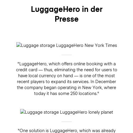
LuggageHero in der
Presse
"LuggageHero, which offers online booking with a
credit card — thus, eliminating the need for users to
have local currency on hand — is one of the most
recent players to expand its services. In December
the company began operating in New York, where
today it has some 250 locations."
"One solution is LuggageHero, which was already