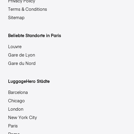
Privacy Policy
Terms & Conditions
Sitemap
Beliebte Standorte in Paris
Louvre
Gare de Lyon
Gare du Nord
LuggageHero Städte
Barcelona
Chicago
London
New York City
Paris
Rome