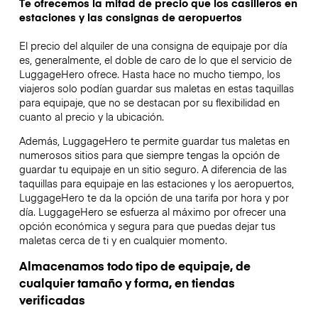
Te ofrecemos la mitad de precio que los casilleros en
estaciones y las consignas de aeropuertos
El precio del alquiler de una consigna de equipaje por día
es, generalmente, el doble de caro de lo que el servicio de
LuggageHero ofrece. Hasta hace no mucho tiempo, los
viajeros solo podían guardar sus maletas en estas taquillas
para equipaje, que no se destacan por su flexibilidad en
cuanto al precio y la ubicación.
Además, LuggageHero te permite guardar tus maletas en
numerosos sitios para que siempre tengas la opción de
guardar tu equipaje en un sitio seguro. A diferencia de las
taquillas para equipaje en las estaciones y los aeropuertos,
LuggageHero te da la opción de una tarifa por hora y por
día. LuggageHero se esfuerza al máximo por ofrecer una
opción económica y segura para que puedas dejar tus
maletas cerca de ti y en cualquier momento.
Almacenamos todo tipo de equipaje, de
cualquier tamaño y forma, en tiendas
verificadas