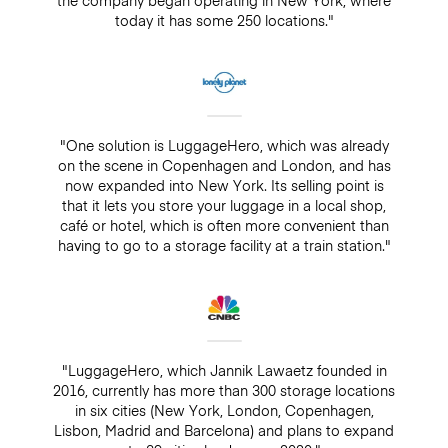
today it has some 250 locations."
"One solution is LuggageHero, which was already
on the scene in Copenhagen and London, and has
now expanded into New York. Its selling point is
that it lets you store your luggage in a local shop,
café or hotel, which is often more convenient than
having to go to a storage facility at a train station."
"LuggageHero, which Jannik Lawaetz founded in
2016, currently has more than 300 storage locations
in six cities (New York, London, Copenhagen,
Lisbon, Madrid and Barcelona) and plans to expand