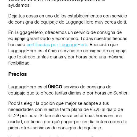
ayudamos!
Deja tus cosas en uno de los establecimientos con servicio
de consigna de equipaje de
LuggageHero
muy cerca de ti.
En LuggageHero, ofrecemos un servicio de consigna de
equipaje garantizado y económico. Todas nuestras tiendas
han sido
certificadas por LuggageHero
. Recuerda que
LuggageHero es el único servicio de consigna de equipaje
que te ofrece tarifas diarias y por horas para una máxima
flexibilidad.
Precios
LuggageHero es el
ÚNICO
servicio de consigna de
equipaje que te ofrece tarifas diarias o por horas en Sentier.
Podrás elegir la opción que mejor se adapte a tus
necesidades con nuestra tarifa plana de €5.25 al día o de
€1.29 por hora. Si tan solo vas a estar unas horas en una
ciudad, no tienes por qué pagar por un día entero como te
piden otros servicios de consigna de equipaje.