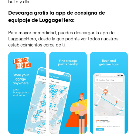
bulto y día.
Descarga gratis la app de consigna de
equipaje de LuggageHero:
Para mayor comodidad, puedes descargar la app de
LuggageHero, desde la que podrás ver todos nuestros
establecimientos cerca de ti.