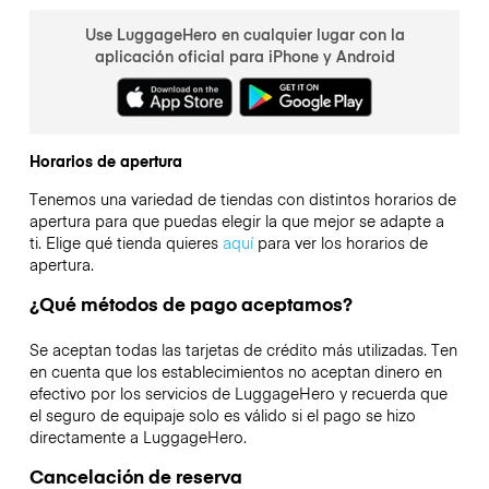
Use LuggageHero en cualquier lugar con la
aplicación oficial para iPhone y Android
Horarios de apertura
Tenemos una variedad de tiendas con distintos horarios de
apertura para que puedas elegir la que mejor se adapte a
ti. Elige qué tienda quieres
aquí
para ver los horarios de
apertura.
¿Qué métodos de pago aceptamos?
Se aceptan todas las tarjetas de crédito más utilizadas. Ten
en cuenta que los establecimientos no aceptan dinero en
efectivo por los servicios de LuggageHero y recuerda que
el seguro de equipaje solo es válido si el pago se hizo
directamente a LuggageHero.
Cancelación de reserva