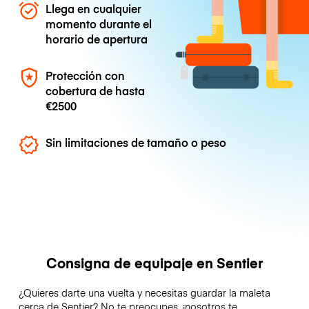
Llega en cualquier
momento durante el
horario de apertura
Protección con
cobertura de hasta
€2500
Sin limitaciones de tamaño o peso
Consigna de equipaje en Sentier
¿Quieres darte una vuelta y necesitas guardar la maleta
cerca de Sentier? No te preocupes, ¡nosotros te