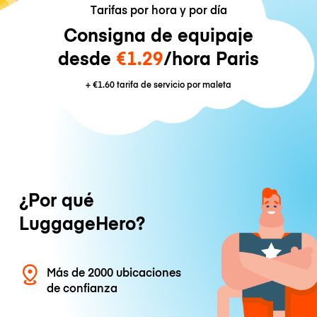
Tarifas por hora y por día
Consigna de equipaje
desde
€1.29
/hora Paris
+
€1.60
tarifa de servicio por maleta
¿Por qué
LuggageHero?
Más de 2000 ubicaciones
de confianza