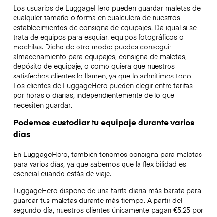
Los usuarios de LuggageHero pueden guardar maletas de
cualquier tamaño o forma en cualquiera de nuestros
establecimientos de consigna de equipajes. Da igual si se
trata de equipos para esquiar, equipos fotográficos o
mochilas. Dicho de otro modo: puedes conseguir
almacenamiento para equipajes, consigna de maletas,
depósito de equipaje, o como quiera que nuestros
satisfechos clientes lo llamen, ya que lo admitimos todo.
Los clientes de LuggageHero pueden elegir entre tarifas
por horas o diarias, independientemente de lo que
necesiten guardar.
Podemos custodiar tu equipaje durante varios
días
En LuggageHero, también tenemos consigna para maletas
para varios días, ya que sabemos que la flexibilidad es
esencial cuando estás de viaje.
LuggageHero dispone de una tarifa diaria más barata para
guardar tus maletas durante más tiempo. A partir del
segundo día, nuestros clientes únicamente pagan €5.25 por