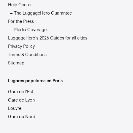
Help Center
The LuggageHero Guarantee
For the Press
Media Coverage
LuggageHero’s 2026 Guides for all cities
Privacy Policy
Terms & Conditions
Sitemap
Lugares populares en Paris
Gare de l’Est
Gare de Lyon
Louvre
Gare du Nord