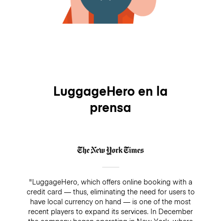
LuggageHero en la
prensa
"LuggageHero, which offers online booking with a
credit card — thus, eliminating the need for users to
have local currency on hand — is one of the most
recent players to expand its services. In December
the company began operating in New York, where