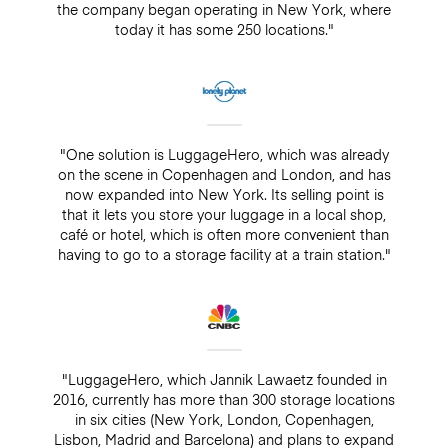
the company began operating in New York, where
today it has some 250 locations."
"One solution is LuggageHero, which was already
on the scene in Copenhagen and London, and has
now expanded into New York. Its selling point is
that it lets you store your luggage in a local shop,
café or hotel, which is often more convenient than
having to go to a storage facility at a train station."
"LuggageHero, which Jannik Lawaetz founded in
2016, currently has more than 300 storage locations
in six cities (New York, London, Copenhagen,
Lisbon, Madrid and Barcelona) and plans to expand