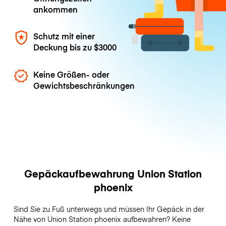
ankommen
Schutz mit einer
Deckung bis zu
$3000
Keine Größen- oder
Gewichtsbeschränkungen
Gepäckaufbewahrung Union Station
phoenix
Sind Sie zu Fuß unterwegs und müssen Ihr Gepäck in der
Nähe von Union Station phoenix aufbewahren? Keine