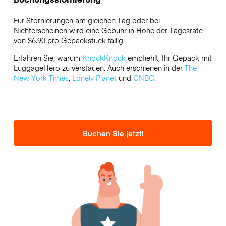
Für Stornierungen am gleichen Tag oder bei
Nichterscheinen wird eine Gebühr in Höhe der Tagesrate
von $6.90 pro Gepäckstück fällig.
Erfahren Sie, warum
KnockKnock
empfiehlt, Ihr Gepäck mit
LuggageHero zu verstauen. Auch erschienen in der
The
New York Times
,
Lonely Planet
und
CNBC
.
Buchen Sie jetzt!