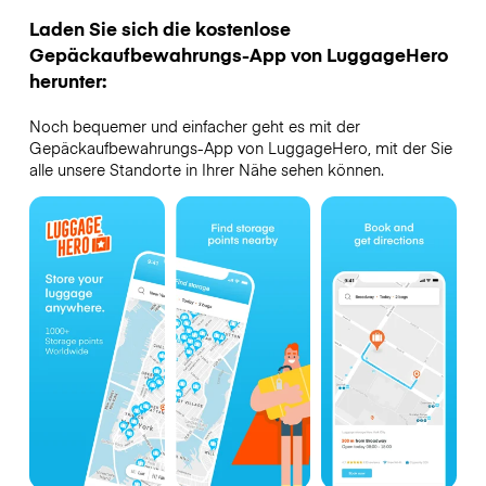
Laden Sie sich die kostenlose
Gepäckaufbewahrungs-App von LuggageHero
herunter:
Noch bequemer und einfacher geht es mit der
Gepäckaufbewahrungs-App von LuggageHero, mit der Sie
alle unsere Standorte in Ihrer Nähe sehen können.