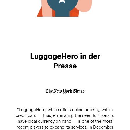
LuggageHero in der
Presse
"LuggageHero, which offers online booking with a
credit card — thus, eliminating the need for users to
have local currency on hand — is one of the most
recent players to expand its services. In December