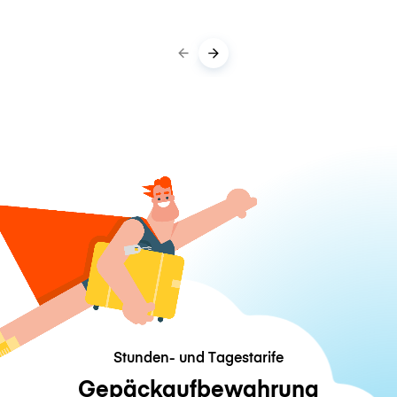
Stunden- und Tagestarife
Gepäckaufbewahrung