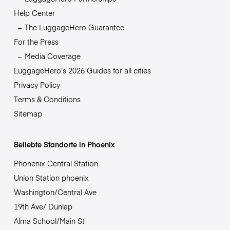
Help Center
The LuggageHero Guarantee
For the Press
Media Coverage
LuggageHero’s 2026 Guides for all cities
Privacy Policy
Terms & Conditions
Sitemap
Beliebte Standorte in Phoenix
Phonenix Central Station
Union Station phoenix
Washington/Central Ave
19th Ave/ Dunlap
Alma School/Main St