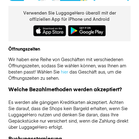
Verwenden Sie LuggageHero überall mit der
offiziellen App für iPhone und Android
Öffnungszeiten
Wir haben eine Reihe von Geschäften mit verschiedenen
Öffnungszeiten, sodass Sie wählen können, was Ihnen am
besten passt! Wählen Sie
hier
das Geschäft aus, um die
Öffnungszeiten zu sehen.
Welche Bezahlmethoden werden akzeptiert?
Es werden alle gängigen Kreditkarten akzeptiert. Achten
Sie darauf, dass die Shops kein Bargeld erhalten, wenn Sie
LuggageHero nutzen und denken Sie daran, dass Ihre
Gepäckstücke nur versichert sind, wenn die Zahlung direkt
über LuggageHero erfolgt.
Buchungsstornierung