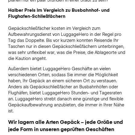
Halber Preis im Vergleich zu Busbahnhof- und
Flughafen-Schließfächern
Gepäckschließfächer kosten im Vergleich zum
Aufbewahrungsdienst von LuggageHero in der Regel pro
Tag das Doppelte. Bis vor kurzem konnten Reisende Ihr
Taschen nur in diesen Gepäckschließfächern unterbringen,
was sehr unflexibel war, was die Preise, die Ablageorte und
die Kaution angeht.
Außerdem bietet LuggageHero Geschäfte an vielen
verschiedenen Orten, sodass Sie immer die Möglichkeit
haben, Ihr Gepäck an einem sicheren Ort zu verstauen.
Anders als Gepäckschließfächer an Busbahnhöfen oder
Flughäfen, bietet LuggageHero Stunden- und Tagesraten
an. LuggageHero strebt danach eine günstige und flexible
Gepäckaufbewahrung anzubieten, die immer in Ihrer Nähe
ist.
Wir lagern alle Arten Gepäck – jede Größe und
jede Form in unseren geprüften Geschäften