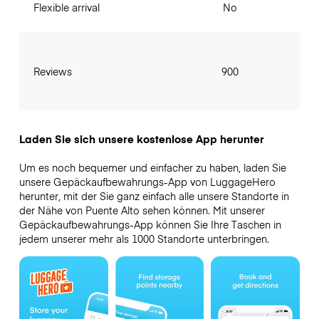
Flexible arrival
No
Reviews
900
Laden Sie sich unsere kostenlose App herunter
Um es noch bequemer und einfacher zu haben, laden Sie
unsere Gepäckaufbewahrungs-App von LuggageHero
herunter, mit der Sie ganz einfach alle unsere Standorte in
der Nähe von Puente Alto sehen können. Mit unserer
Gepäckaufbewahrungs-App können Sie Ihre Taschen in
jedem unserer mehr als 1000 Standorte unterbringen.