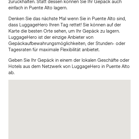
zurückhalten. Statt dessen können Sie Ihr Gepäck auch
einfach in Puente Alto lagern.
Denken Sie das nächste Mal wenn Sie in Puente Alto sind,
dass LuggageHero Ihren Tag rettet! Sie können auf der
Karte die besten Orte sehen, um Ihr Gepäck zu lagern.
LuggageHero ist der einzige Anbieter von
Gepäckaufbewahrungsmöglichkeiten, der Stunden- oder
Tagesraten für maximale Flexibilität anbietet.
Geben Sie Ihr Gepäck in einem der lokalen Geschäfte oder
Hotels aus dem Netzwerk von LuggageHero in Puente Alto
ab.