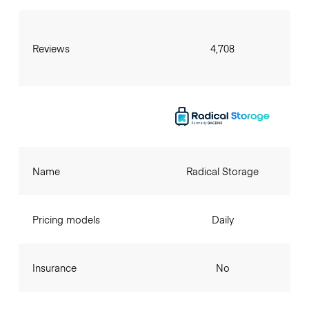
Reviews
4,708
Name
Radical Storage
Pricing models
Daily
Insurance
No