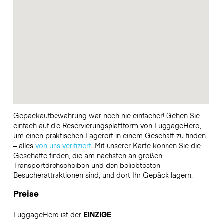
Gepäckaufbewahrung war noch nie einfacher! Gehen Sie
einfach auf die Reservierungsplattform von LuggageHero,
um einen praktischen Lagerort in einem Geschäft zu finden
– alles
von uns verifiziert
. Mit unserer Karte können Sie die
Geschäfte finden, die am nächsten an großen
Transportdrehscheiben und den beliebtesten
Besucherattraktionen sind, und dort Ihr Gepäck lagern.
Preise
LuggageHero ist der
EINZIGE