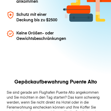
ankommen
Schutz mit einer
Deckung bis zu
$2500
Keine Größen- oder
Gewichtsbeschränkungen
Gepäckaufbewahrung Puente Alto
Sie sind gerade am Flughafen Puente Alto angekommen
und Sie möchten in den Tag starten? Das kann schwierig
werden, wenn Sie nicht direkt ins Hotel oder in die
Ferienwohnung einchecken können und Ihre Koffer Sie