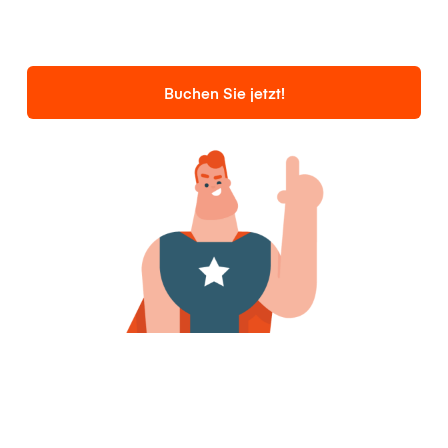
Buchen Sie jetzt!