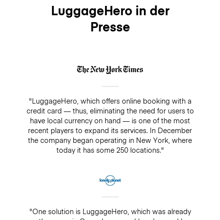
LuggageHero in der
Presse
"LuggageHero, which offers online booking with a
credit card — thus, eliminating the need for users to
have local currency on hand — is one of the most
recent players to expand its services. In December
the company began operating in New York, where
today it has some 250 locations."
"One solution is LuggageHero, which was already