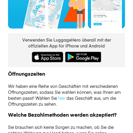
Verwenden Sie LuggageHero überall mit der
offiziellen App für iPhone und Android
Öffnungszeiten
Wir haben eine Reihe von Geschäften mit verschiedenen
Öffnungszeiten, sodass Sie wählen können, was Ihnen am
besten passt! Wählen Sie
hier
das Geschäft aus, um die
Öffnungszeiten zu sehen.
Welche Bezahlmethoden werden akzeptiert?
Sie brauchen sich keine Sorgen zu machen, ob Sie die