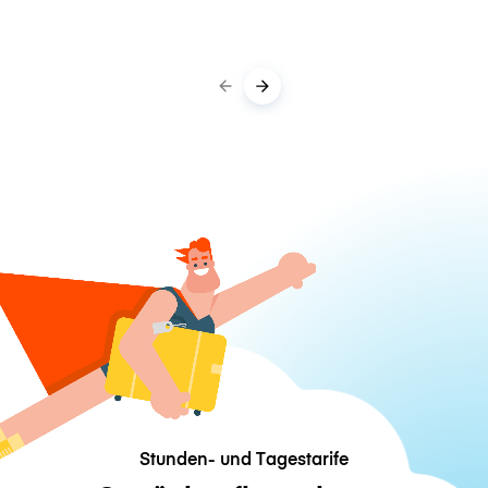
Stunden- und Tagestarife