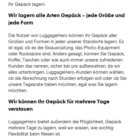
Ihr Gepäck lagern.
Wir lagern alle Arten Gepäck – jede Größe und
jede Form
Die Nutzer von LuggageHero können Ihr Gepäck aller
Größen und Formen in jeder unserer Standorte lagern. Es
ist egal, ob es die Skiausrüstung, das Photo-Equipment
oder Rucksäcke sind. Anders gesagt, können Sie Gepäck,
Koffer, Taschen oder wie auch immer unsere zufriedenen
Kunden das nennen, sicher bei uns aufbewahren, da wir
alles unterbringen. LuggageHero-Kunden können wählen,
ob die Abrechnung nach Stunden erfolgen soll oder ob Sie
unsere Tagesrate haben möchten, egal was Sie lagern
möchten.
Wir können Ihr Gepäck für mehrere Tage
verstauen
LuggageHero bietet außerdem die Möglichkeit, Gepäck
mehrere Tage zu lagern, weil wir wissen, wie wichtig
Flexibilität beim Reisen ist.