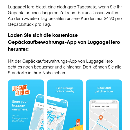
LuggageHero bietet eine niedrigere Tagesrate, wenn Sie Ihr
Gepäck für einen längeren Zeitraum bei uns lassen wollen.
Ab dem zweiten Tag bezahlen unsere Kunden nur $4.90 pro
Gepäckstück pro Tag.
Laden Sie sich die kostenlose
Gepäckaufbewahrungs-App von LuggageHero
herunter:
Mit der Gepäckaufbewahrungs-App von LuggageHero
geht es noch bequemer und einfacher. Dort können Sie alle
Standorte in Ihrer Nähe sehen.