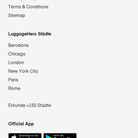
Terms & Conditions
Sitemap
LuggageHero Städte
Barcelona
Chicago
London
New York City
Paris
Rome
Erkunde +150 Städte
Official App