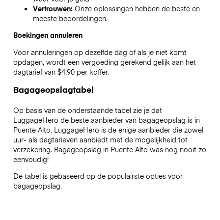
Vertrouwen:
Onze oplossingen hebben de beste en
meeste beoordelingen.
Boekingen annuleren
Voor annuleringen op dezelfde dag of als je niet komt
opdagen, wordt een vergoeding gerekend gelijk aan het
dagtarief van $4.90 per koffer.
Bagageopslagtabel
Op basis van de onderstaande tabel zie je dat
LuggageHero de beste aanbieder van bagageopslag is in
Puente Alto
. LuggageHero is de enige aanbieder die zowel
uur- als dagtarieven aanbiedt met de mogelijkheid tot
verzekering. Bagageopslag in
Puente Alto
was nog nooit zo
eenvoudig!
De tabel is gebaseerd op de populairste opties voor
bagageopslag.