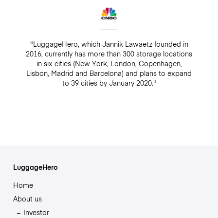
"LuggageHero, which Jannik Lawaetz founded in
2016, currently has more than 300 storage locations
in six cities (New York, London, Copenhagen,
Lisbon, Madrid and Barcelona) and plans to expand
to 39 cities by January 2020."
LuggageHero
Home
About us
Investor