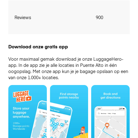
Reviews
900
Download onze gratis app
Voor maximaal gemak download je onze LuggageHero-
app. In de app zie je alle locaties in Puente Alto in één
oogopslag. Met onze app kun je je bagage opslaan op een
van onze 1.000+ locaties.