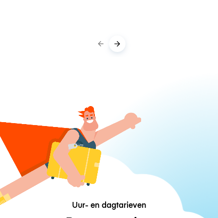
Uur- en dagtarieven