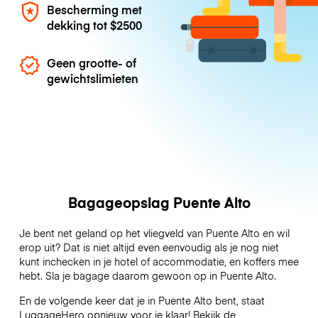
Bescherming met
dekking tot
$2500
Geen grootte- of
gewichtslimieten
Bagageopslag Puente Alto
Je bent net geland op het vliegveld van Puente Alto en wil
erop uit? Dat is niet altijd even eenvoudig als je nog niet
kunt inchecken in je hotel of accommodatie, en koffers mee
hebt. Sla je bagage daarom gewoon op in Puente Alto.
En de volgende keer dat je in Puente Alto bent, staat
LuggageHero opnieuw voor je klaar! Bekijk de