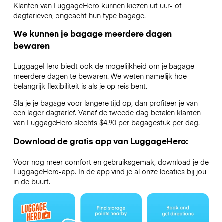
Klanten van LuggageHero kunnen kiezen uit uur- of
dagtarieven, ongeacht hun type bagage.
We kunnen je bagage meerdere dagen
bewaren
LuggageHero biedt ook de mogelijkheid om je bagage
meerdere dagen te bewaren. We weten namelijk hoe
belangrijk flexibiliteit is als je op reis bent.
Sla je je bagage voor langere tijd op, dan profiteer je van
een lager dagtarief. Vanaf de tweede dag betalen klanten
van LuggageHero slechts $4.90 per bagagestuk per dag.
Download de gratis app van LuggageHero:
Voor nog meer comfort en gebruiksgemak, download je de
LuggageHero-app. In de app vind je al onze locaties bij jou
in de buurt.