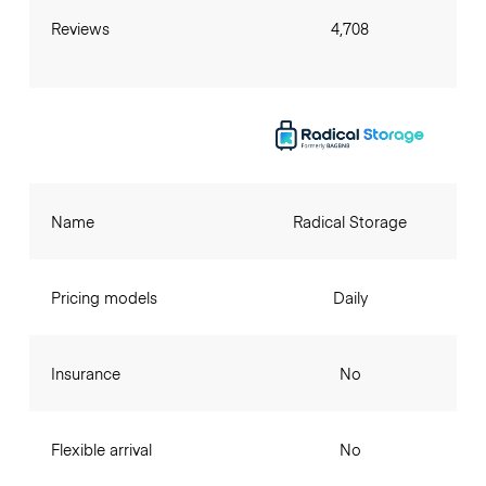
Reviews
4,708
Name
Radical Storage
Pricing models
Daily
Insurance
No
Flexible arrival
No