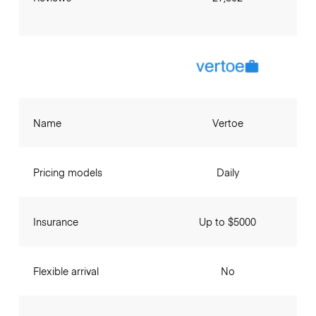
Name
Vertoe
Pricing models
Daily
Insurance
Up to $5000
Flexible arrival
No