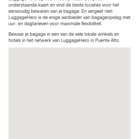
onderstaande kaart en vind de beste locaties voor het
eenvoudig bewaren van je bagage. En vergeet niet:
LuggageHero is de enige aanbieder van bagageopslag met
uur- en dagtarieven voor maximale flexibiliteit.
Bewaar je bagage in een van de vele lokale winkels en
hotels in het netwerk van LuggageHero in Puente Alto.