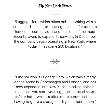
"LuggageHero, which offers online booking with a
credit card — thus, eliminating the need for users to
have local currency on hand — is one of the most
recent players to expand its services. In December
the company began operating in New York, where
today it has some 250 locations."
"One solution is LuggageHero, which was already
on the scene in Copenhagen and London, and has
now expanded into New York. Its selling point is
that it lets you store your luggage in a local shop,
café or hotel, which is often more convenient than
having to go to a storage facility at a train station."