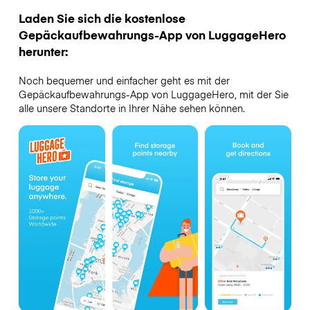
Laden Sie sich die kostenlose
Gepäckaufbewahrungs-App von LuggageHero
herunter:
Noch bequemer und einfacher geht es mit der
Gepäckaufbewahrungs-App von LuggageHero, mit der Sie
alle unsere Standorte in Ihrer Nähe sehen können.