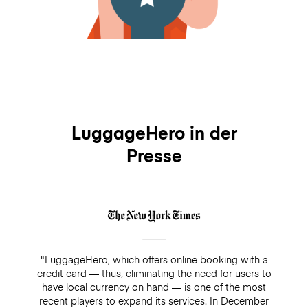
LuggageHero in der
Presse
"LuggageHero, which offers online booking with a
credit card — thus, eliminating the need for users to
have local currency on hand — is one of the most
recent players to expand its services. In December