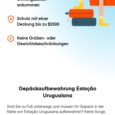
ankommen
Schutz mit einer
Deckung bis zu
$2500
Keine Größen- oder
Gewichtsbeschränkungen
Gepäckaufbewahrung Estação
Uruguaiana
Sind Sie zu Fuß unterwegs und müssen Ihr Gepäck in der
Nähe von Estação Uruguaiana aufbewahren? Keine Sorge,