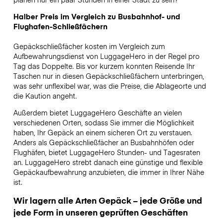
Halber Preis im Vergleich zu Busbahnhof- und
Flughafen-Schließfächern
Gepäckschließfächer kosten im Vergleich zum
Aufbewahrungsdienst von LuggageHero in der Regel pro
Tag das Doppelte. Bis vor kurzem konnten Reisende Ihr
Taschen nur in diesen Gepäckschließfächern unterbringen,
was sehr unflexibel war, was die Preise, die Ablageorte und
die Kaution angeht.
Außerdem bietet LuggageHero Geschäfte an vielen
verschiedenen Orten, sodass Sie immer die Möglichkeit
haben, Ihr Gepäck an einem sicheren Ort zu verstauen.
Anders als Gepäckschließfächer an Busbahnhöfen oder
Flughäfen, bietet LuggageHero Stunden- und Tagesraten
an. LuggageHero strebt danach eine günstige und flexible
Gepäckaufbewahrung anzubieten, die immer in Ihrer Nähe
ist.
Wir lagern alle Arten Gepäck – jede Größe und
jede Form in unseren geprüften Geschäften