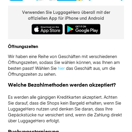
Verwenden Sie LuggageHero überall mit der
offiziellen App für iPhone und Android
Öffnungszeiten
Wir haben eine Reihe von Geschäften mit verschiedenen
Öffnungszeiten, sodass Sie wählen können, was Ihnen am
besten passt! Wählen Sie
hier
das Geschäft aus, um die
Öffnungszeiten zu sehen.
Welche Bezahlmethoden werden akzeptiert?
Es werden alle gängigen Kreditkarten akzeptiert. Achten
Sie darauf, dass die Shops kein Bargeld erhalten, wenn Sie
LuggageHero nutzen und denken Sie daran, dass Ihre
Gepäckstücke nur versichert sind, wenn die Zahlung direkt
über LuggageHero erfolgt.
Buchungsstornierung