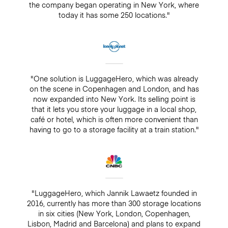
the company began operating in New York, where
today it has some 250 locations."
"One solution is LuggageHero, which was already
on the scene in Copenhagen and London, and has
now expanded into New York. Its selling point is
that it lets you store your luggage in a local shop,
café or hotel, which is often more convenient than
having to go to a storage facility at a train station."
"LuggageHero, which Jannik Lawaetz founded in
2016, currently has more than 300 storage locations
in six cities (New York, London, Copenhagen,
Lisbon, Madrid and Barcelona) and plans to expand