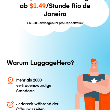
ab
$1.49
/Stunde Rio de
Janeiro
+
$1.60
Servicegebühr pro Gepäckstück
Warum LuggageHero?
Mehr als 2000
vertrauenswürdige
Standorte
Jederzeit während der
Öffnungszeiten