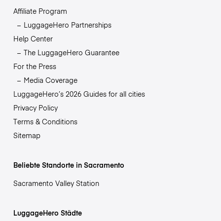
Affiliate Program
LuggageHero Partnerships
Help Center
The LuggageHero Guarantee
For the Press
Media Coverage
LuggageHero’s 2026 Guides for all cities
Privacy Policy
Terms & Conditions
Sitemap
Beliebte Standorte in Sacramento
Sacramento Valley Station
LuggageHero Städte