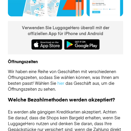
Verwenden Sie LuggageHero überall mit der
offiziellen App für iPhone und Android
Öffnungszeiten
Wir haben eine Reihe von Geschäften mit verschiedenen
Öffnungszeiten, sodass Sie wählen können, was Ihnen am
besten passt! Wählen Sie
hier
das Geschäft aus, um die
Öffnungszeiten zu sehen.
Welche Bezahlmethoden werden akzeptiert?
Es werden alle gängigen Kreditkarten akzeptiert. Achten
Sie darauf, dass die Shops kein Bargeld erhalten, wenn Sie
LuggageHero nutzen und denken Sie daran, dass Ihre
Gepäckstücke nur versichert sind, wenn die Zahlung direkt