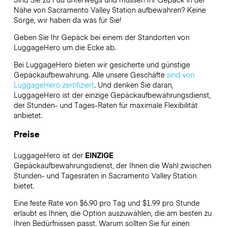
Nähe von Sacramento Valley Station aufbewahren? Keine
Sorge, wir haben da was für Sie!
Geben Sie Ihr Gepäck bei einem der Standorten von
LuggageHero
um die Ecke ab.
Bei LuggageHero bieten wir gesicherte und günstige
Gepäckaufbewahrung. Alle unsere Geschäfte
sind von
LuggageHero zertifiziert
. Und denken Sie daran,
LuggageHero ist der einzige Gepäckaufbewahrungsdienst,
der Stunden- und Tages-Raten für maximale Flexibilität
anbietet.
Preise
LuggageHero ist der
EINZIGE
Gepäckaufbewahrungsdienst, der Ihnen die Wahl zwischen
Stunden- und Tagesraten in Sacramento Valley Station
bietet.
Eine feste Rate von $6.90 pro Tag und $1.99 pro Stunde
erlaubt es Ihnen, die Option auszuwählen, die am besten zu
Ihren Bedürfnissen passt. Warum sollten Sie für einen