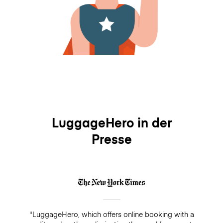
LuggageHero in der
Presse
"LuggageHero, which offers online booking with a