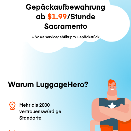
Gepäckaufbewahrung
ab
$1.99
/Stunde
Sacramento
+
$2.49
Servicegebühr pro Gepäckstück
Warum LuggageHero?
Mehr als 2000
vertrauenswürdige
Standorte