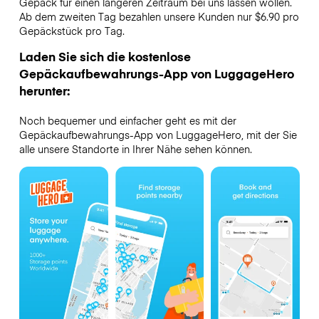
Gepäck für einen längeren Zeitraum bei uns lassen wollen.
Ab dem zweiten Tag bezahlen unsere Kunden nur $6.90 pro
Gepäckstück pro Tag.
Laden Sie sich die kostenlose
Gepäckaufbewahrungs-App von LuggageHero
herunter:
Noch bequemer und einfacher geht es mit der
Gepäckaufbewahrungs-App von LuggageHero, mit der Sie
alle unsere Standorte in Ihrer Nähe sehen können.