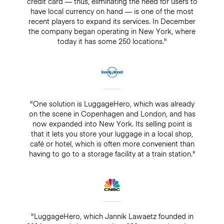
credit card — thus, eliminating the need for users to
have local currency on hand — is one of the most
recent players to expand its services. In December
the company began operating in New York, where
today it has some 250 locations."
"One solution is LuggageHero, which was already
on the scene in Copenhagen and London, and has
now expanded into New York. Its selling point is
that it lets you store your luggage in a local shop,
café or hotel, which is often more convenient than
having to go to a storage facility at a train station."
"LuggageHero, which Jannik Lawaetz founded in