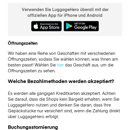
Verwenden Sie LuggageHero überall mit der
offiziellen App für iPhone und Android
Öffnungszeiten
Wir haben eine Reihe von Geschäften mit verschiedenen
Öffnungszeiten, sodass Sie wählen können, was Ihnen am
besten passt! Wählen Sie
hier
das Geschäft aus, um die
Öffnungszeiten zu sehen.
Welche Bezahlmethoden werden akzeptiert?
Es werden alle gängigen Kreditkarten akzeptiert. Achten
Sie darauf, dass die Shops kein Bargeld erhalten, wenn Sie
LuggageHero nutzen und denken Sie daran, dass Ihre
Gepäckstücke nur versichert sind, wenn die Zahlung direkt
über LuggageHero erfolgt.
Buchungsstornierung