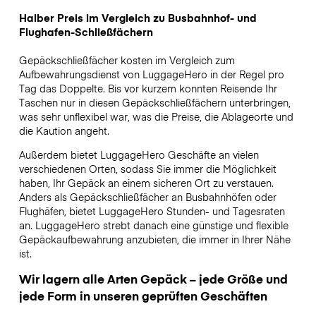
Halber Preis im Vergleich zu Busbahnhof- und
Flughafen-Schließfächern
Gepäckschließfächer kosten im Vergleich zum
Aufbewahrungsdienst von LuggageHero in der Regel pro
Tag das Doppelte. Bis vor kurzem konnten Reisende Ihr
Taschen nur in diesen Gepäckschließfächern unterbringen,
was sehr unflexibel war, was die Preise, die Ablageorte und
die Kaution angeht.
Außerdem bietet LuggageHero Geschäfte an vielen
verschiedenen Orten, sodass Sie immer die Möglichkeit
haben, Ihr Gepäck an einem sicheren Ort zu verstauen.
Anders als Gepäckschließfächer an Busbahnhöfen oder
Flughäfen, bietet LuggageHero Stunden- und Tagesraten
an. LuggageHero strebt danach eine günstige und flexible
Gepäckaufbewahrung anzubieten, die immer in Ihrer Nähe
ist.
Wir lagern alle Arten Gepäck – jede Größe und
jede Form in unseren geprüften Geschäften