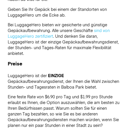
Geben Sie Ihr Gepäck bei einem der Standorten von
LuggageHero
um die Ecke ab.
Bei LuggageHero bieten wir gesicherte und günstige
Gepäckaufbewahrung. Alle unsere Geschäfte
sind von
LuggageHero zertifiziert
. Und denken Sie daran,
LuggageHero ist der einzige Gepäckaufbewahrungsdienst,
der Stunden- und Tages-Raten für maximale Flexibilität
anbietet.
Preise
LuggageHero ist der
EINZIGE
Gepäckaufbewahrungsdienst, der Ihnen die Wahl zwischen
Stunden- und Tagesraten in Balboa Park bietet.
Eine feste Rate von $6.90 pro Tag und $1.99 pro Stunde
erlaubt es Ihnen, die Option auszuwählen, die am besten zu
Ihren Bedürfnissen passt. Warum sollten Sie für einen
ganzen Tag bezahlen, so wie Sie es bei anderen
Gepäckaufbewahrungsdiensten machen würden, wenn Sie
planen nur ein paar Stunden in einer Stadt zu sein?