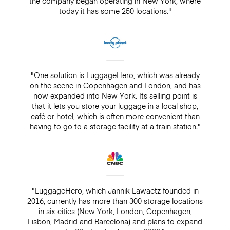
the company began operating in New York, where
today it has some 250 locations."
"One solution is LuggageHero, which was already
on the scene in Copenhagen and London, and has
now expanded into New York. Its selling point is
that it lets you store your luggage in a local shop,
café or hotel, which is often more convenient than
having to go to a storage facility at a train station."
"LuggageHero, which Jannik Lawaetz founded in
2016, currently has more than 300 storage locations
in six cities (New York, London, Copenhagen,
Lisbon, Madrid and Barcelona) and plans to expand