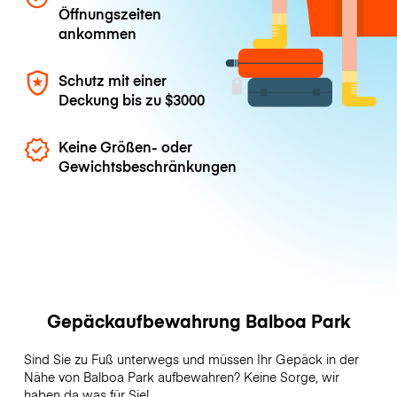
Öffnungszeiten
ankommen
Schutz mit einer
Deckung bis zu
$3000
Keine Größen- oder
Gewichtsbeschränkungen
Gepäckaufbewahrung Balboa Park
Sind Sie zu Fuß unterwegs und müssen Ihr Gepäck in der
Nähe von Balboa Park aufbewahren? Keine Sorge, wir
haben da was für Sie!