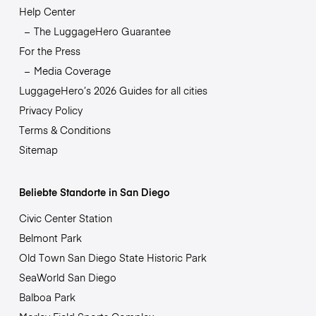
Help Center
The LuggageHero Guarantee
For the Press
Media Coverage
LuggageHero’s 2026 Guides for all cities
Privacy Policy
Terms & Conditions
Sitemap
Beliebte Standorte in San Diego
Civic Center Station
Belmont Park
Old Town San Diego State Historic Park
SeaWorld San Diego
Balboa Park