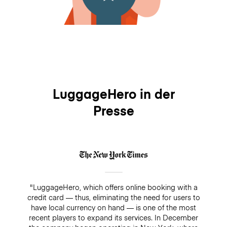
LuggageHero in der
Presse
"LuggageHero, which offers online booking with a
credit card — thus, eliminating the need for users to
have local currency on hand — is one of the most
recent players to expand its services. In December