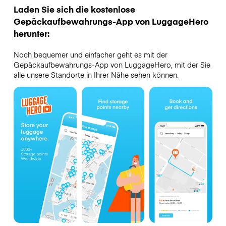
Laden Sie sich die kostenlose
Gepäckaufbewahrungs-App von LuggageHero
herunter:
Noch bequemer und einfacher geht es mit der
Gepäckaufbewahrungs-App von LuggageHero, mit der Sie
alle unsere Standorte in Ihrer Nähe sehen können.