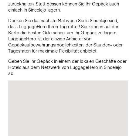
zurückhalten. Statt dessen können Sie Ihr Gepäck auch
einfach in Sincelejo lagern.
Denken Sie das nächste Mal wenn Sie in Sincelejo sind,
dass LuggageHero Ihren Tag rettet! Sie können auf der
Karte die besten Orte sehen, um Ihr Gepäck zu lagern.
LuggageHero ist der einzige Anbieter von
Gepäckaufbewahrungsmöglichkeiten, der Stunden- oder
Tagesraten für maximale Flexibilität anbietet.
Geben Sie Ihr Gepäck in einem der lokalen Geschäfte oder
Hotels aus dem Netzwerk von LuggageHero in Sincelejo
ab.