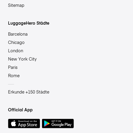
Sitemap
LuggageHero Städte
Barcelona
Chicago
London
New York City
Paris
Rome
Erkunde +150 Städte
Official App