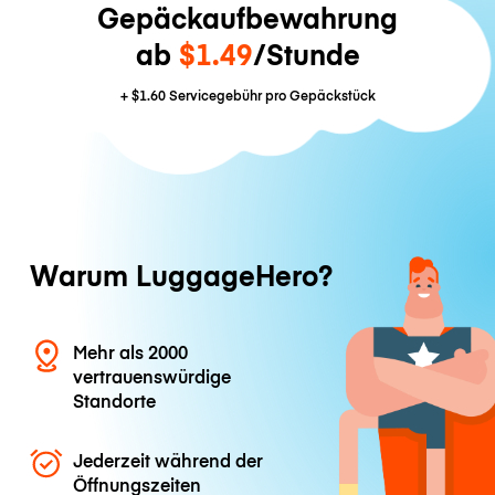
Gepäckaufbewahrung
ab
$1.49
/Stunde
+
$1.60
Servicegebühr pro Gepäckstück
Warum LuggageHero?
Mehr als 2000
vertrauenswürdige
Standorte
Jederzeit während der
Öffnungszeiten