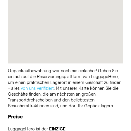
Gepäckaufbewahrung war noch nie einfacher! Gehen Sie
einfach auf die Reservierungsplattform von LuggageHero,
um einen praktischen Lagerort in einem Geschäft zu finden
– alles
von uns verifiziert
. Mit unserer Karte können Sie die
Geschäfte finden, die am nächsten an großen
Transportdrehscheiben und den beliebtesten
Besucherattraktionen sind, und dort Ihr Gepäck lagern.
Preise
LuggageHero ist der
EINZIGE