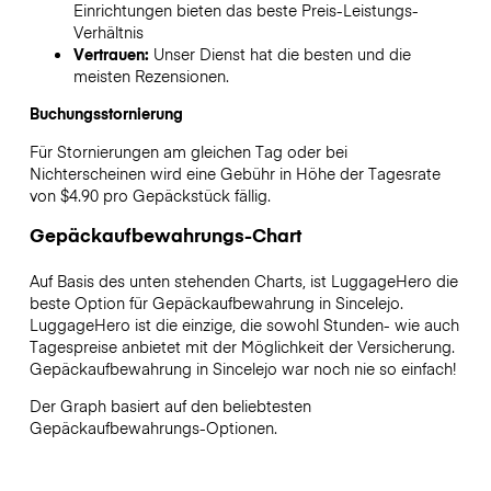
Einrichtungen bieten das beste Preis-Leistungs-
Verhältnis
Vertrauen:
Unser Dienst hat die besten und die
meisten Rezensionen.
Buchungsstornierung
Für Stornierungen am gleichen Tag oder bei
Nichterscheinen wird eine Gebühr in Höhe der Tagesrate
von $4.90 pro Gepäckstück fällig.
Gepäckaufbewahrungs-Chart
Auf Basis des unten stehenden Charts, ist LuggageHero die
beste Option für Gepäckaufbewahrung in
Sincelejo
.
LuggageHero ist die einzige, die sowohl Stunden- wie auch
Tagespreise anbietet mit der Möglichkeit der Versicherung.
Gepäckaufbewahrung in
Sincelejo
war noch nie so einfach!
Der Graph basiert auf den beliebtesten
Gepäckaufbewahrungs-Optionen.