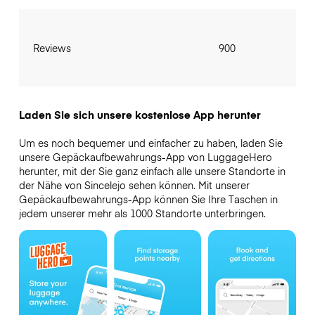
Reviews
900
Laden Sie sich unsere kostenlose App herunter
Um es noch bequemer und einfacher zu haben, laden Sie
unsere Gepäckaufbewahrungs-App von LuggageHero
herunter, mit der Sie ganz einfach alle unsere Standorte in
der Nähe von Sincelejo sehen können. Mit unserer
Gepäckaufbewahrungs-App können Sie Ihre Taschen in
jedem unserer mehr als 1000 Standorte unterbringen.