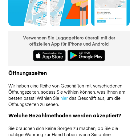
Verwenden Sie LuggageHero überall mit der
offiziellen App für iPhone und Android
Öffnungszeiten
Wir haben eine Reihe von Geschäften mit verschiedenen
Öffnungszeiten, sodass Sie wählen können, was Ihnen am
besten passt! Wählen Sie
hier
das Geschäft aus, um die
Öffnungszeiten zu sehen.
Welche Bezahlmethoden werden akzeptiert?
Sie brauchen sich keine Sorgen zu machen, ob Sie die
richtige Währung zur Hand haben, wenn Sie online