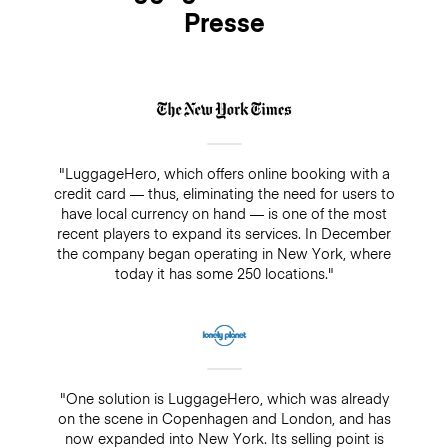
Presse
"LuggageHero, which offers online booking with a
credit card — thus, eliminating the need for users to
have local currency on hand — is one of the most
recent players to expand its services. In December
the company began operating in New York, where
today it has some 250 locations."
"One solution is LuggageHero, which was already
on the scene in Copenhagen and London, and has
now expanded into New York. Its selling point is