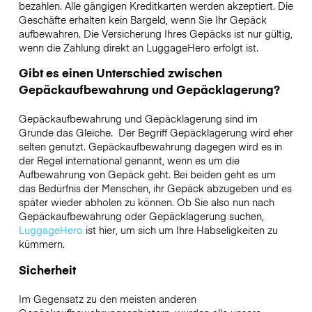
bezahlen. Alle gängigen Kreditkarten werden akzeptiert. Die
Geschäfte erhalten kein Bargeld, wenn Sie Ihr Gepäck
aufbewahren. Die Versicherung Ihres Gepäcks ist nur gültig,
wenn die Zahlung direkt an LuggageHero erfolgt ist.
Gibt es einen Unterschied zwischen
Gepäckaufbewahrung und Gepäcklagerung?
Gepäckaufbewahrung und Gepäcklagerung sind im
Grunde das Gleiche. Der Begriff Gepäcklagerung wird eher
selten genutzt. Gepäckaufbewahrung dagegen wird es in
der Regel international genannt, wenn es um die
Aufbewahrung von Gepäck geht. Bei beiden geht es um
das Bedürfnis der Menschen, ihr Gepäck abzugeben und es
später wieder abholen zu können. Ob Sie also nun nach
Gepäckaufbewahrung oder Gepäcklagerung suchen,
LuggageHero
ist hier, um sich um Ihre Habseligkeiten zu
kümmern.
Sicherheit
Im Gegensatz zu den meisten anderen