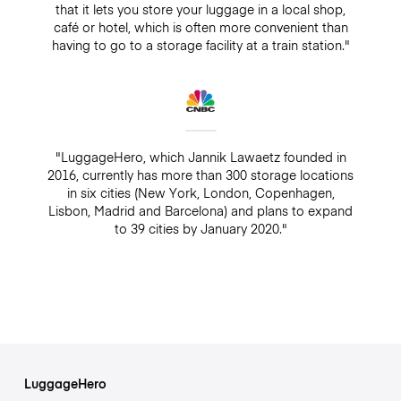
that it lets you store your luggage in a local shop,
café or hotel, which is often more convenient than
having to go to a storage facility at a train station."
"LuggageHero, which Jannik Lawaetz founded in
2016, currently has more than 300 storage locations
in six cities (New York, London, Copenhagen,
Lisbon, Madrid and Barcelona) and plans to expand
to 39 cities by January 2020."
LuggageHero