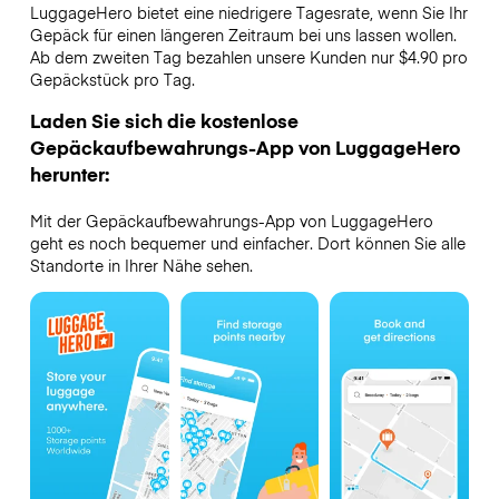
LuggageHero bietet eine niedrigere Tagesrate, wenn Sie Ihr
Gepäck für einen längeren Zeitraum bei uns lassen wollen.
Ab dem zweiten Tag bezahlen unsere Kunden nur $4.90 pro
Gepäckstück pro Tag.
Laden Sie sich die kostenlose
Gepäckaufbewahrungs-App von LuggageHero
herunter:
Mit der Gepäckaufbewahrungs-App von LuggageHero
geht es noch bequemer und einfacher. Dort können Sie alle
Standorte in Ihrer Nähe sehen.