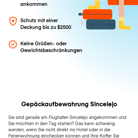
ankommen
Schutz mit einer
Deckung bis zu
$2500
Keine Größen- oder
Gewichtsbeschränkungen
Gepäckaufbewahrung Sincelejo
Sie sind gerade am Flughafen Sincelejo angekommen und
Sie möchten in den Tag starten? Das kann schwierig
werden, wenn Sie nicht direkt ins Hotel oder in die
Ferienwohnung einchecken können und Ihre Koffer Sie