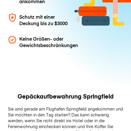
ankommen
Schutz mit einer
Deckung bis zu
$3000
Keine Größen- oder
Gewichtsbeschränkungen
Gepäckaufbewahrung Springfield
Sie sind gerade am Flughafen Springfield angekommen und
Sie möchten in den Tag starten? Das kann schwierig
werden, wenn Sie nicht direkt ins Hotel oder in die
Ferienwohnung einchecken können und Ihre Koffer Sie