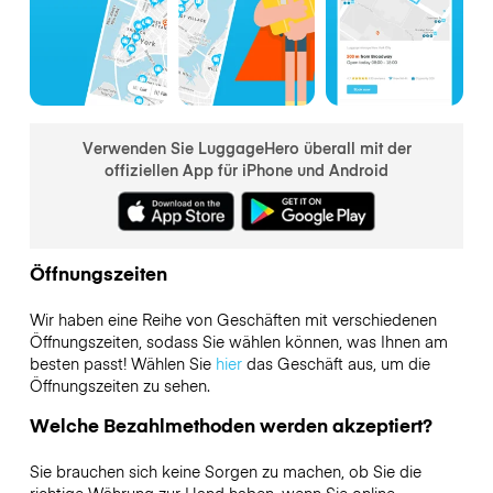
Verwenden Sie LuggageHero überall mit der
offiziellen App für iPhone und Android
Öffnungszeiten
Wir haben eine Reihe von Geschäften mit verschiedenen
Öffnungszeiten, sodass Sie wählen können, was Ihnen am
besten passt! Wählen Sie
hier
das Geschäft aus, um die
Öffnungszeiten zu sehen.
Welche Bezahlmethoden werden akzeptiert?
Sie brauchen sich keine Sorgen zu machen, ob Sie die