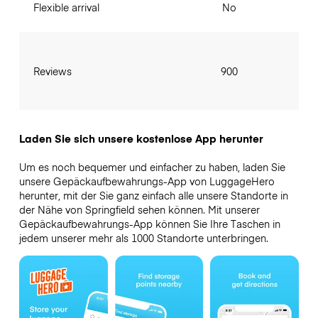
Flexible arrival
No
Reviews
900
Laden Sie sich unsere kostenlose App herunter
Um es noch bequemer und einfacher zu haben, laden Sie
unsere Gepäckaufbewahrungs-App von LuggageHero
herunter, mit der Sie ganz einfach alle unsere Standorte in
der Nähe von Springfield sehen können. Mit unserer
Gepäckaufbewahrungs-App können Sie Ihre Taschen in
jedem unserer mehr als 1000 Standorte unterbringen.