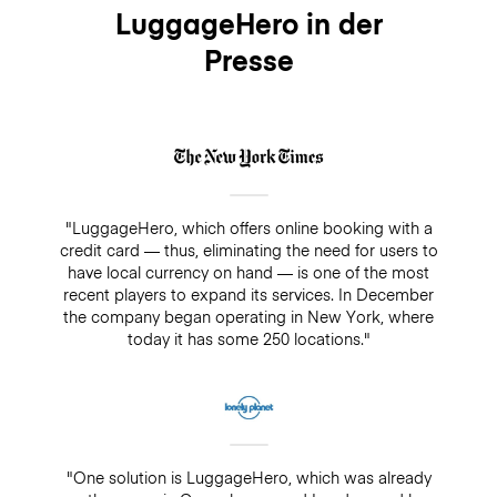
LuggageHero in der
Presse
"LuggageHero, which offers online booking with a
credit card — thus, eliminating the need for users to
have local currency on hand — is one of the most
recent players to expand its services. In December
the company began operating in New York, where
today it has some 250 locations."
"One solution is LuggageHero, which was already