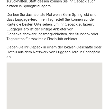
zurückhalten. Statt dessen können Sie Ihr Gepäck auch
einfach in Springfield lagern.
Denken Sie das nächste Mal wenn Sie in Springfield sind,
dass LuggageHero Ihren Tag rettet! Sie können auf der
Karte die besten Orte sehen, um Ihr Gepäck zu lagern.
LuggageHero ist der einzige Anbieter von
Gepäckaufbewahrungsmöglichkeiten, der Stunden- oder
Tagesraten für maximale Flexibilität anbietet.
Geben Sie Ihr Gepäck in einem der lokalen Geschäfte oder
Hotels aus dem Netzwerk von LuggageHero in Springfield
ab.