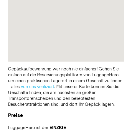
Gepäckaufbewahrung war noch nie einfacher! Gehen Sie
einfach auf die Reservierungsplattform von LuggageHero,
um einen praktischen Lagerort in einem Geschäft zu finden
– alles
von uns verifiziert
. Mit unserer Karte können Sie die
Geschäfte finden, die am nächsten an großen
Transportdrehscheiben und den beliebtesten
Besucherattraktionen sind, und dort Ihr Gepäck lagern.
Preise
LuggageHero ist der
EINZIGE