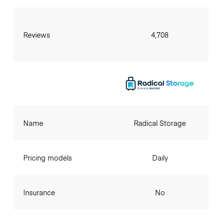
Reviews
4,708
Name
Radical Storage
Pricing models
Daily
Insurance
No