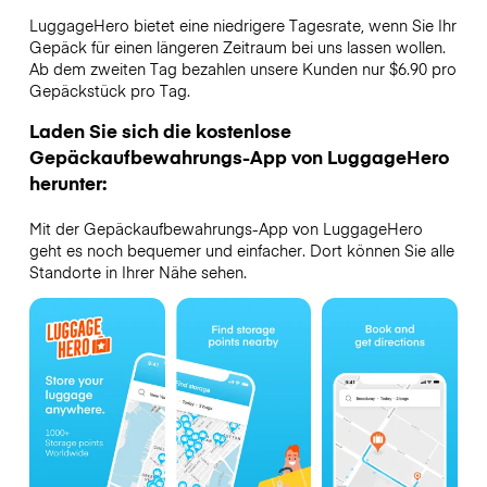
LuggageHero bietet eine niedrigere Tagesrate, wenn Sie Ihr
Gepäck für einen längeren Zeitraum bei uns lassen wollen.
Ab dem zweiten Tag bezahlen unsere Kunden nur $6.90 pro
Gepäckstück pro Tag.
Laden Sie sich die kostenlose
Gepäckaufbewahrungs-App von LuggageHero
herunter:
Mit der Gepäckaufbewahrungs-App von LuggageHero
geht es noch bequemer und einfacher. Dort können Sie alle
Standorte in Ihrer Nähe sehen.