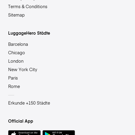
Terms & Conditions
Sitemap
LuggageHero Städte
Barcelona
Chicago
London
New York City
Paris
Rome
Erkunde +150 Städte
Official App