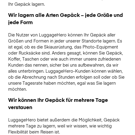
Ihr Gepäck lagern.
Wir lagern alle Arten Gepäck – jede Größe und
jede Form
Die Nutzer von LuggageHero können Ihr Gepäck aller
Größen und Formen in jeder unserer Standorte lagern. Es
ist egal, ob es die Skiausrüstung, das Photo-Equipment
oder Rucksäcke sind. Anders gesagt, können Sie Gepäck,
Koffer, Taschen oder wie auch immer unsere zufriedenen
Kunden das nennen, sicher bei uns aufbewahren, da wir
alles unterbringen. LuggageHero-Kunden können wählen,
ob die Abrechnung nach Stunden erfolgen soll oder ob Sie
unsere Tagesrate haben möchten, egal was Sie lagern
möchten.
Wir können Ihr Gepäck für mehrere Tage
verstauen
LuggageHero bietet außerdem die Möglichkeit, Gepäck
mehrere Tage zu lagern, weil wir wissen, wie wichtig
Flexibilität beim Reisen ist.