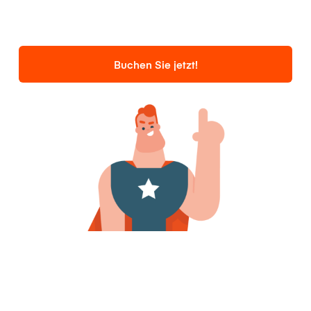
Buchen Sie jetzt!