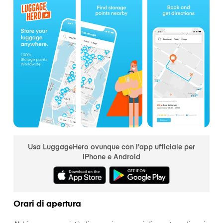
Usa LuggageHero ovunque con l'app ufficiale per
iPhone e Android
Orari di apertura