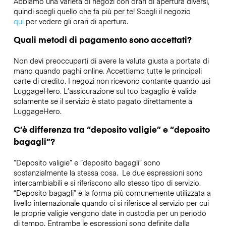
Abbiamo una varietà di negozi con orari di apertura diversi,
quindi scegli quello che fa più per te! Scegli il negozio
qui
per vedere gli orari di apertura.
Quali metodi di pagamento sono accettati?
Non devi preoccuparti di avere la valuta giusta a portata di
mano quando paghi online. Accettiamo tutte le principali
carte di credito. I negozi non ricevono contante quando usi
LuggageHero. L’assicurazione sul tuo bagaglio è valida
solamente se il servizio è stato pagato direttamente a
LuggageHero.
C’è differenza tra “deposito valigie” e “deposito
bagagli”?
“Deposito valigie” e “deposito bagagli” sono
sostanzialmente la stessa cosa. Le due espressioni sono
intercambiabili e si riferiscono allo stesso tipo di servizio.
“Deposito bagagli” è la forma più comunemente utilizzata a
livello internazionale quando ci si riferisce al servizio per cui
le proprie valigie vengono date in custodia per un periodo
di tempo. Entrambe le espressioni sono definite dalla