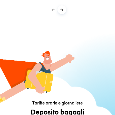
Tariffe orarie e giornaliere
Deposito bagagli