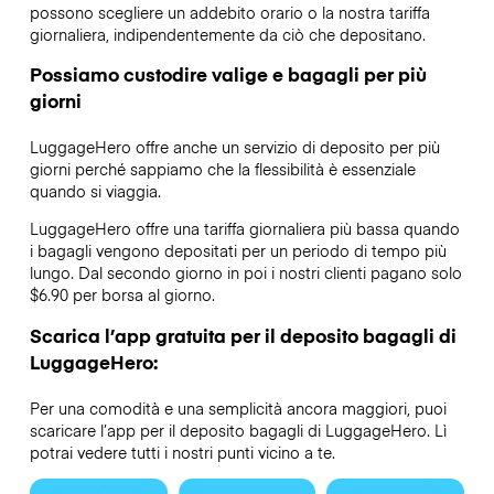
possono scegliere un addebito orario o la nostra tariffa
giornaliera, indipendentemente da ciò che depositano.
Possiamo custodire valige e bagagli per più
giorni
LuggageHero offre anche un servizio di deposito per più
giorni perché sappiamo che la flessibilità è essenziale
quando si viaggia.
LuggageHero offre una tariffa giornaliera più bassa quando
i bagagli vengono depositati per un periodo di tempo più
lungo. Dal secondo giorno in poi i nostri clienti pagano solo
$6.90 per borsa al giorno.
Scarica l’app gratuita per il deposito bagagli di
LuggageHero:
Per una comodità e una semplicità ancora maggiori, puoi
scaricare l’app per il deposito bagagli di LuggageHero. Lì
potrai vedere tutti i nostri punti vicino a te.