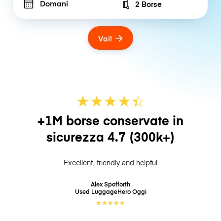
Domani
2 Borse
Number of bags
Vai!
★
★
★
★
☆
★
+1M borse conservate in
sicurezza
4.7
(300k+)
Excellent, friendly and helpful
Alex Spofforth
Used LuggageHero
Oggi
★
★
★
★
★