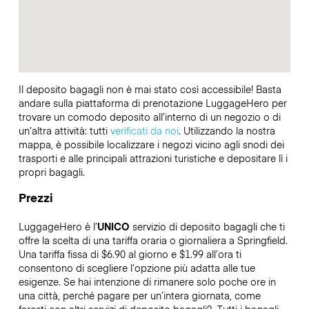
Il deposito bagagli non è mai stato così accessibile! Basta
andare sulla piattaforma di prenotazione LuggageHero per
trovare un comodo deposito all’interno di un negozio o di
un’altra attività: tutti
verificati da noi
. Utilizzando la nostra
mappa, è possibile localizzare i negozi vicino agli snodi dei
trasporti e alle principali attrazioni turistiche e depositare lì i
propri bagagli.
Prezzi
LuggageHero è l’
UNICO
servizio di deposito bagagli che ti
offre la scelta di una tariffa oraria o giornaliera a Springfield.
Una tariffa fissa di $6.90 al giorno e $1.99 all’ora ti
consentono di scegliere l’opzione più adatta alle tue
esigenze. Se hai intenzione di rimanere solo poche ore in
una città, perché pagare per un’intera giornata, come
faresti con altri servizi di deposito bagagli?
Tutti i bagagli