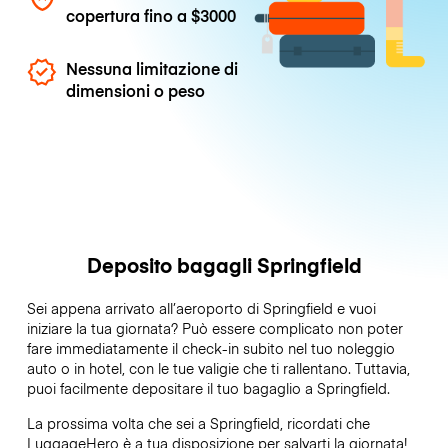
copertura fino a
$3000
Nessuna limitazione di
dimensioni o peso
Deposito bagagli Springfield
Sei appena arrivato all’aeroporto di Springfield e vuoi
iniziare la tua giornata? Può essere complicato non poter
fare immediatamente il check-in subito nel tuo noleggio
auto o in hotel, con le tue valigie che ti rallentano. Tuttavia,
puoi facilmente depositare il tuo bagaglio a Springfield.
La prossima volta che sei a Springfield, ricordati che
LuggageHero è a tua disposizione per salvarti la giornata!