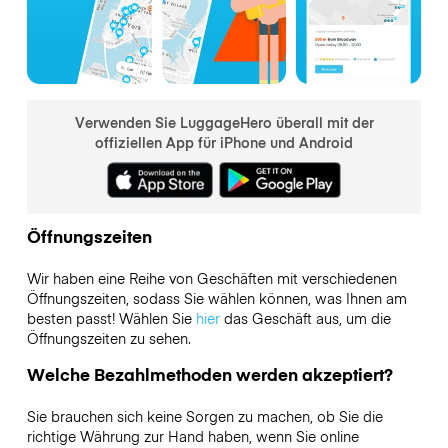
Verwenden Sie LuggageHero überall mit der
offiziellen App für iPhone und Android
Öffnungszeiten
Wir haben eine Reihe von Geschäften mit verschiedenen
Öffnungszeiten, sodass Sie wählen können, was Ihnen am
besten passt! Wählen Sie
hier
das Geschäft aus, um die
Öffnungszeiten zu sehen.
Welche Bezahlmethoden werden akzeptiert?
Sie brauchen sich keine Sorgen zu machen, ob Sie die
richtige Währung zur Hand haben, wenn Sie online