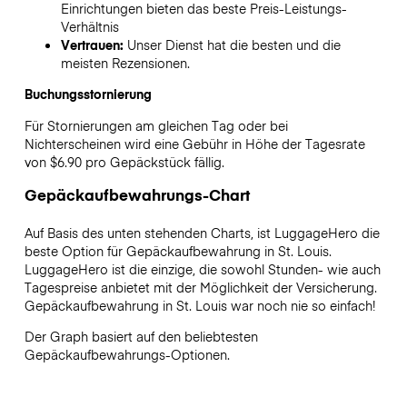
Einrichtungen bieten das beste Preis-Leistungs-
Verhältnis
Vertrauen:
Unser Dienst hat die besten und die
meisten Rezensionen.
Buchungsstornierung
Für Stornierungen am gleichen Tag oder bei
Nichterscheinen wird eine Gebühr in Höhe der Tagesrate
von $6.90 pro Gepäckstück fällig.
Gepäckaufbewahrungs-Chart
Auf Basis des unten stehenden Charts, ist LuggageHero die
beste Option für Gepäckaufbewahrung in
St. Louis
.
LuggageHero ist die einzige, die sowohl Stunden- wie auch
Tagespreise anbietet mit der Möglichkeit der Versicherung.
Gepäckaufbewahrung in
St. Louis
war noch nie so einfach!
Der Graph basiert auf den beliebtesten
Gepäckaufbewahrungs-Optionen.