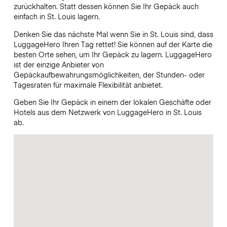
zurückhalten. Statt dessen können Sie Ihr Gepäck auch
einfach in St. Louis lagern.
Denken Sie das nächste Mal wenn Sie in St. Louis sind, dass
LuggageHero Ihren Tag rettet! Sie können auf der Karte die
besten Orte sehen, um Ihr Gepäck zu lagern. LuggageHero
ist der einzige Anbieter von
Gepäckaufbewahrungsmöglichkeiten, der Stunden- oder
Tagesraten für maximale Flexibilität anbietet.
Geben Sie Ihr Gepäck in einem der lokalen Geschäfte oder
Hotels aus dem Netzwerk von LuggageHero in St. Louis
ab.