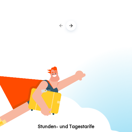
Stunden- und Tagestarife