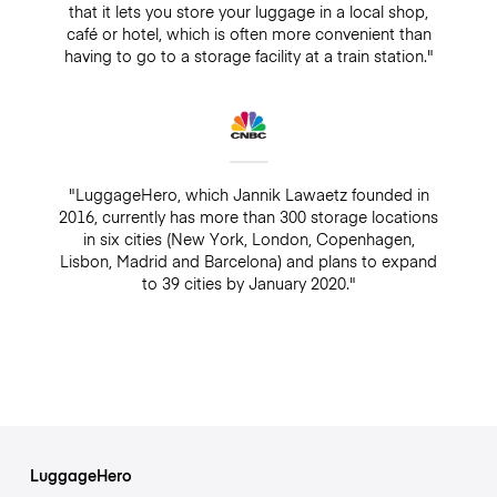
that it lets you store your luggage in a local shop,
café or hotel, which is often more convenient than
having to go to a storage facility at a train station."
"LuggageHero, which Jannik Lawaetz founded in
2016, currently has more than 300 storage locations
in six cities (New York, London, Copenhagen,
Lisbon, Madrid and Barcelona) and plans to expand
to 39 cities by January 2020."
LuggageHero