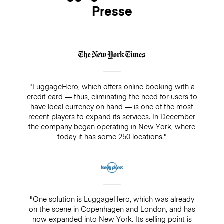
Presse
"LuggageHero, which offers online booking with a
credit card — thus, eliminating the need for users to
have local currency on hand — is one of the most
recent players to expand its services. In December
the company began operating in New York, where
today it has some 250 locations."
"One solution is LuggageHero, which was already
on the scene in Copenhagen and London, and has
now expanded into New York. Its selling point is