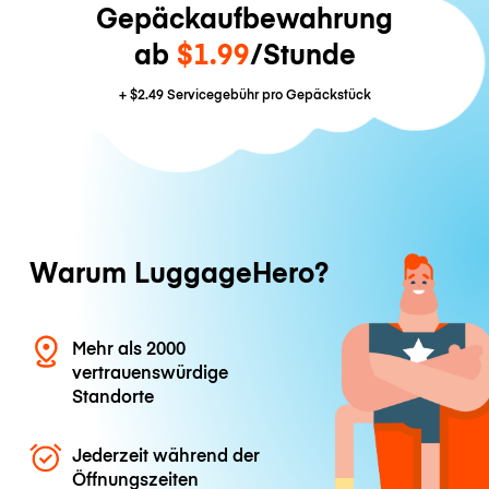
Gepäckaufbewahrung
ab
$1.99
/Stunde
+
$2.49
Servicegebühr pro Gepäckstück
Warum LuggageHero?
Mehr als 2000
vertrauenswürdige
Standorte
Jederzeit während der
Öffnungszeiten