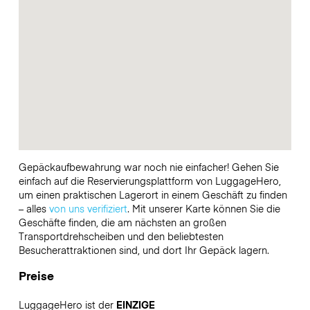
Gepäckaufbewahrung war noch nie einfacher! Gehen Sie
einfach auf die Reservierungsplattform von LuggageHero,
um einen praktischen Lagerort in einem Geschäft zu finden
– alles
von uns verifiziert
. Mit unserer Karte können Sie die
Geschäfte finden, die am nächsten an großen
Transportdrehscheiben und den beliebtesten
Besucherattraktionen sind, und dort Ihr Gepäck lagern.
Preise
LuggageHero ist der
EINZIGE