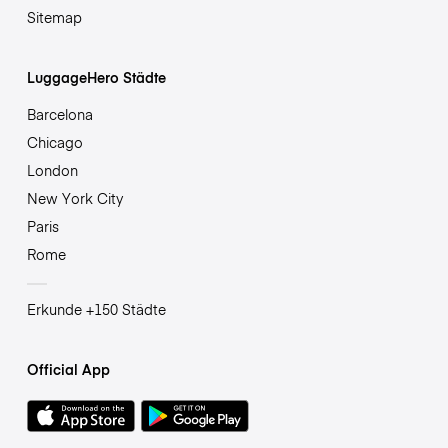
Sitemap
LuggageHero Städte
Barcelona
Chicago
London
New York City
Paris
Rome
Erkunde +150 Städte
Official App