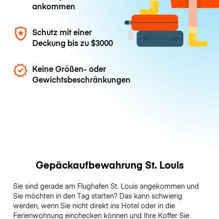
ankommen
Schutz mit einer
Deckung bis zu
$3000
Keine Größen- oder
Gewichtsbeschränkungen
Gepäckaufbewahrung St. Louis
Sie sind gerade am Flughafen St. Louis angekommen und
Sie möchten in den Tag starten? Das kann schwierig
werden, wenn Sie nicht direkt ins Hotel oder in die
Ferienwohnung einchecken können und Ihre Koffer Sie