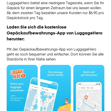
LuggageHero bietet eine niedrigere Tagesrate, wenn Sie Ihr
Gepäck für einen längeren Zeitraum bei uns lassen wollen.
Ab dem zweiten Tag bezahlen unsere Kunden nur $6.90 pro
Gepäckstück pro Tag.
Laden Sie sich die kostenlose
Gepäckaufbewahrungs-App von LuggageHero
herunter:
Mit der Gepäckaufbewahrungs-App von LuggageHero
geht es noch bequemer und einfacher. Dort können Sie alle
Standorte in Ihrer Nähe sehen.