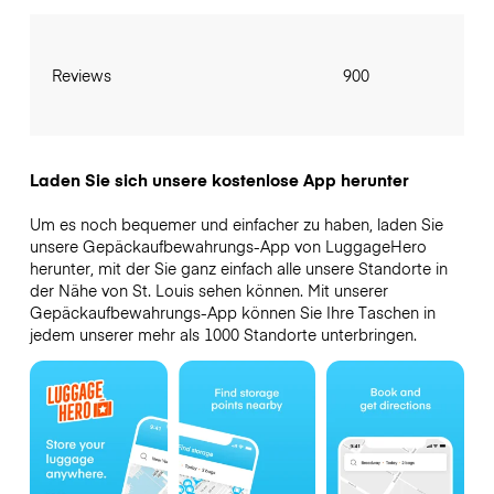
Reviews
900
Laden Sie sich unsere kostenlose App herunter
Um es noch bequemer und einfacher zu haben, laden Sie
unsere Gepäckaufbewahrungs-App von LuggageHero
herunter, mit der Sie ganz einfach alle unsere Standorte in
der Nähe von St. Louis sehen können. Mit unserer
Gepäckaufbewahrungs-App können Sie Ihre Taschen in
jedem unserer mehr als 1000 Standorte unterbringen.