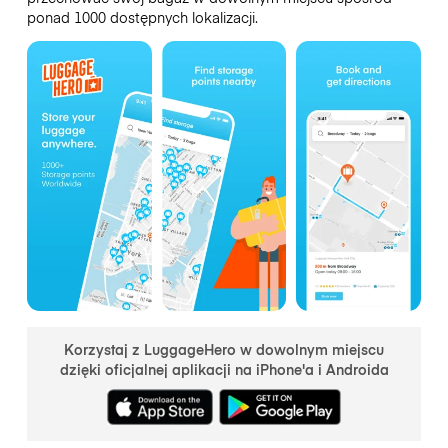
ponad 1000 dostępnych lokalizacji.
Korzystaj z LuggageHero w dowolnym miejscu
dzięki oficjalnej aplikacji na iPhone'a i Androida