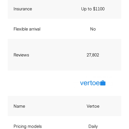
Insurance
Up to $1100
Flexible arrival
No
Reviews
27,802
Name
Vertoe
Pricing models
Daily