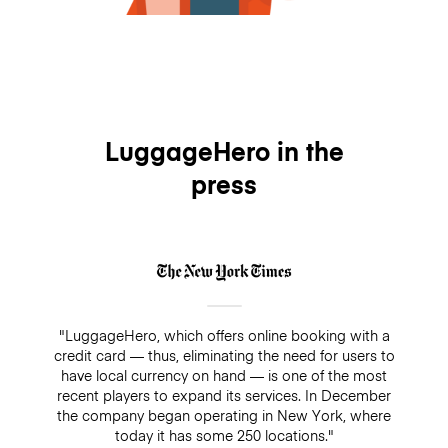
LuggageHero in the
press
"LuggageHero, which offers online booking with a
credit card — thus, eliminating the need for users to
have local currency on hand — is one of the most
recent players to expand its services. In December
the company began operating in New York, where
today it has some 250 locations."