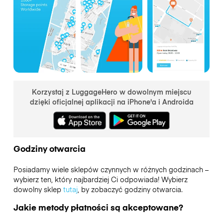
Korzystaj z LuggageHero w dowolnym miejscu
dzięki oficjalnej aplikacji na iPhone'a i Androida
Godziny otwarcia
Posiadamy wiele sklepów czynnych w różnych godzinach –
wybierz ten, który najbardziej Ci odpowiada! Wybierz
dowolny sklep
tutaj
, by zobaczyć godziny otwarcia.
Jakie metody płatności są akceptowane?