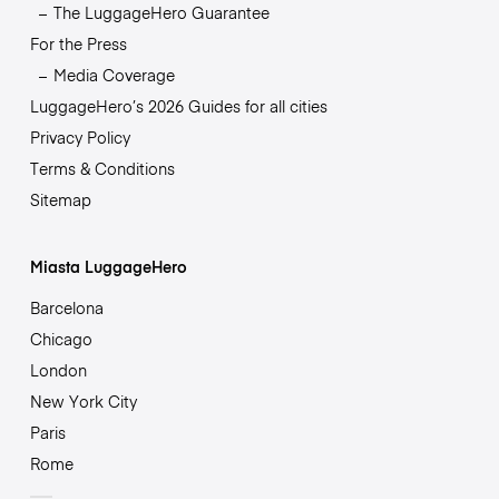
The LuggageHero Guarantee
For the Press
Media Coverage
LuggageHero’s 2026 Guides for all cities
Privacy Policy
Terms & Conditions
Sitemap
Miasta LuggageHero
Barcelona
Chicago
London
New York City
Paris
Rome