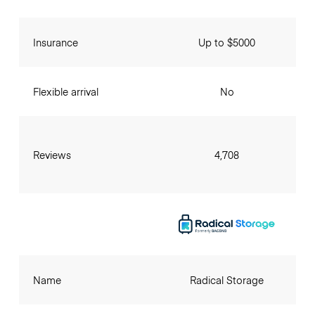
Insurance
Up to $5000
Flexible arrival
No
Reviews
4,708
Name
Radical Storage