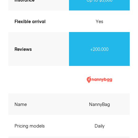
Flexible arrival
Yes
Reviews
+200.000
Name
NannyBag
Pricing models
Daily