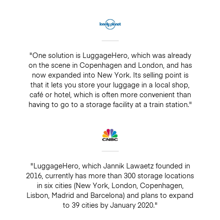
"One solution is LuggageHero, which was already
on the scene in Copenhagen and London, and has
now expanded into New York. Its selling point is
that it lets you store your luggage in a local shop,
café or hotel, which is often more convenient than
having to go to a storage facility at a train station."
"LuggageHero, which Jannik Lawaetz founded in
2016, currently has more than 300 storage locations
in six cities (New York, London, Copenhagen,
Lisbon, Madrid and Barcelona) and plans to expand
to 39 cities by January 2020."