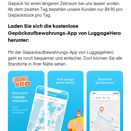
Gepäck für einen längeren Zeitraum bei uns lassen wollen.
Ab dem zweiten Tag bezahlen unsere Kunden nur $4.90 pro
Gepäckstück pro Tag.
Laden Sie sich die kostenlose
Gepäckaufbewahrungs-App von LuggageHero
herunter:
Mit der Gepäckaufbewahrungs-App von LuggageHero
geht es noch bequemer und einfacher. Dort können Sie alle
Standorte in Ihrer Nähe sehen.