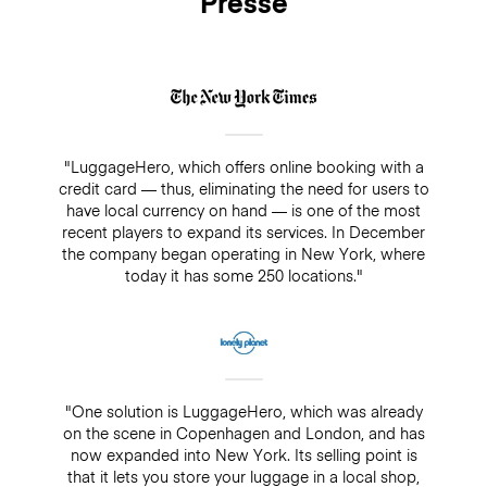
Presse
"LuggageHero, which offers online booking with a
credit card — thus, eliminating the need for users to
have local currency on hand — is one of the most
recent players to expand its services. In December
the company began operating in New York, where
today it has some 250 locations."
"One solution is LuggageHero, which was already
on the scene in Copenhagen and London, and has
now expanded into New York. Its selling point is
that it lets you store your luggage in a local shop,