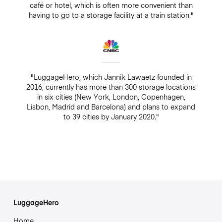
café or hotel, which is often more convenient than
having to go to a storage facility at a train station."
"LuggageHero, which Jannik Lawaetz founded in
2016, currently has more than 300 storage locations
in six cities (New York, London, Copenhagen,
Lisbon, Madrid and Barcelona) and plans to expand
to 39 cities by January 2020."
LuggageHero
Home