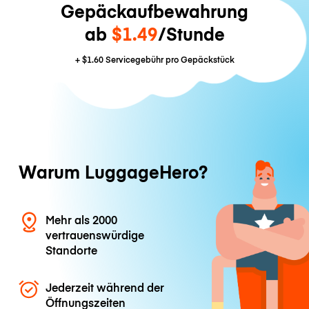
Gepäckaufbewahrung
ab
$1.49
/Stunde
+
$1.60
Servicegebühr pro Gepäckstück
Warum LuggageHero?
Mehr als 2000
vertrauenswürdige
Standorte
Jederzeit während der
Öffnungszeiten