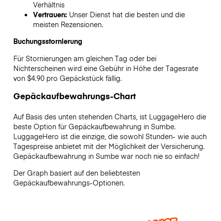
Verhältnis
Vertrauen:
Unser Dienst hat die besten und die
meisten Rezensionen.
Buchungsstornierung
Für Stornierungen am gleichen Tag oder bei
Nichterscheinen wird eine Gebühr in Höhe der Tagesrate
von $4.90 pro Gepäckstück fällig.
Gepäckaufbewahrungs-Chart
Auf Basis des unten stehenden Charts, ist LuggageHero die
beste Option für Gepäckaufbewahrung in
Sumbe
.
LuggageHero ist die einzige, die sowohl Stunden- wie auch
Tagespreise anbietet mit der Möglichkeit der Versicherung.
Gepäckaufbewahrung in
Sumbe
war noch nie so einfach!
Der Graph basiert auf den beliebtesten
Gepäckaufbewahrungs-Optionen.