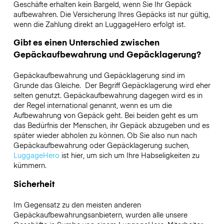
Geschäfte erhalten kein Bargeld, wenn Sie Ihr Gepäck
aufbewahren. Die Versicherung Ihres Gepäcks ist nur gültig,
wenn die Zahlung direkt an LuggageHero erfolgt ist.
Gibt es einen Unterschied zwischen
Gepäckaufbewahrung und Gepäcklagerung?
Gepäckaufbewahrung und Gepäcklagerung sind im
Grunde das Gleiche. Der Begriff Gepäcklagerung wird eher
selten genutzt. Gepäckaufbewahrung dagegen wird es in
der Regel international genannt, wenn es um die
Aufbewahrung von Gepäck geht. Bei beiden geht es um
das Bedürfnis der Menschen, ihr Gepäck abzugeben und es
später wieder abholen zu können. Ob Sie also nun nach
Gepäckaufbewahrung oder Gepäcklagerung suchen,
LuggageHero
ist hier, um sich um Ihre Habseligkeiten zu
kümmern.
Sicherheit
Im Gegensatz zu den meisten anderen
Gepäckaufbewahrungsanbietern,
wurden alle unsere