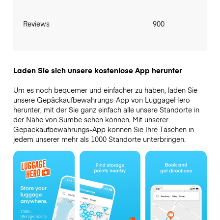
Reviews
900
Laden Sie sich unsere kostenlose App herunter
Um es noch bequemer und einfacher zu haben, laden Sie
unsere Gepäckaufbewahrungs-App von LuggageHero
herunter, mit der Sie ganz einfach alle unsere Standorte in
der Nähe von Sumbe sehen können. Mit unserer
Gepäckaufbewahrungs-App können Sie Ihre Taschen in
jedem unserer mehr als 1000 Standorte unterbringen.