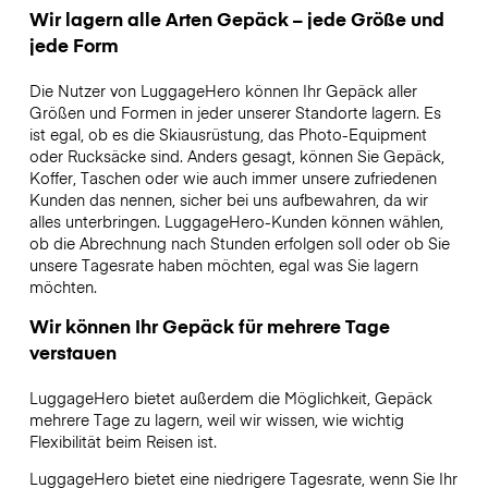
Wir lagern alle Arten Gepäck – jede Größe und
jede Form
Die Nutzer von LuggageHero können Ihr Gepäck aller
Größen und Formen in jeder unserer Standorte lagern. Es
ist egal, ob es die Skiausrüstung, das Photo-Equipment
oder Rucksäcke sind. Anders gesagt, können Sie Gepäck,
Koffer, Taschen oder wie auch immer unsere zufriedenen
Kunden das nennen, sicher bei uns aufbewahren, da wir
alles unterbringen. LuggageHero-Kunden können wählen,
ob die Abrechnung nach Stunden erfolgen soll oder ob Sie
unsere Tagesrate haben möchten, egal was Sie lagern
möchten.
Wir können Ihr Gepäck für mehrere Tage
verstauen
LuggageHero bietet außerdem die Möglichkeit, Gepäck
mehrere Tage zu lagern, weil wir wissen, wie wichtig
Flexibilität beim Reisen ist.
LuggageHero bietet eine niedrigere Tagesrate, wenn Sie Ihr