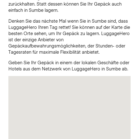
zurückhalten. Statt dessen können Sie Ihr Gepäck auch
einfach in Sumbe lagern.
Denken Sie das nächste Mal wenn Sie in Sumbe sind, dass
LuggageHero Ihren Tag rettet! Sie können auf der Karte die
besten Orte sehen, um Ihr Gepäck zu lagern. LuggageHero
ist der einzige Anbieter von
Gepäckaufbewahrungsmöglichkeiten, der Stunden- oder
Tagesraten für maximale Flexibilität anbietet.
Geben Sie Ihr Gepäck in einem der lokalen Geschäfte oder
Hotels aus dem Netzwerk von LuggageHero in Sumbe ab.