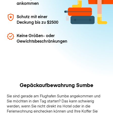
ankommen
Schutz mit einer
Deckung bis zu
$2500
Keine Größen- oder
Gewichtsbeschränkungen
Gepäckaufbewahrung Sumbe
Sie sind gerade am Flughafen Sumbe angekommen und
Sie möchten in den Tag starten? Das kann schwierig
werden, wenn Sie nicht direkt ins Hotel oder in die
Ferienwohnung einchecken können und Ihre Koffer Sie