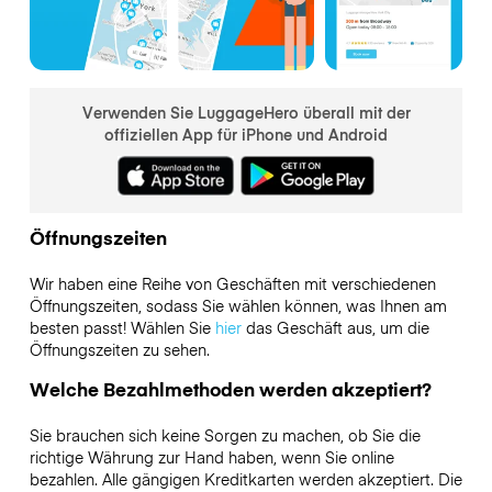
Verwenden Sie LuggageHero überall mit der
offiziellen App für iPhone und Android
Öffnungszeiten
Wir haben eine Reihe von Geschäften mit verschiedenen
Öffnungszeiten, sodass Sie wählen können, was Ihnen am
besten passt! Wählen Sie
hier
das Geschäft aus, um die
Öffnungszeiten zu sehen.
Welche Bezahlmethoden werden akzeptiert?
Sie brauchen sich keine Sorgen zu machen, ob Sie die
richtige Währung zur Hand haben, wenn Sie online
bezahlen. Alle gängigen Kreditkarten werden akzeptiert. Die