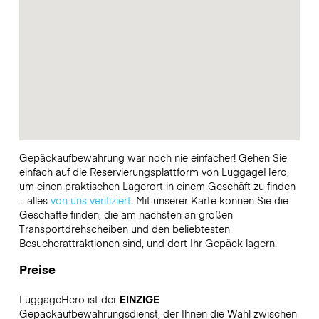
Gepäckaufbewahrung war noch nie einfacher! Gehen Sie
einfach auf die Reservierungsplattform von LuggageHero,
um einen praktischen Lagerort in einem Geschäft zu finden
– alles
von uns verifiziert
. Mit unserer Karte können Sie die
Geschäfte finden, die am nächsten an großen
Transportdrehscheiben und den beliebtesten
Besucherattraktionen sind, und dort Ihr Gepäck lagern.
Preise
LuggageHero ist der
EINZIGE
Gepäckaufbewahrungsdienst, der Ihnen die Wahl zwischen