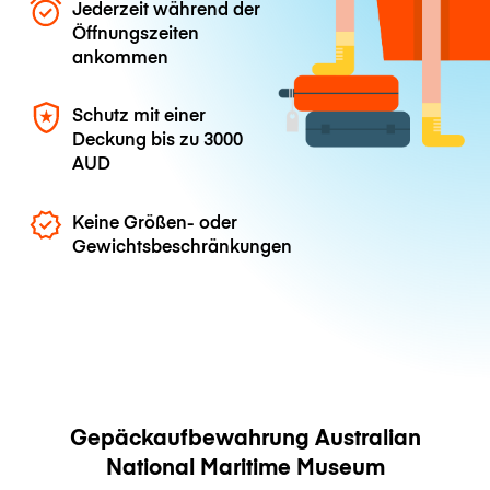
Jederzeit während der
Öffnungszeiten
ankommen
Schutz mit einer
Deckung bis zu
3000
AUD
Keine Größen- oder
Gewichtsbeschränkungen
Gepäckaufbewahrung Australian
National Maritime Museum