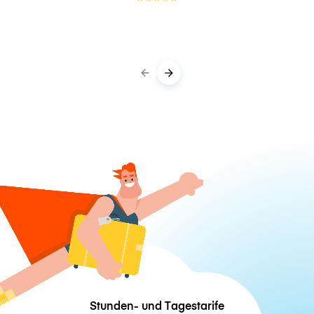
Stunden- und Tagestarife