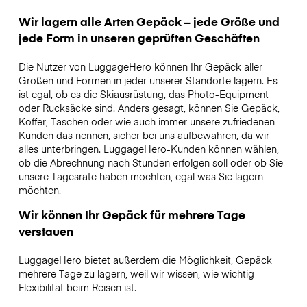
Wir lagern alle Arten Gepäck – jede Größe und
jede Form in unseren geprüften Geschäften
Die Nutzer von LuggageHero können Ihr Gepäck aller
Größen und Formen in jeder unserer Standorte lagern. Es
ist egal, ob es die Skiausrüstung, das Photo-Equipment
oder Rucksäcke sind. Anders gesagt, können Sie Gepäck,
Koffer, Taschen oder wie auch immer unsere zufriedenen
Kunden das nennen, sicher bei uns aufbewahren, da wir
alles unterbringen. LuggageHero-Kunden können wählen,
ob die Abrechnung nach Stunden erfolgen soll oder ob Sie
unsere Tagesrate haben möchten, egal was Sie lagern
möchten.
Wir können Ihr Gepäck für mehrere Tage
verstauen
LuggageHero bietet außerdem die Möglichkeit, Gepäck
mehrere Tage zu lagern, weil wir wissen, wie wichtig
Flexibilität beim Reisen ist.