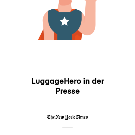
LuggageHero in der
Presse