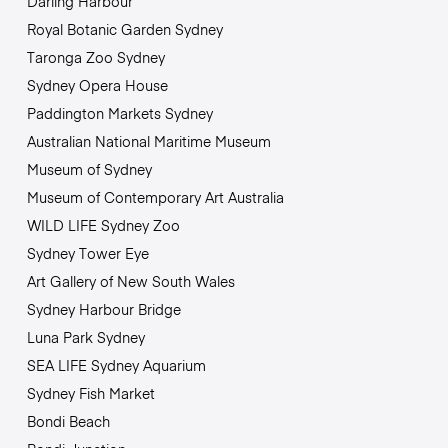
Darling Harbour
Royal Botanic Garden Sydney
Taronga Zoo Sydney
Sydney Opera House
Paddington Markets Sydney
Australian National Maritime Museum
Museum of Sydney
Museum of Contemporary Art Australia
WILD LIFE Sydney Zoo
Sydney Tower Eye
Art Gallery of New South Wales
Sydney Harbour Bridge
Luna Park Sydney
SEA LIFE Sydney Aquarium
Sydney Fish Market
Bondi Beach