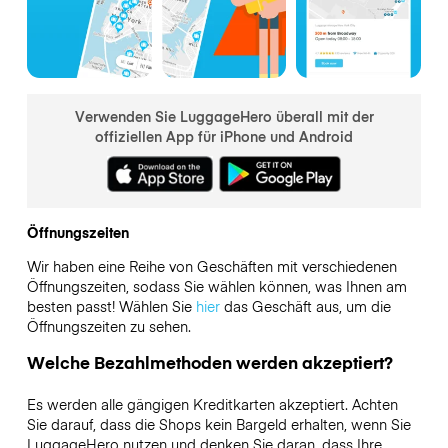
Verwenden Sie LuggageHero überall mit der
offiziellen App für iPhone und Android
Öffnungszeiten
Wir haben eine Reihe von Geschäften mit verschiedenen
Öffnungszeiten, sodass Sie wählen können, was Ihnen am
besten passt! Wählen Sie
hier
das Geschäft aus, um die
Öffnungszeiten zu sehen.
Welche Bezahlmethoden werden akzeptiert?
Es werden alle gängigen Kreditkarten akzeptiert. Achten
Sie darauf, dass die Shops kein Bargeld erhalten, wenn Sie
LuggageHero nutzen und denken Sie daran, dass Ihre