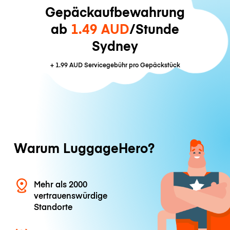
Gepäckaufbewahrung
ab
1.49 AUD
/Stunde
Sydney
+
1.99 AUD
Servicegebühr pro Gepäckstück
Warum LuggageHero?
Mehr als 2000
vertrauenswürdige
Standorte