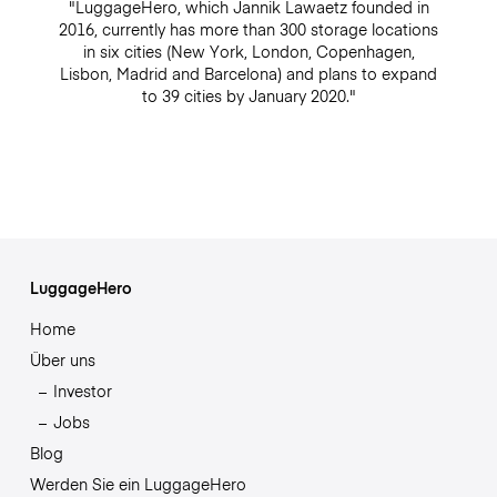
"LuggageHero, which Jannik Lawaetz founded in
2016, currently has more than 300 storage locations
in six cities (New York, London, Copenhagen,
Lisbon, Madrid and Barcelona) and plans to expand
to 39 cities by January 2020."
LuggageHero
Home
Über uns
Investor
Jobs
Blog
Werden Sie ein LuggageHero