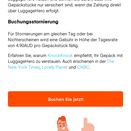
Gepäckstücke nur versichert sind, wenn die Zahlung direkt
über LuggageHero erfolgt.
Buchungsstornierung
Für Stornierungen am gleichen Tag oder bei
Nichterscheinen wird eine Gebühr in Höhe der Tagesrate
von 4.90AUD pro Gepäckstück fällig.
Erfahren Sie, warum
KnockKnock
empfiehlt, Ihr Gepäck mit
LuggageHero zu verstauen. Auch erschienen in der
The
New York Times
,
Lonely Planet
und
CNBC
.
Buchen Sie jetzt!