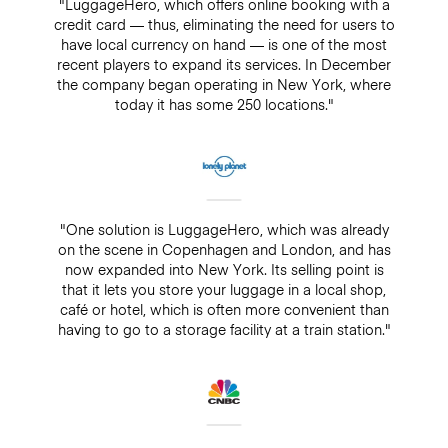
"LuggageHero, which offers online booking with a
credit card — thus, eliminating the need for users to
have local currency on hand — is one of the most
recent players to expand its services. In December
the company began operating in New York, where
today it has some 250 locations."
"One solution is LuggageHero, which was already
on the scene in Copenhagen and London, and has
now expanded into New York. Its selling point is
that it lets you store your luggage in a local shop,
café or hotel, which is often more convenient than
having to go to a storage facility at a train station."