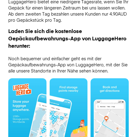
LuggageHero bietet eine niedrigere Tagesrate, wenn Sie Ihr
Gepäck für einen längeren Zeitraum bei uns lassen wollen.
Ab dem zweiten Tag bezahlen unsere Kunden nur 4.90AUD
pro Gepäckstück pro Tag.
Laden Sie sich die kostenlose
Gepäckaufbewahrungs-App von LuggageHero
herunter:
Noch bequemer und einfacher geht es mit der
Gepäckaufbewahrungs-App von LuggageHero, mit der Sie
alle unsere Standorte in Ihrer Nähe sehen können.