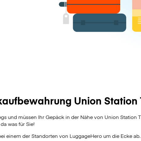
aufbewahrung Union Station 
wegs und müssen Ihr Gepäck in der Nähe von Union Station
da was für Sie!
bei einem der Standorten von
LuggageHero
um die Ecke ab.