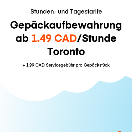
Stunden- und Tagestarife
Gepäckaufbewahrung
ab
1.49 CAD
/Stunde
Toronto
+
1.99 CAD
Servicegebühr pro Gepäckstück