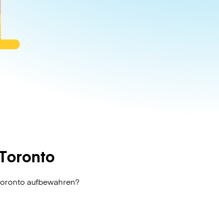
Toronto
 Toronto aufbewahren?