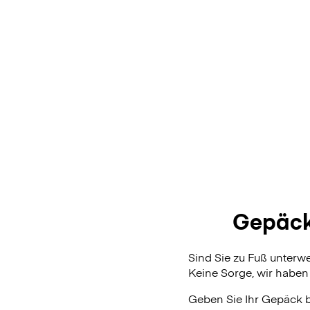
Gepäck
Sind Sie zu Fuß unter
Keine Sorge, wir haben 
Geben Sie Ihr Gepäck 