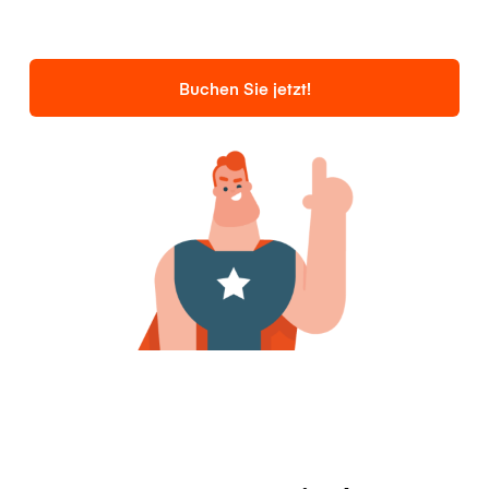
Buchen Sie jetzt!