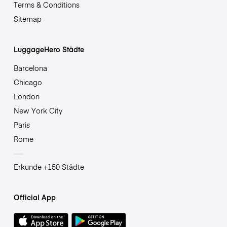
Terms & Conditions
Sitemap
LuggageHero Städte
Barcelona
Chicago
London
New York City
Paris
Rome
Erkunde +150 Städte
Official App