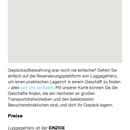
Gepäckaufbewahrung war noch nie einfacher! Gehen Sie
einfach auf die Reservierungsplattform von LuggageHero,
um einen praktischen Lagerort in einem Geschäft zu finden
– alles
von uns verifiziert
. Mit unserer Karte können Sie die
Geschäfte finden, die am nächsten an großen
Transportdrehscheiben und den beliebtesten
Besucherattraktionen sind, und dort Ihr Gepäck lagern.
Preise
LuggageHero ist der
EINZIGE