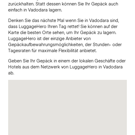
zurückhalten. Statt dessen können Sie Ihr Gepäck auch
einfach in Vadodara lagern.
Denken Sie das nächste Mal wenn Sie in Vadodara sind,
dass LuggageHero Ihren Tag rettet! Sie können auf der
Karte die besten Orte sehen, um Ihr Gepäck zu lagern.
LuggageHero ist der einzige Anbieter von
Gepäckaufbewahrungsmöglichkeiten, der Stunden- oder
Tagesraten für maximale Flexibilität anbietet.
Geben Sie Ihr Gepäck in einem der lokalen Geschäfte oder
Hotels aus dem Netzwerk von LuggageHero in Vadodara
ab.