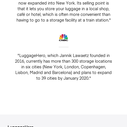
now expanded into New York. Its selling point is
that it lets you store your luggage in a local shop,
café or hotel, which is often more convenient than
having to go to a storage facility at a train station."
"LuggageHero, which Jannik Lawaetz founded in
2016, currently has more than 300 storage locations
in six cities (New York, London, Copenhagen,
Lisbon, Madrid and Barcelona) and plans to expand
to 39 cities by January 2020."
LuggageHero