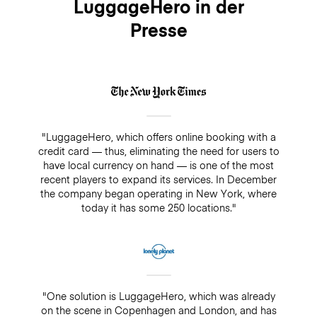
LuggageHero in der
Presse
"LuggageHero, which offers online booking with a
credit card — thus, eliminating the need for users to
have local currency on hand — is one of the most
recent players to expand its services. In December
the company began operating in New York, where
today it has some 250 locations."
"One solution is LuggageHero, which was already
on the scene in Copenhagen and London, and has