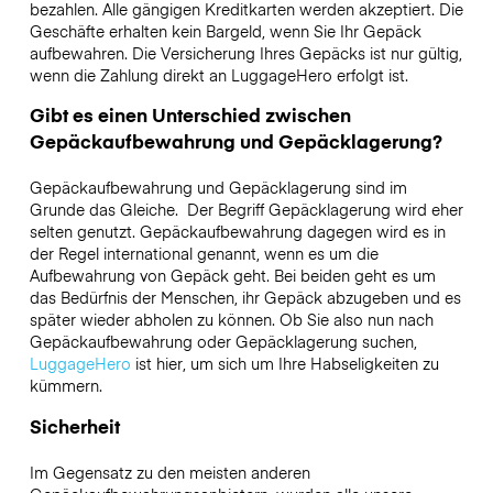
bezahlen. Alle gängigen Kreditkarten werden akzeptiert. Die
Geschäfte erhalten kein Bargeld, wenn Sie Ihr Gepäck
aufbewahren. Die Versicherung Ihres Gepäcks ist nur gültig,
wenn die Zahlung direkt an LuggageHero erfolgt ist.
Gibt es einen Unterschied zwischen
Gepäckaufbewahrung und Gepäcklagerung?
Gepäckaufbewahrung und Gepäcklagerung sind im
Grunde das Gleiche. Der Begriff Gepäcklagerung wird eher
selten genutzt. Gepäckaufbewahrung dagegen wird es in
der Regel international genannt, wenn es um die
Aufbewahrung von Gepäck geht. Bei beiden geht es um
das Bedürfnis der Menschen, ihr Gepäck abzugeben und es
später wieder abholen zu können. Ob Sie also nun nach
Gepäckaufbewahrung oder Gepäcklagerung suchen,
LuggageHero
ist hier, um sich um Ihre Habseligkeiten zu
kümmern.
Sicherheit
Im Gegensatz zu den meisten anderen