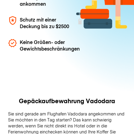
ankommen
Schutz mit einer
Deckung bis zu
$2500
Keine Größen- oder
Gewichtsbeschränkungen
Gepäckaufbewahrung Vadodara
Sie sind gerade am Flughafen Vadodara angekommen und
Sie möchten in den Tag starten? Das kann schwierig
werden, wenn Sie nicht direkt ins Hotel oder in die
Ferienwohnung einchecken können und Ihre Koffer Sie