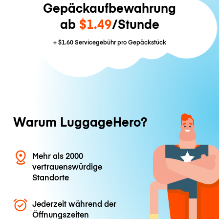
Gepäckaufbewahrung
ab
$1.49
/Stunde
+
$1.60
Servicegebühr pro Gepäckstück
Warum LuggageHero?
Mehr als 2000
vertrauenswürdige
Standorte
Jederzeit während der
Öffnungszeiten