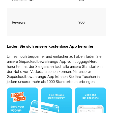
Reviews
900
Laden Sie sich unsere kostenlose App herunter
Um es noch bequemer und einfacher zu haben, laden Sie
unsere Gepäckaufbewahrungs-App von LuggageHero
herunter, mit der Sie ganz einfach alle unsere Standorte in
der Nähe von Vadodara sehen können. Mit unserer
Gepäckaufbewahrungs-App können Sie Ihre Taschen in
jedem unserer mehr als 1000 Standorte unterbringen.