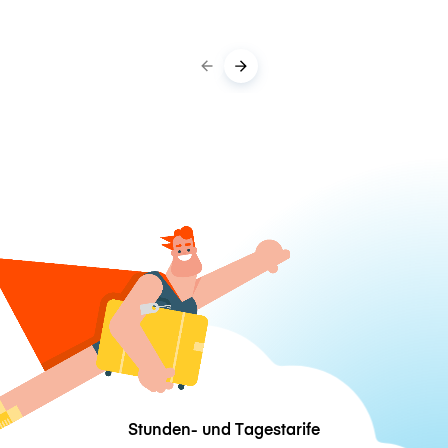
Stunden- und Tagestarife