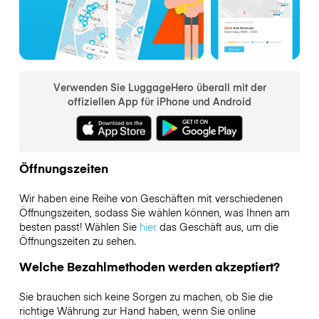
Verwenden Sie LuggageHero überall mit der
offiziellen App für iPhone und Android
Öffnungszeiten
Wir haben eine Reihe von Geschäften mit verschiedenen
Öffnungszeiten, sodass Sie wählen können, was Ihnen am
besten passt! Wählen Sie
hier
das Geschäft aus, um die
Öffnungszeiten zu sehen.
Welche Bezahlmethoden werden akzeptiert?
Sie brauchen sich keine Sorgen zu machen, ob Sie die
richtige Währung zur Hand haben, wenn Sie online