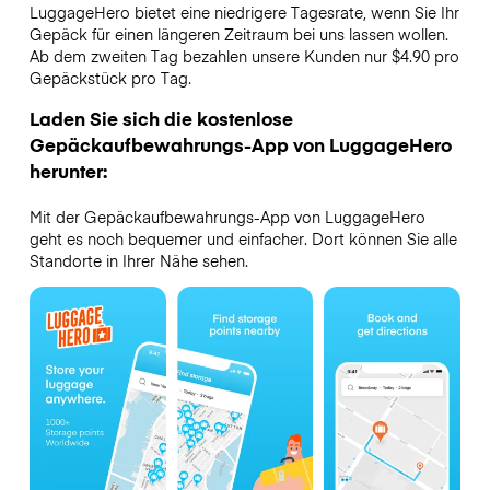
LuggageHero bietet eine niedrigere Tagesrate, wenn Sie Ihr
Gepäck für einen längeren Zeitraum bei uns lassen wollen.
Ab dem zweiten Tag bezahlen unsere Kunden nur $4.90 pro
Gepäckstück pro Tag.
Laden Sie sich die kostenlose
Gepäckaufbewahrungs-App von LuggageHero
herunter:
Mit der Gepäckaufbewahrungs-App von LuggageHero
geht es noch bequemer und einfacher. Dort können Sie alle
Standorte in Ihrer Nähe sehen.