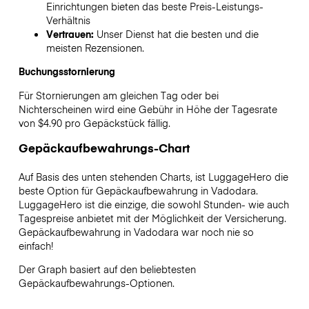
Einrichtungen bieten das beste Preis-Leistungs-
Verhältnis
Vertrauen:
Unser Dienst hat die besten und die
meisten Rezensionen.
Buchungsstornierung
Für Stornierungen am gleichen Tag oder bei
Nichterscheinen wird eine Gebühr in Höhe der Tagesrate
von $4.90 pro Gepäckstück fällig.
Gepäckaufbewahrungs-Chart
Auf Basis des unten stehenden Charts, ist LuggageHero die
beste Option für Gepäckaufbewahrung in
Vadodara
.
LuggageHero ist die einzige, die sowohl Stunden- wie auch
Tagespreise anbietet mit der Möglichkeit der Versicherung.
Gepäckaufbewahrung in
Vadodara
war noch nie so
einfach!
Der Graph basiert auf den beliebtesten
Gepäckaufbewahrungs-Optionen.