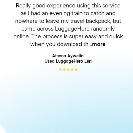
Really good experience using this service
as I had an evening train to catch and
nowhere to leave my travel backpack, but
came across LuggageHero randomly
online. The process is super easy and quick
when you download th
more
Athena Aywello
Used LuggageHero
Leri
★
★
★
★
★