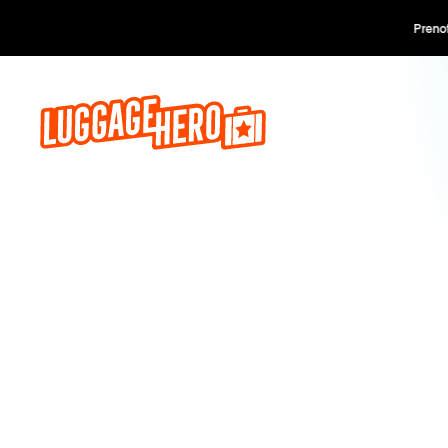
Prenota o