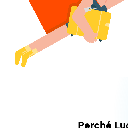
Perché L