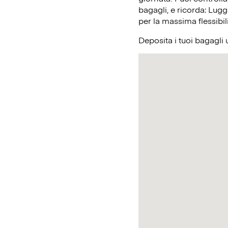
bagagli, e ricorda: Lugg
per la massima flessibil
Deposita i tuoi bagagli 