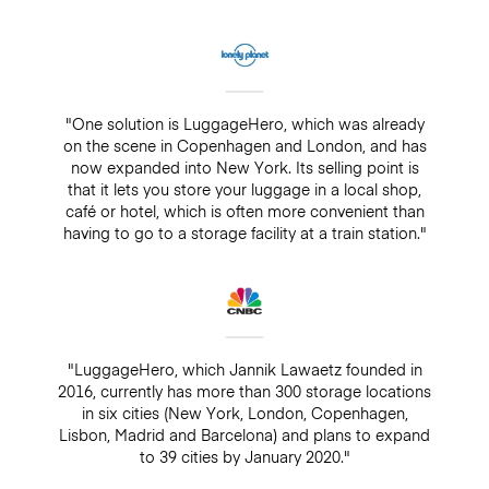
"One solution is LuggageHero, which was already
on the scene in Copenhagen and London, and has
now expanded into New York. Its selling point is
that it lets you store your luggage in a local shop,
café or hotel, which is often more convenient than
having to go to a storage facility at a train station."
"LuggageHero, which Jannik Lawaetz founded in
2016, currently has more than 300 storage locations
in six cities (New York, London, Copenhagen,
Lisbon, Madrid and Barcelona) and plans to expand
to 39 cities by January 2020."