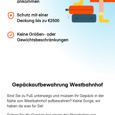
ankommen
Schutz mit einer
Deckung bis zu
€2500
Keine Größen- oder
Gewichtsbeschränkungen
Gepäckaufbewahrung Westbahnhof
Sind Sie zu Fuß unterwegs und müssen Ihr Gepäck in der
Nähe von Westbahnhof aufbewahren? Keine Sorge, wir
haben da was für Sie!
Geben Sie Ihr Gepäck bei einem der Standorten von