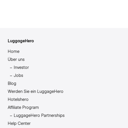
LuggageHero
Home
Über uns
Investor
Jobs
Blog
Werden Sie ein LuggageHero
Hotelshero
Affiliate Program
LuggageHero Partnerships
Help Center