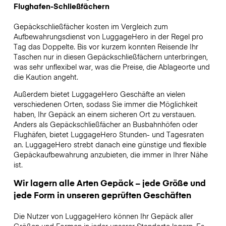
Flughafen-Schließfächern
Gepäckschließfächer kosten im Vergleich zum
Aufbewahrungsdienst von LuggageHero in der Regel pro
Tag das Doppelte. Bis vor kurzem konnten Reisende Ihr
Taschen nur in diesen Gepäckschließfächern unterbringen,
was sehr unflexibel war, was die Preise, die Ablageorte und
die Kaution angeht.
Außerdem bietet LuggageHero Geschäfte an vielen
verschiedenen Orten, sodass Sie immer die Möglichkeit
haben, Ihr Gepäck an einem sicheren Ort zu verstauen.
Anders als Gepäckschließfächer an Busbahnhöfen oder
Flughäfen, bietet LuggageHero Stunden- und Tagesraten
an. LuggageHero strebt danach eine günstige und flexible
Gepäckaufbewahrung anzubieten, die immer in Ihrer Nähe
ist.
Wir lagern alle Arten Gepäck – jede Größe und
jede Form in unseren geprüften Geschäften
Die Nutzer von LuggageHero können Ihr Gepäck aller