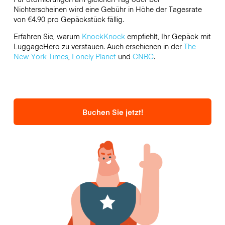
Nichterscheinen wird eine Gebühr in Höhe der Tagesrate
von €4.90 pro Gepäckstück fällig.
Erfahren Sie, warum
KnockKnock
empfiehlt, Ihr Gepäck mit
LuggageHero zu verstauen. Auch erschienen in der
The
New York Times
,
Lonely Planet
und
CNBC
.
Buchen Sie jetzt!