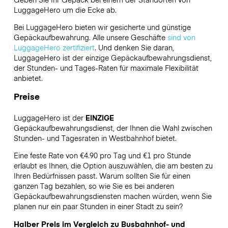
LuggageHero
um die Ecke ab.
Bei LuggageHero bieten wir gesicherte und günstige
Gepäckaufbewahrung. Alle unsere Geschäfte
sind von
LuggageHero zertifiziert
. Und denken Sie daran,
LuggageHero ist der einzige Gepäckaufbewahrungsdienst,
der Stunden- und Tages-Raten für maximale Flexibilität
anbietet.
Preise
LuggageHero ist der
EINZIGE
Gepäckaufbewahrungsdienst, der Ihnen die Wahl zwischen
Stunden- und Tagesraten in Westbahnhof bietet.
Eine feste Rate von €4.90 pro Tag und €1 pro Stunde
erlaubt es Ihnen, die Option auszuwählen, die am besten zu
Ihren Bedürfnissen passt. Warum sollten Sie für einen
ganzen Tag bezahlen, so wie Sie es bei anderen
Gepäckaufbewahrungsdiensten machen würden, wenn Sie
planen nur ein paar Stunden in einer Stadt zu sein?
Halber Preis im Vergleich zu Busbahnhof- und