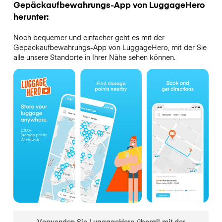
Gepäckaufbewahrungs-App von LuggageHero
herunter:
Noch bequemer und einfacher geht es mit der
Gepäckaufbewahrungs-App von LuggageHero, mit der Sie
alle unsere Standorte in Ihrer Nähe sehen können.
Verwenden Sie LuggageHero überall mit der