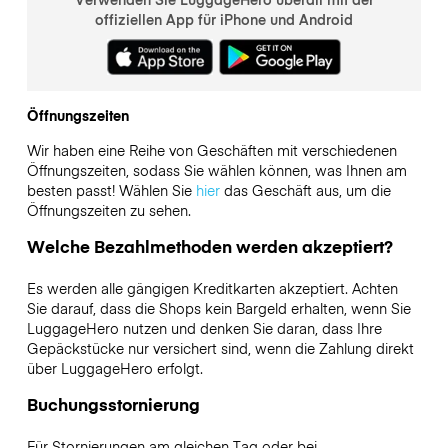
offiziellen App für iPhone und Android
Öffnungszeiten
Wir haben eine Reihe von Geschäften mit verschiedenen
Öffnungszeiten, sodass Sie wählen können, was Ihnen am
besten passt! Wählen Sie
hier
das Geschäft aus, um die
Öffnungszeiten zu sehen.
Welche Bezahlmethoden werden akzeptiert?
Es werden alle gängigen Kreditkarten akzeptiert. Achten
Sie darauf, dass die Shops kein Bargeld erhalten, wenn Sie
LuggageHero nutzen und denken Sie daran, dass Ihre
Gepäckstücke nur versichert sind, wenn die Zahlung direkt
über LuggageHero erfolgt.
Buchungsstornierung
Für Stornierungen am gleichen Tag oder bei