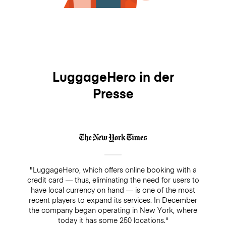
LuggageHero in der
Presse
"LuggageHero, which offers online booking with a
credit card — thus, eliminating the need for users to
have local currency on hand — is one of the most
recent players to expand its services. In December
the company began operating in New York, where
today it has some 250 locations."