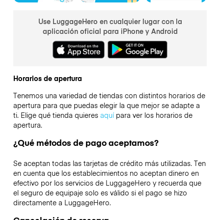
Use LuggageHero en cualquier lugar con la
aplicación oficial para iPhone y Android
Horarios de apertura
Tenemos una variedad de tiendas con distintos horarios de
apertura para que puedas elegir la que mejor se adapte a
ti. Elige qué tienda quieres
aquí
para ver los horarios de
apertura.
¿Qué métodos de pago aceptamos?
Se aceptan todas las tarjetas de crédito más utilizadas. Ten
en cuenta que los establecimientos no aceptan dinero en
efectivo por los servicios de LuggageHero y recuerda que
el seguro de equipaje solo es válido si el pago se hizo
directamente a LuggageHero.