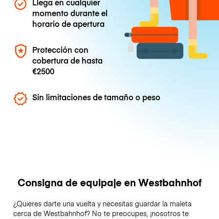
Llega en cualquier
momento durante el
horario de apertura
Protección con
cobertura de hasta
€2500
Sin limitaciones de tamaño o peso
Consigna de equipaje en Westbahnhof
¿Quieres darte una vuelta y necesitas guardar la maleta
cerca de Westbahnhof? No te preocupes, ¡nosotros te