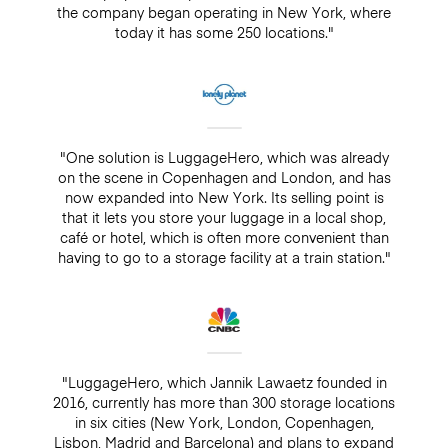
the company began operating in New York, where
today it has some 250 locations."
"One solution is LuggageHero, which was already
on the scene in Copenhagen and London, and has
now expanded into New York. Its selling point is
that it lets you store your luggage in a local shop,
café or hotel, which is often more convenient than
having to go to a storage facility at a train station."
"LuggageHero, which Jannik Lawaetz founded in
2016, currently has more than 300 storage locations
in six cities (New York, London, Copenhagen,
Lisbon, Madrid and Barcelona) and plans to expand