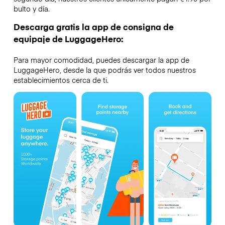
bulto y día.
Descarga gratis la app de consigna de
equipaje de LuggageHero:
Para mayor comodidad, puedes descargar la app de
LuggageHero, desde la que podrás ver todos nuestros
establecimientos cerca de ti.