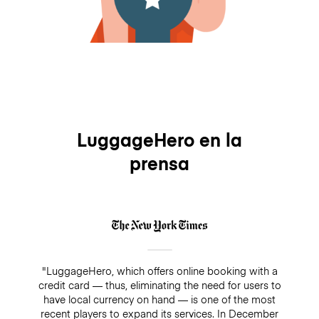
LuggageHero en la
prensa
"LuggageHero, which offers online booking with a
credit card — thus, eliminating the need for users to
have local currency on hand — is one of the most
recent players to expand its services. In December