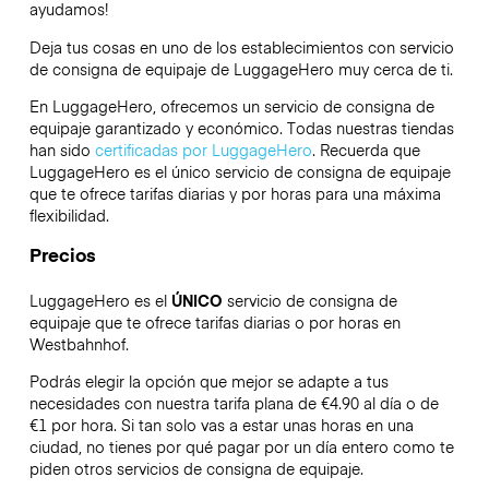
ayudamos!
Deja tus cosas en uno de los establecimientos con servicio
de consigna de equipaje de
LuggageHero
muy cerca de ti.
En LuggageHero, ofrecemos un servicio de consigna de
equipaje garantizado y económico. Todas nuestras tiendas
han sido
certificadas por LuggageHero
. Recuerda que
LuggageHero es el único servicio de consigna de equipaje
que te ofrece tarifas diarias y por horas para una máxima
flexibilidad.
Precios
LuggageHero es el
ÚNICO
servicio de consigna de
equipaje que te ofrece tarifas diarias o por horas en
Westbahnhof.
Podrás elegir la opción que mejor se adapte a tus
necesidades con nuestra tarifa plana de €4.90 al día o de
€1 por hora. Si tan solo vas a estar unas horas en una
ciudad, no tienes por qué pagar por un día entero como te
piden otros servicios de consigna de equipaje.