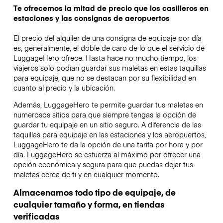
Te ofrecemos la mitad de precio que los casilleros en
estaciones y las consignas de aeropuertos
El precio del alquiler de una consigna de equipaje por día
es, generalmente, el doble de caro de lo que el servicio de
LuggageHero ofrece. Hasta hace no mucho tiempo, los
viajeros solo podían guardar sus maletas en estas taquillas
para equipaje, que no se destacan por su flexibilidad en
cuanto al precio y la ubicación.
Además, LuggageHero te permite guardar tus maletas en
numerosos sitios para que siempre tengas la opción de
guardar tu equipaje en un sitio seguro. A diferencia de las
taquillas para equipaje en las estaciones y los aeropuertos,
LuggageHero te da la opción de una tarifa por hora y por
día. LuggageHero se esfuerza al máximo por ofrecer una
opción económica y segura para que puedas dejar tus
maletas cerca de ti y en cualquier momento.
Almacenamos todo tipo de equipaje, de
cualquier tamaño y forma, en tiendas
verificadas