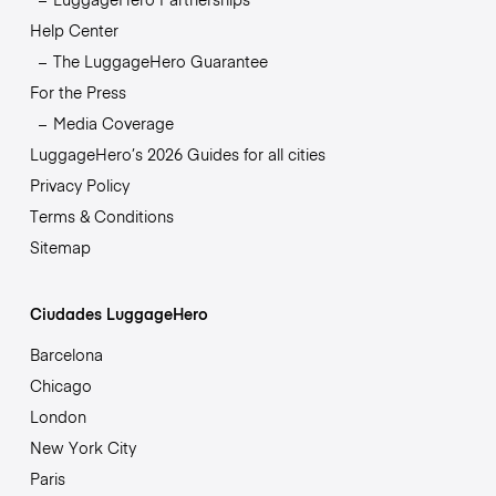
Help Center
The LuggageHero Guarantee
For the Press
Media Coverage
LuggageHero’s 2026 Guides for all cities
Privacy Policy
Terms & Conditions
Sitemap
Ciudades LuggageHero
Barcelona
Chicago
London
New York City
Paris