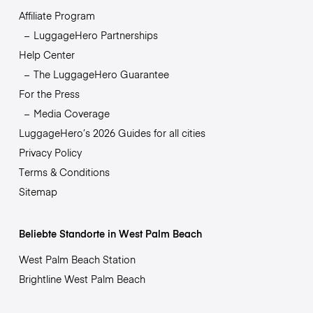
Affiliate Program
LuggageHero Partnerships
Help Center
The LuggageHero Guarantee
For the Press
Media Coverage
LuggageHero’s 2026 Guides for all cities
Privacy Policy
Terms & Conditions
Sitemap
Beliebte Standorte in West Palm Beach
West Palm Beach Station
Brightline West Palm Beach