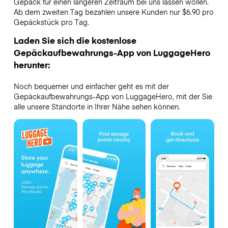
Gepäck für einen längeren Zeitraum bei uns lassen wollen.
Ab dem zweiten Tag bezahlen unsere Kunden nur $6.90 pro
Gepäckstück pro Tag.
Laden Sie sich die kostenlose
Gepäckaufbewahrungs-App von LuggageHero
herunter:
Noch bequemer und einfacher geht es mit der
Gepäckaufbewahrungs-App von LuggageHero, mit der Sie
alle unsere Standorte in Ihrer Nähe sehen können.