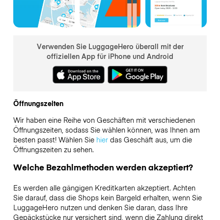
Verwenden Sie LuggageHero überall mit der
offiziellen App für iPhone und Android
Öffnungszeiten
Wir haben eine Reihe von Geschäften mit verschiedenen
Öffnungszeiten, sodass Sie wählen können, was Ihnen am
besten passt! Wählen Sie
hier
das Geschäft aus, um die
Öffnungszeiten zu sehen.
Welche Bezahlmethoden werden akzeptiert?
Es werden alle gängigen Kreditkarten akzeptiert. Achten
Sie darauf, dass die Shops kein Bargeld erhalten, wenn Sie
LuggageHero nutzen und denken Sie daran, dass Ihre
Gepäckstücke nur versichert sind, wenn die Zahlung direkt