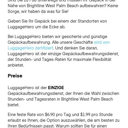
Nähe von Brightline West Palm Beach aufbewahren? Keine
Sorge, wir haben da was für Sie!
Geben Sie Ihr Gepäck bei einem der Standorten von
LuggageHero
um die Ecke ab.
Bei LuggageHero bieten wir gesicherte und günstige
Gepäckaufbewahrung. Alle unsere Geschäfte
sind von
LuggageHero zertifiziert
. Und denken Sie daran,
LuggageHero ist der einzige Gepäckaufbewahrungsdienst,
der Stunden- und Tages-Raten für maximale Flexibilität
anbietet.
Preise
LuggageHero ist der
EINZIGE
Gepäckaufbewahrungsdienst, der Ihnen die Wahl zwischen
Stunden- und Tagesraten in Brightline West Palm Beach
bietet.
Eine feste Rate von $6.90 pro Tag und $1.99 pro Stunde
erlaubt es Ihnen, die Option auszuwählen, die am besten zu
Ihren Bedürfnissen passt. Warum sollten Sie für einen