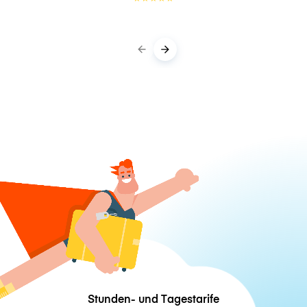
Stunden- und Tagestarife