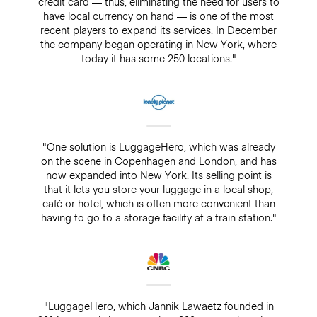
credit card — thus, eliminating the need for users to
have local currency on hand — is one of the most
recent players to expand its services. In December
the company began operating in New York, where
today it has some 250 locations."
"One solution is LuggageHero, which was already
on the scene in Copenhagen and London, and has
now expanded into New York. Its selling point is
that it lets you store your luggage in a local shop,
café or hotel, which is often more convenient than
having to go to a storage facility at a train station."
"LuggageHero, which Jannik Lawaetz founded in