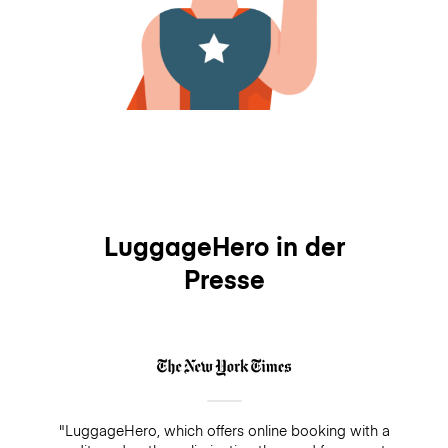
LuggageHero in der
Presse
"LuggageHero, which offers online booking with a