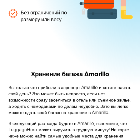
Без ограничений по
размеру или весу
Хранение багажа Amarillo
Вы только что прибыли в аэропорт Amarillo и хотите начать
свой день? Это может быть непросто, если нет
возможности сразу заселиться в отель или съемное жилье,
а ходить с чемоданами по делам неудобно. Зато вы легко
можете сдать свой багаж на хранение в Amarillo.
В следующий раз, когда будете в Amarillo, вспомните, что
LuggageHero может выручить в трудную минуту! На карте
ниже можно найти самые удобные места для хранения