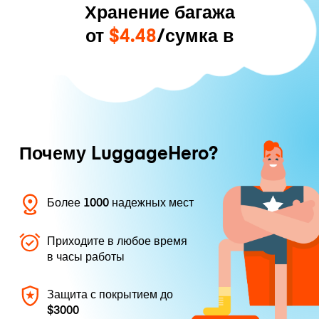
Хранение багажа
от
$4.48
/сумка в
Почему LuggageHero?
Более 1000 надежных мест
Приходите в любое время
в часы работы
Защита с покрытием до
$3000