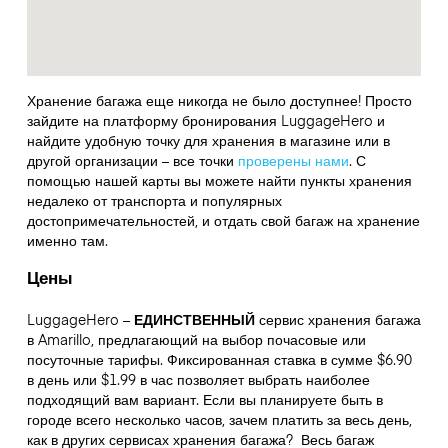
Хранение багажа еще никогда не было доступнее! Просто
зайдите на платформу бронирования LuggageHero и
найдите удобную точку для хранения в магазине или в
другой организации – все точки
проверены нами
. С
помощью нашей карты вы можете найти пункты хранения
недалеко от транспорта и популярных
достопримечательностей, и отдать свой багаж на хранение
именно там.
Цены
LuggageHero –
ЕДИНСТВЕННЫЙ
сервис хранения багажа
в Amarillo, предлагающий на выбор почасовые или
посуточные тарифы. Фиксированная ставка в сумме $6.90
в день или $1.99 в час позволяет выбрать наиболее
подходящий вам вариант. Если вы планируете быть в
городе всего несколько часов, зачем платить за весь день,
как в других сервисах хранения багажа?
Весь багаж