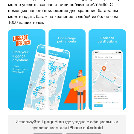
можно увидеть все наши точки поблизостиAmarillo. С
помощью нашего приложения для хранения багажа вы
можете сдать багаж на хранение в любой из более чем
1000 наших точек.
Используйте LgageHero где угодно с официальным
приложением для iPhone и Android