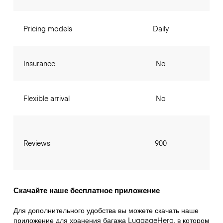
Pricing models
Daily
Insurance
No
Flexible arrival
No
Reviews
900
Скачайте наше бесплатное приложение
Для дополнительного удобства вы можете скачать наше
приложение для хранения багажа LuggageHero, в котором