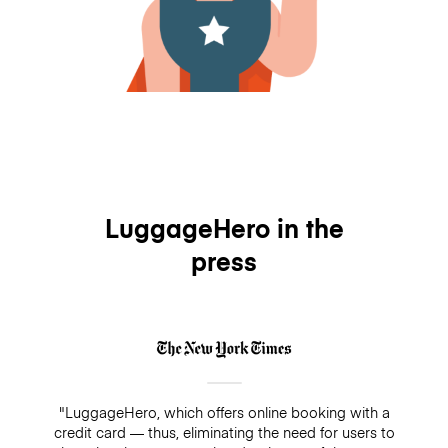
LuggageHero in the
press
"LuggageHero, which offers online booking with a
credit card — thus, eliminating the need for users to