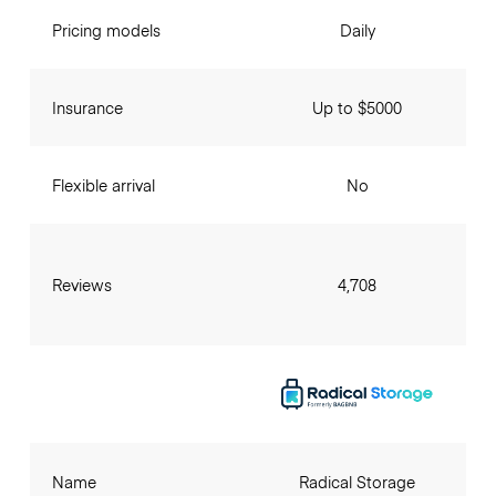
Pricing models
Daily
Insurance
Up to $5000
Flexible arrival
No
Reviews
4,708
Name
Radical Storage