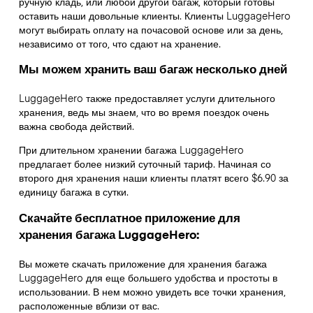
ручную кладь, или любой другой багаж, который готовы
оставить наши довольные клиенты. Клиенты LuggageHero
могут выбирать оплату на почасовой основе или за день,
независимо от того, что сдают на хранение.
Мы можем хранить ваш багаж несколько дней
LuggageHero также предоставляет услуги длительного
хранения, ведь мы знаем, что во время поездок очень
важна свобода действий.
При длительном хранении багажа LuggageHero
предлагает более низкий суточный тариф. Начиная со
второго дня хранения наши клиенты платят всего $6.90 за
единицу багажа в сутки.
Скачайте бесплатное приложение для
хранения багажа LuggageHero:
Вы можете скачать приложение для хранения багажа
LuggageHero для еще большего удобства и простоты в
использовании. В нем можно увидеть все точки хранения,
расположенные вблизи от вас.