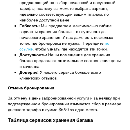
предлагающий на выбор почасовой и посуточный
тарифы, поэтому вы можете выбрать вариант,
идеально соответствующий вашим планам, по
наиболее доступной цене!
Гибкость:
Мы предлагаем максимально гибкие
варианты хранения багажа – от суточного до
почасового хранения! У нас даже есть несколько
точек, где бронировка не нужна. Перейдите
по
ссылке
,
чтобы узнать, где находятся эти точки.
Доступность:
Наши помещения для хранения
багажа предлагают оптимальное соотношение цены
и качества
Доверие:
У нашего сервиса больше всего
клиентских отзывов.
Отмена бронирования
За отмену в день забронированной услуги и за неявку при
подтвержденном бронировании взымается сбор в размере
дневного тарифа в сумме $6.90 за одно место.
Таблица сервисов хранения багажа