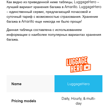
Как видно из приведенной ниже таблицы, LuggageHero –
лучший вариант хранения багажа в
Amarillo
. LuggageHero
– единственный сервис, предлагающий почасовой и
суточный тариф с возможностью страхования. Хранение
багажа в
Amarillo
еще никогда не было проще!
Данная таблица составлена с использованием
информации о наиболее популярных вариантах хранения
багажа.
Name
LuggageHero
Daily, Hourly, & multi-
Pricing models
day