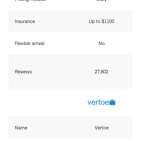
Insurance
Up to $1100
Flexible arrival
No
Reviews
27,802
Name
Vertoe