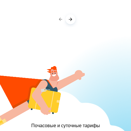
Почасовые и суточные тарифы