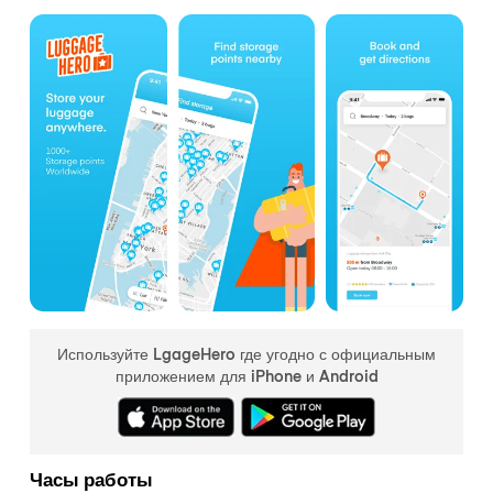
Используйте LgageHero где угодно с официальным
приложением для iPhone и Android
Часы работы