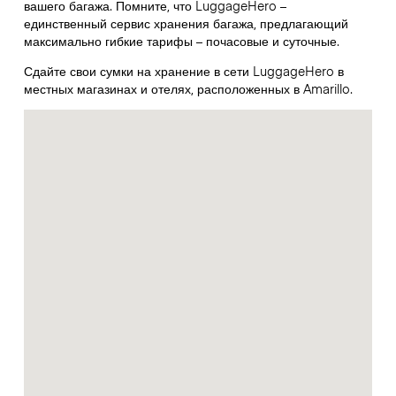
вашего багажа. Помните, что LuggageHero –
единственный сервис хранения багажа, предлагающий
максимально гибкие тарифы – почасовые и суточные.
Сдайте свои сумки на хранение в сети LuggageHero в
местных магазинах и отелях, расположенных в Amarillo.