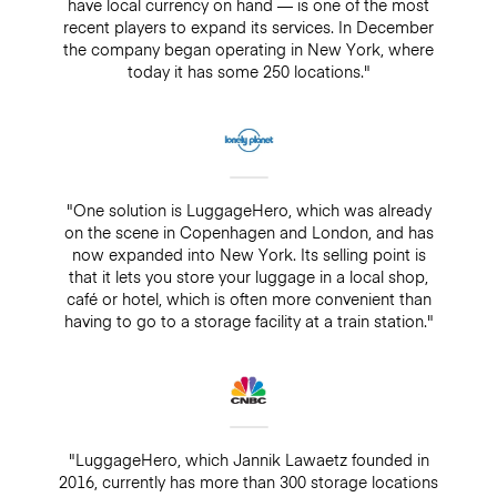
have local currency on hand — is one of the most
recent players to expand its services. In December
the company began operating in New York, where
today it has some 250 locations."
"One solution is LuggageHero, which was already
on the scene in Copenhagen and London, and has
now expanded into New York. Its selling point is
that it lets you store your luggage in a local shop,
café or hotel, which is often more convenient than
having to go to a storage facility at a train station."
"LuggageHero, which Jannik Lawaetz founded in
2016, currently has more than 300 storage locations