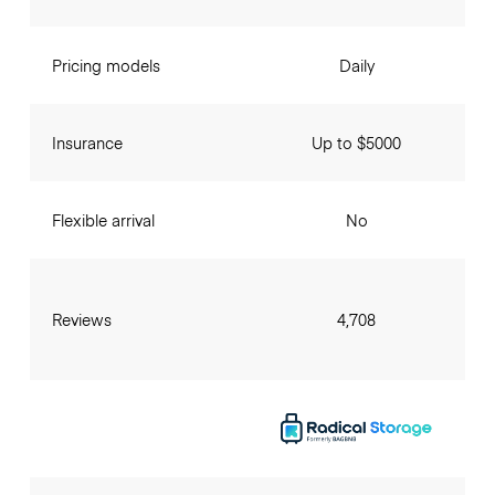
Pricing models
Daily
Insurance
Up to $5000
Flexible arrival
No
Reviews
4,708