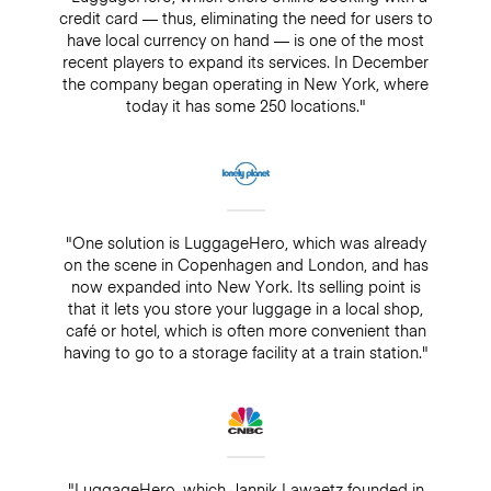
credit card — thus, eliminating the need for users to
have local currency on hand — is one of the most
recent players to expand its services. In December
the company began operating in New York, where
today it has some 250 locations."
"One solution is LuggageHero, which was already
on the scene in Copenhagen and London, and has
now expanded into New York. Its selling point is
that it lets you store your luggage in a local shop,
café or hotel, which is often more convenient than
having to go to a storage facility at a train station."
"LuggageHero, which Jannik Lawaetz founded in