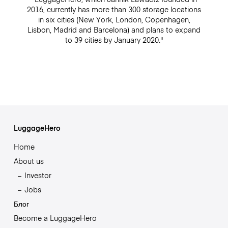
2016, currently has more than 300 storage locations
in six cities (New York, London, Copenhagen,
Lisbon, Madrid and Barcelona) and plans to expand
to 39 cities by January 2020."
LuggageHero
Home
About us
Investor
Jobs
Блог
Become a LuggageHero