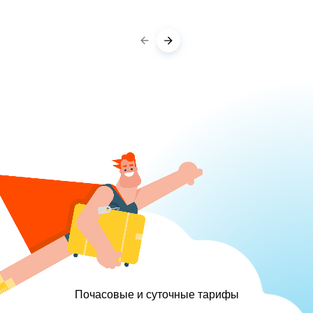
Почасовые и суточные тарифы