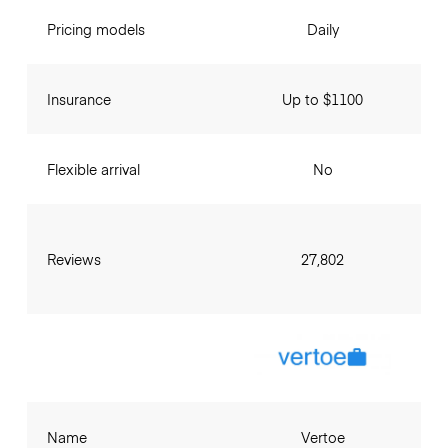
Pricing models
Daily
Insurance
Up to $1100
Flexible arrival
No
Reviews
27,802
Name
Vertoe